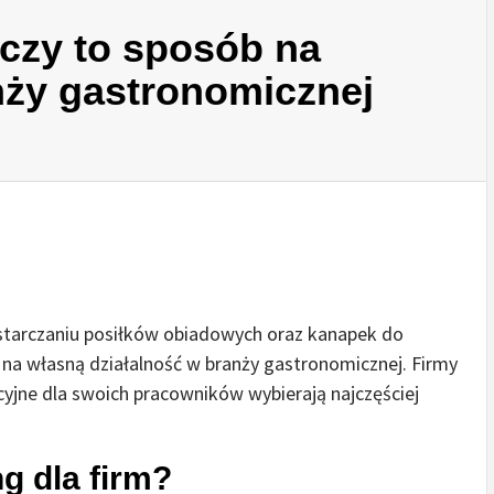
czy to sposób na
nży gastronomicznej
ostarczaniu posiłków obiadowych oraz kanapek do
na własną działalność w branży gastronomicznej. Firmy
yjne dla swoich pracowników wybierają najczęściej
g dla firm?