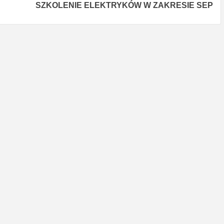
SZKOLENIE ELEKTRYKÓW W ZAKRESIE SEP