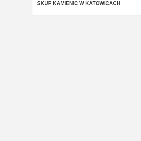
SKUP KAMIENIC W KATOWICACH
Reading