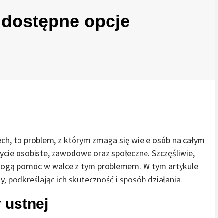
: dostępne opcje
ech, to problem, z którym zmaga się wiele osób na całym
cie osobiste, zawodowe oraz społeczne. Szczęśliwie,
e mogą pomóc w walce z tym problemem. W tym artykule
 podkreślając ich skuteczność i sposób działania.
 ustnej