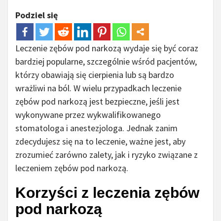
Podziel się
Leczenie zębów pod narkozą wydaje się być coraz
bardziej popularne, szczególnie wśród pacjentów,
którzy obawiają się cierpienia lub są bardzo
wrażliwi na ból. W wielu przypadkach leczenie
zębów pod narkozą jest bezpieczne, jeśli jest
wykonywane przez wykwalifikowanego
stomatologa i anestezjologa. Jednak zanim
zdecydujesz się na to leczenie, ważne jest, aby
zrozumieć zarówno zalety, jak i ryzyko związane z
leczeniem zębów pod narkozą.
Korzyści z leczenia zębów
pod narkozą