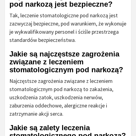
pod narkozą jest bezpieczne?
Tak, leczenie stomatologiczne pod narkozą jest
zazwyczaj bezpieczne, pod warunkiem, że wykonuje
je wykwalifikowany personel i ściśle przestrzega
standardów bezpieczeństwa.
Jakie są najczęstsze zagrożenia
związane z leczeniem
stomatologicznym pod narkozą?
Najczęstsze zagrożenia związane z leczeniem
stomatologicznym pod narkozą to zakażenia,
uszkodzenia zatok, uszkodzenia nerwów,
zaburzenia oddechowe, alergiczne reakcje i
zatrzymanie akcji serca.
Jakie są zalety leczenia
stomatologicznego pod narkozą?