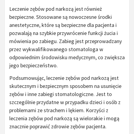
Leczenie zębów pod narkozą jest również
bezpieczne. Stosowane są nowoczesne środki
anestetyczne, które są bezpieczne dla pacjenta i
pozwalają na szybkie przywrócenie funkcji żucia i
mówienia po zabiegu. Zabieg jest przeprowadzany
przez wykwalifikowanego stomatologa w
odpowiednim środowisku medycznym, co zwiększa
jego bezpieczeństwo.
Podsumowując, leczenie zębów pod narkozą jest
skutecznym i bezpiecznym sposobem na usunięcie
zębów i inne zabiegi stomatologiczne. Jest to
szczególnie przydatne w przypadku dzieci i osób z
problemami ze strachem i lękiem. Korzyści z
leczenia zębów pod narkozą są wielorakie i mogą
znacznie poprawić zdrowie zębów pacjenta.