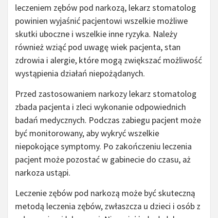
leczeniem zębów pod narkozą, lekarz stomatolog
powinien wyjaśnić pacjentowi wszelkie możliwe
skutki uboczne i wszelkie inne ryzyka. Należy
również wziąć pod uwagę wiek pacjenta, stan
zdrowia i alergie, które mogą zwiększać możliwość
wystąpienia działań niepożądanych.
Przed zastosowaniem narkozy lekarz stomatolog
zbada pacjenta i zleci wykonanie odpowiednich
badań medycznych. Podczas zabiegu pacjent może
być monitorowany, aby wykryć wszelkie
niepokojące symptomy. Po zakończeniu leczenia
pacjent może pozostać w gabinecie do czasu, aż
narkoza ustąpi.
Leczenie zębów pod narkozą może być skuteczną
metodą leczenia zębów, zwłaszcza u dzieci i osób z