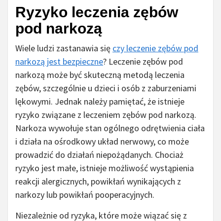
Ryzyko leczenia zębów
pod narkozą
Wiele ludzi zastanawia się
czy leczenie zębów pod
narkozą jest bezpieczne
? Leczenie zębów pod
narkozą może być skuteczną metodą leczenia
zębów, szczególnie u dzieci i osób z zaburzeniami
lękowymi. Jednak należy pamiętać, że istnieje
ryzyko związane z leczeniem zębów pod narkozą.
Narkoza wywołuje stan ogólnego odrętwienia ciała
i działa na ośrodkowy układ nerwowy, co może
prowadzić do działań niepożądanych. Chociaż
ryzyko jest małe, istnieje możliwość wystąpienia
reakcji alergicznych, powikłań wynikających z
narkozy lub powikłań pooperacyjnych.
Niezależnie od ryzyka, które może wiązać się z