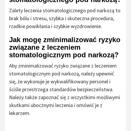
Zalety leczenia stomatologicznego pod narkozą to
brak bólu i stresu, szybka i skuteczna procedura,
rzadkie powikłania i szybkie wyzdrowienie.
Jak mogę zminimalizować ryzyko
związane z leczeniem
stomatologicznym pod narkozą?
Aby zminimalizować ryzyko związane z leczeniem
stomatologicznym pod narkozą, należy upewnić
się, że wykonuje je wykwalifikowany personel i
ściśle przestrzega standardów bezpieczeństwa.
Należy także zapoznać się z wszystkimi możliwymi
skutkami ubocznymi leczenia i omówić je z
lekarzem.