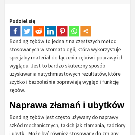
Podziel się
Bonding zębów to jedna z najczęstszych metod
stosowanych w stomatologii, która wykorzystuje
specjalny materiał do łączenia zębów i poprawy ich
wyglądu. Jest to bardzo skuteczny sposób
uzyskiwania natychmiastowych rezultatów, które
szybko i bezboleśnie poprawiają wygląd i funkcję
zębów.
Naprawa złamań i ubytków
Bonding zębów jest często używany do naprawy
szkód mechanicznych, takich jak złamania, zadziory
i ubytki. Może być również stosowany do zmiany