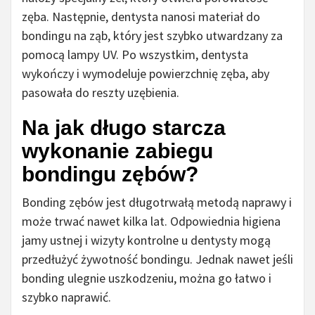
zęba. Następnie, dentysta nanosi materiał do
bondingu na ząb, który jest szybko utwardzany za
pomocą lampy UV. Po wszystkim, dentysta
wykończy i wymodeluje powierzchnię zęba, aby
pasowała do reszty uzębienia.
Na jak długo starcza
wykonanie zabiegu
bondingu zębów?
Bonding zębów jest długotrwałą metodą naprawy i
może trwać nawet kilka lat. Odpowiednia higiena
jamy ustnej i wizyty kontrolne u dentysty mogą
przedłużyć żywotność bondingu. Jednak nawet jeśli
bonding ulegnie uszkodzeniu, można go łatwo i
szybko naprawić.