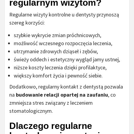
regularnym wizytom?
Regularne wizyty kontrolne u dentysty przynoszą
szereg korzyści:
szybkie wykrycie zmian próchnicowych,
możliwość wczesnego rozpoczęcia leczenia,
utrzymanie zdrowych dziąseł i zębów,
świeży oddech i estetyczny wygląd jamy ustnej,
niższe koszty leczenia dzięki profilaktyce,
większy komfort życia i pewność siebie.
Dodatkowo, regularny kontakt z dentystą pozwala
na
budowanie relacji opartej na zaufaniu
, co
zmniejsza stres związany z leczeniem
stomatologicznym.
Dlaczego regularne