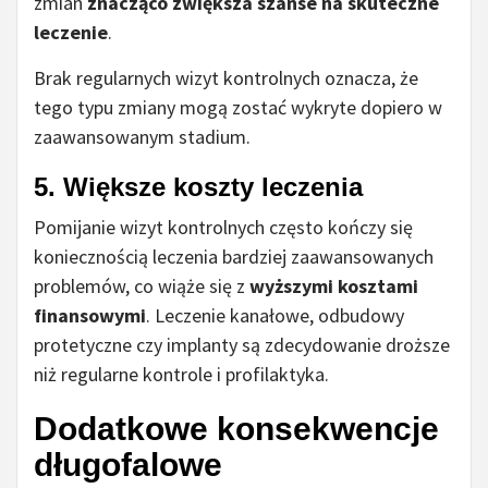
zmian
znacząco zwiększa szanse na skuteczne
leczenie
.
Brak regularnych wizyt kontrolnych oznacza, że
tego typu zmiany mogą zostać wykryte dopiero w
zaawansowanym stadium.
5. Większe koszty leczenia
Pomijanie wizyt kontrolnych często kończy się
koniecznością leczenia bardziej zaawansowanych
problemów, co wiąże się z
wyższymi kosztami
finansowymi
. Leczenie kanałowe, odbudowy
protetyczne czy implanty są zdecydowanie droższe
niż regularne kontrole i profilaktyka.
Dodatkowe konsekwencje
długofalowe