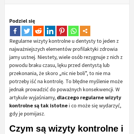
Podziel się
Regularne wizyty kontrolne u dentysty to jeden z
najważniejszych elementów profilaktyki zdrowia
jamy ustnej. Niestety, wiele osób rezygnuje z nich z
powodu braku czasu, lęku przed dentystą lub
przekonania, że skoro „nic nie boli”, to nie ma
potrzeby iść na kontrolę. To błędne myślenie może
jednak prowadzić do poważnych konsekwencji. W
artykule wyjaśniamy,
dlaczego regularne wizyty
kontrolne są tak istotne
i co może się wydarzyć,
gdy je pomijasz.
Czym są wizyty kontrolne i