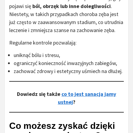
pojawi się
ból, obrzęk lub inne dolegliwości
.
Niestety, w takich przypadkach choroba zęba jest
już często w zaawansowanym stadium, co utrudnia
leczenie i zmniejsza szanse na zachowanie zęba.
Regularne kontrole pozwalają:
uniknąć bólu i stresu,
ograniczyć konieczność inwazyjnych zabiegów,
zachować zdrowy i estetyczny uśmiech na dłużej.
Dowiedz się także
co to jest sanacja jamy
ustnej
?
Co możesz zyskać dzięki