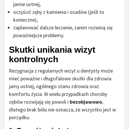
jamie ustnej,
oczyścić zęby z kamienia i osadów (jeśli to
konieczne),
zaplanować dalsze leczenie, zanim rozwiną się
poważniejsze problemy.
Skutki unikania wizyt
kontrolnych
Rezygnacja z regularnych wizyt u dentysty może
mieć poważne i długofalowe skutki dla zdrowia
jamy ustnej, ogólnego stanu zdrowia oraz
komfortu życia. W wielu przypadkach choroby
zębów rozwijają się powoli i
bezobjawowo
,
dlatego brak bólu nie oznacza, że wszystko jest w
porządku.