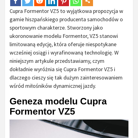
Cupra Formentor VZ5 to wyjątkowa propozycja w
gamie hiszpańskiego producenta samochodów o
sportowym charakterze. Stworzony jako
ukoronowanie modelu Formentor, VZ5 stanowi
limitowaną edycję, która oferuje niespotykane
wcześniej osiągi i wyrafinowaną technologię. W
niniejszym artykule przedstawiamy, czym
dokładnie wyróżnia się Cupra Formentor VZ5 i
dlaczego cieszy się tak dużym zainteresowaniem
wśród miłośników dynamicznej jazdy.
Geneza modelu Cupra
Formentor VZ5