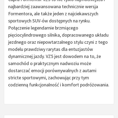
najbardziej zaawansowana technicznie wersja
Formentora, ale także jeden z najciekawszych
sportowych SUV-ów dostępnych na rynku.
Połączenie legendarnie brzmiącego
pięciocylindrowego silnika, dopracowanego układu
jezdnego oraz niepowtarzalnego stylu czyni z tego
modelu prawdziwy rarytas dla entuzjastów
dynamicznej jazdy. VZ5 jest dowodem na to, że
samochód o praktycznym nadwoziu może
dostarczać emocji porównywalnych z autami
stricte sportowymi, zachowując przy tym
codzienną funkcjonalność i komfort podróżowania.