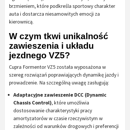
brzmieniem, które podkreśla sportowy charakter
auta i dostarcza niesamowitych emocji za
kierownicą.
W czym tkwi unikalność
zawieszenia i układu
jezdnego VZ5?
Cupra Formentor VZ5 została wyposażona w
szereg rozwiązań poprawiających dynamikę jazdy i
prowadzenie. Na szczególną uwagę zasługują:
Adaptacyjne zawieszenie DCC (Dynamic
Chassis Control)
, które umożliwia
dostosowanie charakterystyki pracy
amortyzatorów w czasie rzeczywistym w
zależności od warunków drogowych i preferencji