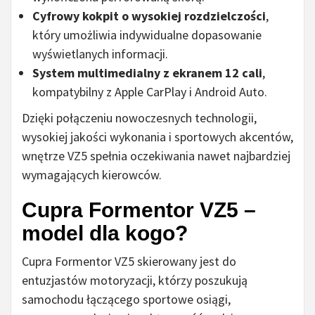
Cyfrowy kokpit o wysokiej rozdzielczości
,
który umożliwia indywidualne dopasowanie
wyświetlanych informacji.
System multimedialny z ekranem 12 cali
,
kompatybilny z Apple CarPlay i Android Auto.
Dzięki połączeniu nowoczesnych technologii,
wysokiej jakości wykonania i sportowych akcentów,
wnętrze VZ5 spełnia oczekiwania nawet najbardziej
wymagających kierowców.
Cupra Formentor VZ5 –
model dla kogo?
Cupra Formentor VZ5 skierowany jest do
entuzjastów motoryzacji, którzy poszukują
samochodu łączącego sportowe osiągi,