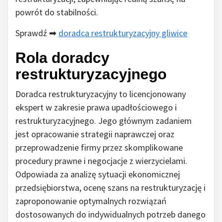
powrót do stabilności.
Sprawdź ➡
doradca restrukturyzacyjny gliwice
Rola doradcy
restrukturyzacyjnego
Doradca restrukturyzacyjny to licencjonowany
ekspert w zakresie prawa upadłościowego i
restrukturyzacyjnego. Jego głównym zadaniem
jest opracowanie strategii naprawczej oraz
przeprowadzenie firmy przez skomplikowane
procedury prawne i negocjacje z wierzycielami.
Odpowiada za analizę sytuacji ekonomicznej
przedsiębiorstwa, ocenę szans na restrukturyzację i
zaproponowanie optymalnych rozwiązań
dostosowanych do indywidualnych potrzeb danego