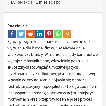
By
Redakcja
1 miesiąc ago
Podziel się
Sytuacja zagrożenia upadłością stanowi poważne
wyzwanie dla każdej firmy, niezależnie od jej
wielkości czy branży. W momencie, gdy bankructwo
wydaje się nieuniknione, właściciele poszukują
skutecznych rozwiązań umożliwiających
przetrwanie oraz odbudowę płynności finansowej.
Właśnie wtedy na scenie pojawia się doradca
restrukturyzacyjny – specjalista, którego zadaniem
jest wsparcie przedsiębiorstwa w najtrudniejszych
momentach oraz przeprowadzenie przez proces
restrukturyzacji, zapewniając realną szansę na