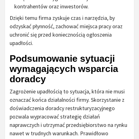
kontrahentów oraz inwestorów.
Dzięki temu firma zyskuje czas i narzędzia, by
odzyskać płynność, zachować miejsca pracy oraz
uchronić się przed koniecznością ogłoszenia
upadłości.
Podsumowanie sytuacji
wymagających wsparcia
doradcy
Zagrożenie upadłością to sytuacja, która nie musi
oznaczać końca działalności firmy. Skorzystanie z
doświadczenia doradcy restrukturyzacyjnego
pozwala wypracować strategię działań
naprawczych i utrzymać przedsiębiorstwo na rynku
nawet w trudnych warunkach. Prawidłowo