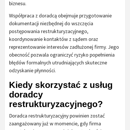
biznesu.
Współpraca z doradcą obejmuje przygotowanie
dokumentacji niezbędnej do wszczęcia
postępowania restrukturyzacyjnego,
koordynowanie kontaktów z sądem oraz
reprezentowanie interesów zadłużonej firmy. Jego
obecność pozwala ograniczyć ryzyko popełnienia
błędów formalnych utrudniających skuteczne
odzyskanie płynności.
Kiedy skorzystać z usług
doradcy
restrukturyzacyjnego?
Doradca restrukturyzacyjny powinien zostać
zaangażowany już w momencie, gdy firma