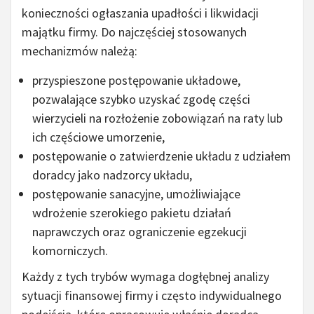
konieczności ogłaszania upadłości i likwidacji
majątku firmy. Do najczęściej stosowanych
mechanizmów należą:
przyspieszone postępowanie układowe,
pozwalające szybko uzyskać zgodę części
wierzycieli na rozłożenie zobowiązań na raty lub
ich częściowe umorzenie,
postępowanie o zatwierdzenie układu z udziałem
doradcy jako nadzorcy układu,
postępowanie sanacyjne, umożliwiające
wdrożenie szerokiego pakietu działań
naprawczych oraz ograniczenie egzekucji
komorniczych.
Każdy z tych trybów wymaga dogłębnej analizy
sytuacji finansowej firmy i często indywidualnego