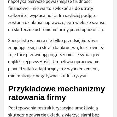
napotyka pierwsze poważniejsze trudności
finansowe – nie warto zwlekać aż do utraty
całkowitej wypłacalności. Im szybciej podjęte
zostaną działania naprawcze, tym większe szanse
na skuteczne uchronienie firmy przed upadłością.
Specjalista wspiera nie tylko przedsiębiorstwa
znajdujące się na skraju bankructwa, lecz również
te, które przewidują pogorszenie się sytuacji w
najbliższej przyszłości. Umożliwia opracowanie
planu działań adaptacyjnych z wyprzedzeniem,
minimalizując negatywne skutki kryzysu.
Przykładowe mechanizmy
ratowania firmy
Postępowania restrukturyzacyjne umożliwiają
skuteczne zawarcie układu z wierzycielami bez