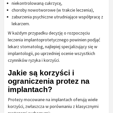
niekontrolowaną cukrzycę,
choroby nowotworowe (w trakcie leczenia),
zaburzenia psychiczne utrudniające współpracę z
lekarzem.
W każdym przypadku decyzję o rozpoczęciu
leczenia implantoprotetycznego powinien podjąć
lekarz stomatolog, najlepiej specjalizujący się w
implantologii, po uprzedniej ocenie wszystkich
czynników ryzyka i korzyści.
Jakie są korzyści i
ograniczenia protez na
implantach?
Protezy mocowane na implantach oferują wiele
korzyści, zwłaszcza w porównaniu z klasycznymi