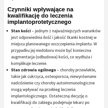
Czynniki wpływające na
kwalifikację do leczenia
implantoprotetycznego
Stan kości
– jednym z najważniejszych warunków
jest odpowiednia ilość i jakość tkanki kostnej w
miejscu planowanego wszczepienia implantu. W
przypadku jej niedoboru może być konieczna
augmentacja (odbudowa) kości, co wydłuża i
komplikuje leczenie.
Stan zdrowia ogólnego
– choroby przewlekłe,
takie jak cukrzyca, osteoporoza, niewyrównane
nadciśnienie czy choroby autoimmunologiczne
mogą wpływać na przebieg leczenia
implantologicznego. Ostateczną decyzję o
kwalifikacji do zabiegu podejmuje lekarz po