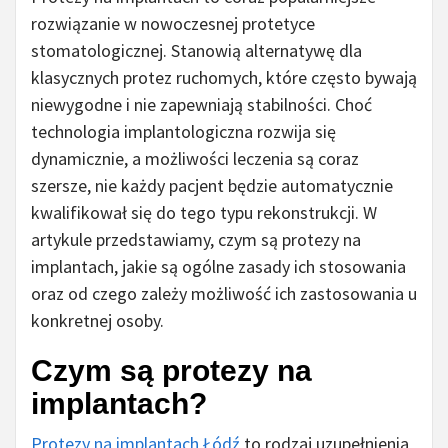
rozwiązanie w nowoczesnej protetyce
stomatologicznej. Stanowią alternatywę dla
klasycznych protez ruchomych, które często bywają
niewygodne i nie zapewniają stabilności. Choć
technologia implantologiczna rozwija się
dynamicznie, a możliwości leczenia są coraz
szersze, nie każdy pacjent będzie automatycznie
kwalifikował się do tego typu rekonstrukcji. W
artykule przedstawiamy, czym są protezy na
implantach, jakie są ogólne zasady ich stosowania
oraz od czego zależy możliwość ich zastosowania u
konkretnej osoby.
Czym są protezy na
implantach?
Protezy na implantach Łódź
to rodzaj uzupełnienia