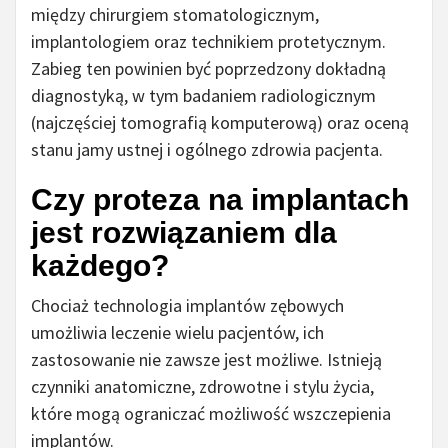
między chirurgiem stomatologicznym,
implantologiem oraz technikiem protetycznym.
Zabieg ten powinien być poprzedzony dokładną
diagnostyką, w tym badaniem radiologicznym
(najczęściej tomografią komputerową) oraz oceną
stanu jamy ustnej i ogólnego zdrowia pacjenta.
Czy proteza na implantach
jest rozwiązaniem dla
każdego?
Chociaż technologia implantów zębowych
umożliwia leczenie wielu pacjentów, ich
zastosowanie nie zawsze jest możliwe. Istnieją
czynniki anatomiczne, zdrowotne i stylu życia,
które mogą ograniczać możliwość wszczepienia
implantów.