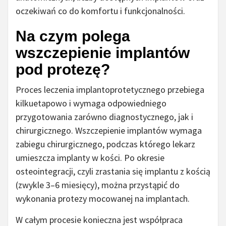
oczekiwań co do komfortu i funkcjonalności.
Na czym polega
wszczepienie implantów
pod protezę?
Proces leczenia implantoprotetycznego przebiega
kilkuetapowo i wymaga odpowiedniego
przygotowania zarówno diagnostycznego, jak i
chirurgicznego. Wszczepienie implantów wymaga
zabiegu chirurgicznego, podczas którego lekarz
umieszcza implanty w kości. Po okresie
osteointegracji, czyli zrastania się implantu z kością
(zwykle 3–6 miesięcy), można przystąpić do
wykonania protezy mocowanej na implantach.
W całym procesie konieczna jest współpraca