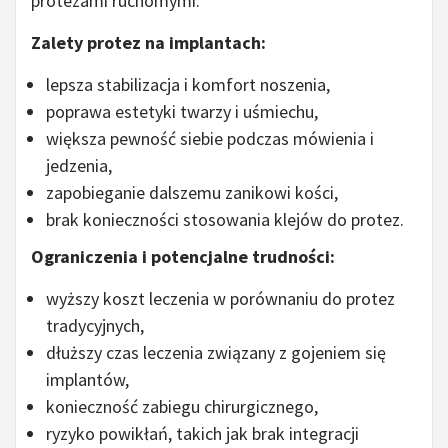
protezami ruchomymi:
Zalety protez na implantach:
lepsza stabilizacja i komfort noszenia,
poprawa estetyki twarzy i uśmiechu,
większa pewność siebie podczas mówienia i
jedzenia,
zapobieganie dalszemu zanikowi kości,
brak konieczności stosowania klejów do protez.
Ograniczenia i potencjalne trudności:
wyższy koszt leczenia w porównaniu do protez
tradycyjnych,
dłuższy czas leczenia związany z gojeniem się
implantów,
konieczność zabiegu chirurgicznego,
ryzyko powikłań, takich jak brak integracji