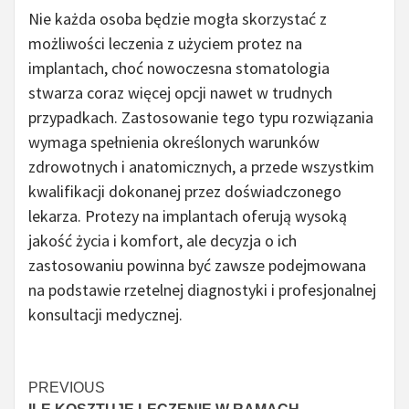
Nie każda osoba będzie mogła skorzystać z
możliwości leczenia z użyciem protez na
implantach, choć nowoczesna stomatologia
stwarza coraz więcej opcji nawet w trudnych
przypadkach. Zastosowanie tego typu rozwiązania
wymaga spełnienia określonych warunków
zdrowotnych i anatomicznych, a przede wszystkim
kwalifikacji dokonanej przez doświadczonego
lekarza. Protezy na implantach oferują wysoką
jakość życia i komfort, ale decyzja o ich
zastosowaniu powinna być zawsze podejmowana
na podstawie rzetelnej diagnostyki i profesjonalnej
konsultacji medycznej.
Continue
PREVIOUS