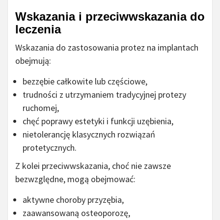
Wskazania i przeciwwskazania do
leczenia
Wskazania do zastosowania protez na implantach
obejmują:
bezzębie całkowite lub częściowe,
trudności z utrzymaniem tradycyjnej protezy
ruchomej,
chęć poprawy estetyki i funkcji uzębienia,
nietolerancję klasycznych rozwiązań
protetycznych.
Z kolei przeciwwskazania, choć nie zawsze
bezwzględne, mogą obejmować:
aktywne choroby przyzębia,
zaawansowaną osteoporozę,