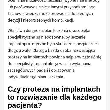
ocenianie możliwości leczenia, wybieranie metody
lub porównywanie się z innymi przypadkami bez
fachowej wiedzy może prowadzić do błędnych
decyzji i niepotrzebnych komplikacji.
Właściwa diagnoza, plan leczenia oraz opieka
specjalistyczna są nieodzowne, by leczenie
implantoprotetyczne było skuteczne, bezpieczne i
długotrwałe. Dlatego każda osoba rozważająca
protezy na implantach powinna najpierw zgłosić się
do specjalisty implantologa w celu wykonania
szczegółowych badań i opracowania
indywidualnego planu leczenia.
Czy proteza na implantach
to rozwiązanie dla każdego
pacjenta?