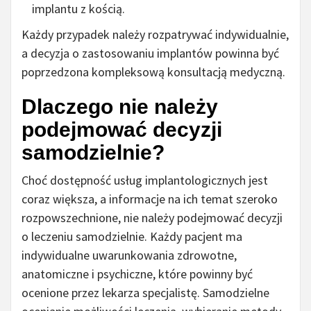
implantu z kością.
Każdy przypadek należy rozpatrywać indywidualnie,
a decyzja o zastosowaniu implantów powinna być
poprzedzona kompleksową konsultacją medyczną.
Dlaczego nie należy
podejmować decyzji
samodzielnie?
Choć dostępność usług implantologicznych jest
coraz większa, a informacje na ich temat szeroko
rozpowszechnione, nie należy podejmować decyzji
o leczeniu samodzielnie. Każdy pacjent ma
indywidualne uwarunkowania zdrowotne,
anatomiczne i psychiczne, które powinny być
ocenione przez lekarza specjalistę. Samodzielne