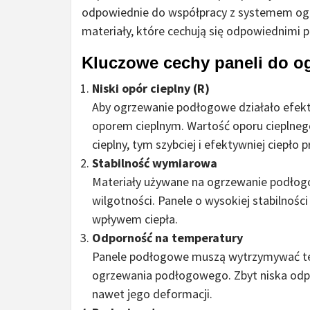
odpowiednie do współpracy z systemem og
materiały, które cechują się odpowiednimi 
Kluczowe cechy paneli do 
Niski opór cieplny (R)
Aby ogrzewanie podłogowe działało efekt
oporem cieplnym. Wartość oporu cieplneg
cieplny, tym szybciej i efektywniej ciepło 
Stabilność wymiarowa
Materiały używane na ogrzewanie podłog
wilgotności. Panele o wysokiej stabilności
wpływem ciepła.
Odporność na temperatury
Panele podłogowe muszą wytrzymywać t
ogrzewania podłogowego. Zbyt niska odp
nawet jego deformacji.