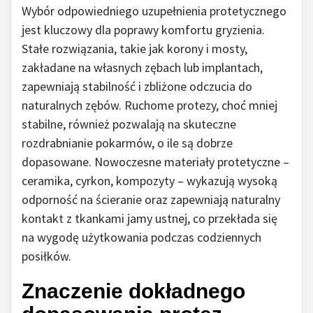
Wybór odpowiedniego uzupełnienia protetycznego
jest kluczowy dla poprawy komfortu gryzienia.
Stałe rozwiązania, takie jak korony i mosty,
zakładane na własnych zębach lub implantach,
zapewniają stabilność i zbliżone odczucia do
naturalnych zębów. Ruchome protezy, choć mniej
stabilne, również pozwalają na skuteczne
rozdrabnianie pokarmów, o ile są dobrze
dopasowane. Nowoczesne materiały protetyczne –
ceramika, cyrkon, kompozyty – wykazują wysoką
odporność na ścieranie oraz zapewniają naturalny
kontakt z tkankami jamy ustnej, co przekłada się
na wygodę użytkowania podczas codziennych
posiłków.
Znaczenie dokładnego