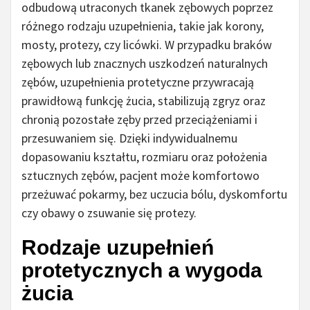
odbudową utraconych tkanek zębowych poprzez
różnego rodzaju uzupełnienia, takie jak korony,
mosty, protezy, czy licówki. W przypadku braków
zębowych lub znacznych uszkodzeń naturalnych
zębów, uzupełnienia protetyczne przywracają
prawidłową funkcję żucia, stabilizują zgryz oraz
chronią pozostałe zęby przed przeciążeniami i
przesuwaniem się. Dzięki indywidualnemu
dopasowaniu kształtu, rozmiaru oraz położenia
sztucznych zębów, pacjent może komfortowo
przeżuwać pokarmy, bez uczucia bólu, dyskomfortu
czy obawy o zsuwanie się protezy.
Rodzaje uzupełnień
protetycznych a wygoda
żucia