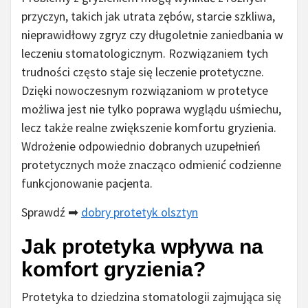
przyczyn, takich jak utrata zębów, starcie szkliwa,
nieprawidłowy zgryz czy długoletnie zaniedbania w
leczeniu stomatologicznym. Rozwiązaniem tych
trudności często staje się leczenie protetyczne.
Dzięki nowoczesnym rozwiązaniom w protetyce
możliwa jest nie tylko poprawa wyglądu uśmiechu,
lecz także realne zwiększenie komfortu gryzienia.
Wdrożenie odpowiednio dobranych uzupełnień
protetycznych może znacząco odmienić codzienne
funkcjonowanie pacjenta.
Sprawdź ➡
dobry protetyk olsztyn
Jak protetyka wpływa na
komfort gryzienia?
Protetyka to dziedzina stomatologii zajmująca się