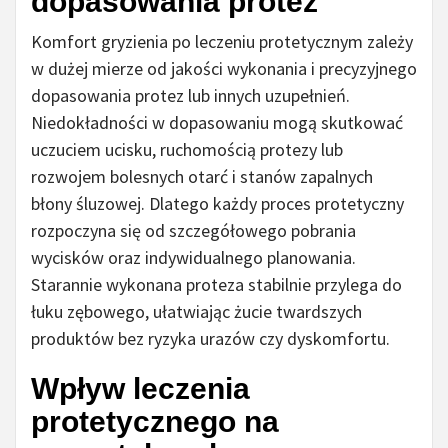
dopasowania protez
Komfort gryzienia po leczeniu protetycznym zależy
w dużej mierze od jakości wykonania i precyzyjnego
dopasowania protez lub innych uzupełnień.
Niedokładności w dopasowaniu mogą skutkować
uczuciem ucisku, ruchomością protezy lub
rozwojem bolesnych otarć i stanów zapalnych
błony śluzowej. Dlatego każdy proces protetyczny
rozpoczyna się od szczegółowego pobrania
wycisków oraz indywidualnego planowania.
Starannie wykonana proteza stabilnie przylega do
łuku zębowego, ułatwiając żucie twardszych
produktów bez ryzyka urazów czy dyskomfortu.
Wpływ leczenia
protetycznego na