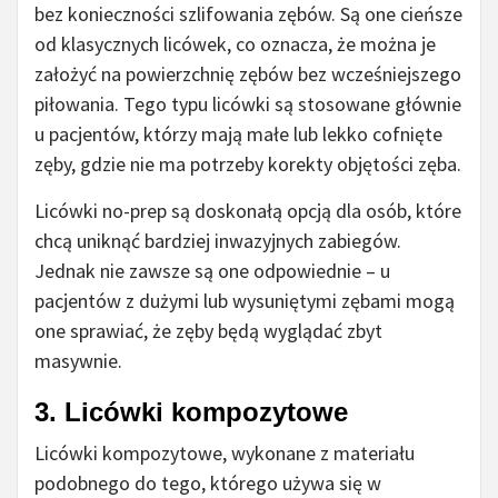
bez konieczności szlifowania zębów. Są one cieńsze
od klasycznych licówek, co oznacza, że można je
założyć na powierzchnię zębów bez wcześniejszego
piłowania. Tego typu licówki są stosowane głównie
u pacjentów, którzy mają małe lub lekko cofnięte
zęby, gdzie nie ma potrzeby korekty objętości zęba.
Licówki no-prep są doskonałą opcją dla osób, które
chcą uniknąć bardziej inwazyjnych zabiegów.
Jednak nie zawsze są one odpowiednie – u
pacjentów z dużymi lub wysuniętymi zębami mogą
one sprawiać, że zęby będą wyglądać zbyt
masywnie.
3.
Licówki kompozytowe
Licówki kompozytowe, wykonane z materiału
podobnego do tego, którego używa się w