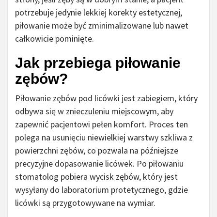
potrzebuje jedynie lekkiej korekty estetycznej,
piłowanie może być zminimalizowane lub nawet
całkowicie pominięte.
Jak przebiega piłowanie
zębów?
Piłowanie zębów pod licówki jest zabiegiem, który
odbywa się w znieczuleniu miejscowym, aby
zapewnić pacjentowi pełen komfort. Proces ten
polega na usunięciu niewielkiej warstwy szkliwa z
powierzchni zębów, co pozwala na późniejsze
precyzyjne dopasowanie licówek. Po piłowaniu
stomatolog pobiera wycisk zębów, który jest
wysyłany do laboratorium protetycznego, gdzie
licówki są przygotowywane na wymiar.