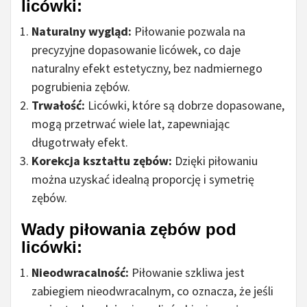
licówki:
Naturalny wygląd:
Piłowanie pozwala na
precyzyjne dopasowanie licówek, co daje
naturalny efekt estetyczny, bez nadmiernego
pogrubienia zębów.
Trwałość:
Licówki, które są dobrze dopasowane,
mogą przetrwać wiele lat, zapewniając
długotrwały efekt.
Korekcja kształtu zębów:
Dzięki piłowaniu
można uzyskać idealną proporcję i symetrię
zębów.
Wady piłowania zębów pod
licówki:
Nieodwracalność:
Piłowanie szkliwa jest
zabiegiem nieodwracalnym, co oznacza, że jeśli