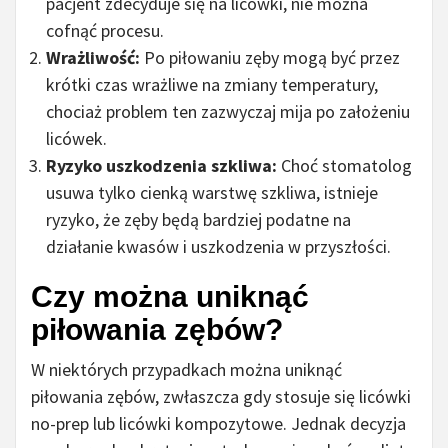
pacjent zdecyduje się na licówki, nie można
cofnąć procesu.
Wrażliwość:
Po piłowaniu zęby mogą być przez
krótki czas wrażliwe na zmiany temperatury,
chociaż problem ten zazwyczaj mija po założeniu
licówek.
Ryzyko uszkodzenia szkliwa:
Choć stomatolog
usuwa tylko cienką warstwę szkliwa, istnieje
ryzyko, że zęby będą bardziej podatne na
działanie kwasów i uszkodzenia w przyszłości.
Czy można uniknąć
piłowania zębów?
W niektórych przypadkach można uniknąć
piłowania zębów, zwłaszcza gdy stosuje się licówki
no-prep lub licówki kompozytowe. Jednak decyzja