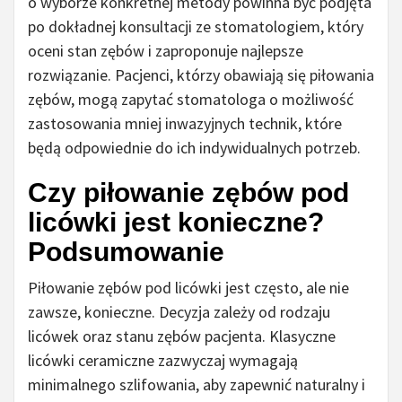
o wyborze konkretnej metody powinna być podjęta
po dokładnej konsultacji ze stomatologiem, który
oceni stan zębów i zaproponuje najlepsze
rozwiązanie. Pacjenci, którzy obawiają się piłowania
zębów, mogą zapytać stomatologa o możliwość
zastosowania mniej inwazyjnych technik, które
będą odpowiednie do ich indywidualnych potrzeb.
Czy piłowanie zębów pod
licówki jest konieczne?
Podsumowanie
Piłowanie zębów pod licówki jest często, ale nie
zawsze, konieczne. Decyzja zależy od rodzaju
licówek oraz stanu zębów pacjenta. Klasyczne
licówki ceramiczne zazwyczaj wymagają
minimalnego szlifowania, aby zapewnić naturalny i