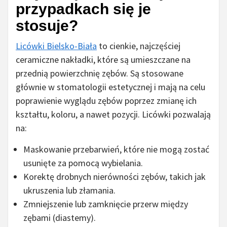
przypadkach się je
stosuje?
Licówki Bielsko-Biała
to cienkie, najczęściej
ceramiczne nakładki, które są umieszczane na
przednią powierzchnię zębów. Są stosowane
głównie w stomatologii estetycznej i mają na celu
poprawienie wyglądu zębów poprzez zmianę ich
kształtu, koloru, a nawet pozycji. Licówki pozwalają
na:
Maskowanie przebarwień, które nie mogą zostać
usunięte za pomocą wybielania.
Korektę drobnych nierówności zębów, takich jak
ukruszenia lub złamania.
Zmniejszenie lub zamknięcie przerw między
zębami (diastemy).