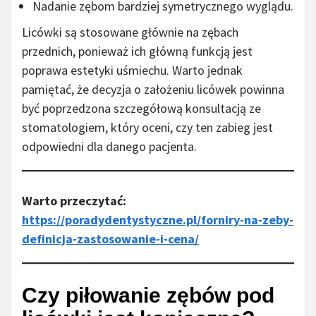
Nadanie zębom bardziej symetrycznego wyglądu.
Licówki są stosowane głównie na zębach
przednich, ponieważ ich główną funkcją jest
poprawa estetyki uśmiechu. Warto jednak
pamiętać, że decyzja o założeniu licówek powinna
być poprzedzona szczegółową konsultacją ze
stomatologiem, który oceni, czy ten zabieg jest
odpowiedni dla danego pacjenta.
Warto przeczytać:
https://poradydentystyczne.pl/forniry-na-zeby-
definicja-zastosowanie-i-cena/
Czy piłowanie zębów pod