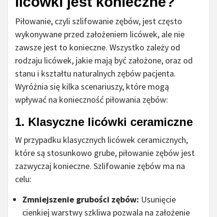
licówki jest konieczne?
Piłowanie, czyli szlifowanie zębów, jest często
wykonywane przed założeniem licówek, ale nie
zawsze jest to konieczne. Wszystko zależy od
rodzaju licówek, jakie mają być założone, oraz od
stanu i kształtu naturalnych zębów pacjenta.
Wyróżnia się kilka scenariuszy, które mogą
wpływać na konieczność piłowania zębów:
1.
Klasyczne licówki ceramiczne
W przypadku klasycznych licówek ceramicznych,
które są stosunkowo grube, piłowanie zębów jest
zazwyczaj konieczne. Szlifowanie zębów ma na
celu:
Zmniejszenie grubości zębów:
Usunięcie
cienkiej warstwy szkliwa pozwala na założenie