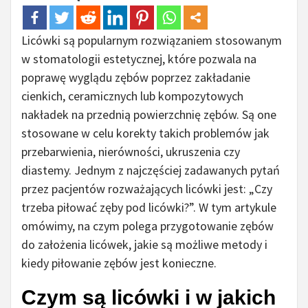
Licówki są popularnym rozwiązaniem stosowanym
w stomatologii estetycznej, które pozwala na
poprawę wyglądu zębów poprzez zakładanie
cienkich, ceramicznych lub kompozytowych
nakładek na przednią powierzchnię zębów. Są one
stosowane w celu korekty takich problemów jak
przebarwienia, nierówności, ukruszenia czy
diastemy. Jednym z najczęściej zadawanych pytań
przez pacjentów rozważających licówki jest: „Czy
trzeba piłować zęby pod licówki?”. W tym artykule
omówimy, na czym polega przygotowanie zębów
do założenia licówek, jakie są możliwe metody i
kiedy piłowanie zębów jest konieczne.
Czym są licówki i w jakich