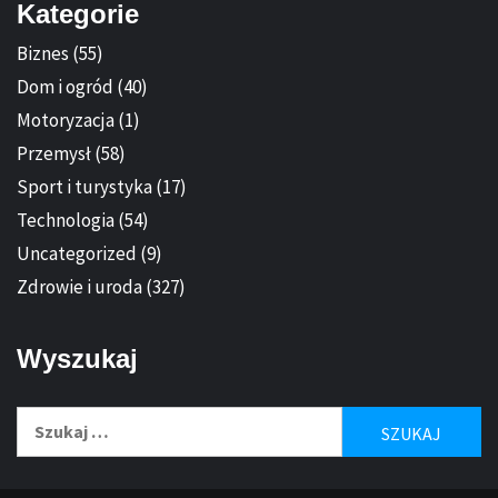
Kategorie
Biznes
(55)
Dom i ogród
(40)
Motoryzacja
(1)
Przemysł
(58)
Sport i turystyka
(17)
Technologia
(54)
Uncategorized
(9)
Zdrowie i uroda
(327)
Wyszukaj
Szukaj: