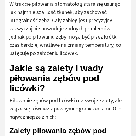
W trakcie piłowania stomatolog stara się usunąć
jak najmniejszą ilość tkanek, aby zachować
integralność zęba. Cały zabieg jest precyzyjny i
zazwyczaj nie powoduje żadnych problemów,
jednak po piłowaniu zęby mogą być przez krótki
czas bardziej wrażliwe na zmiany temperatury, co
ustępuje po założeniu licówek.
Jakie są zalety i wady
piłowania zębów pod
licówki?
Piłowanie zębów pod licówki ma swoje zalety, ale
wiąże się również z pewnymi ograniczeniami. Oto
najważniejsze z nich:
Zalety piłowania zębów pod