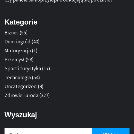
Kategorie
Biznes
(55)
Dom i ogród
(40)
Motoryzacja
(1)
Przemysł
(58)
Sport i turystyka
(17)
Technologia
(54)
Uncategorized
(9)
Zdrowie i uroda
(327)
Wyszukaj
Szukaj: