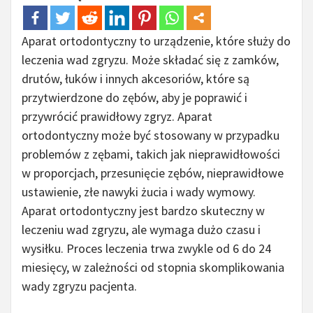
Aparat ortodontyczny to urządzenie, które służy do
leczenia wad zgryzu. Może składać się z zamków,
drutów, łuków i innych akcesoriów, które są
przytwierdzone do zębów, aby je poprawić i
przywrócić prawidłowy zgryz. Aparat
ortodontyczny może być stosowany w przypadku
problemów z zębami, takich jak nieprawidłowości
w proporcjach, przesunięcie zębów, nieprawidłowe
ustawienie, złe nawyki żucia i wady wymowy.
Aparat ortodontyczny jest bardzo skuteczny w
leczeniu wad zgryzu, ale wymaga dużo czasu i
wysiłku. Proces leczenia trwa zwykle od 6 do 24
miesięcy, w zależności od stopnia skomplikowania
wady zgryzu pacjenta.