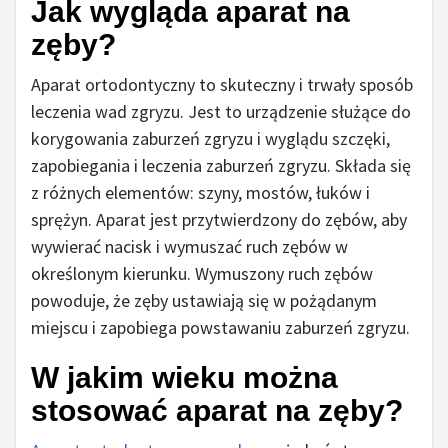
Jak wygląda aparat na
zęby?
Aparat ortodontyczny to skuteczny i trwały sposób
leczenia wad zgryzu. Jest to urządzenie służące do
korygowania zaburzeń zgryzu i wyglądu szczęki,
zapobiegania i leczenia zaburzeń zgryzu. Składa się
z różnych elementów: szyny, mostów, łuków i
sprężyn. Aparat jest przytwierdzony do zębów, aby
wywierać nacisk i wymuszać ruch zębów w
określonym kierunku. Wymuszony ruch zębów
powoduje, że zęby ustawiają się w pożądanym
miejscu i zapobiega powstawaniu zaburzeń zgryzu.
W jakim wieku można
stosować aparat na zęby?