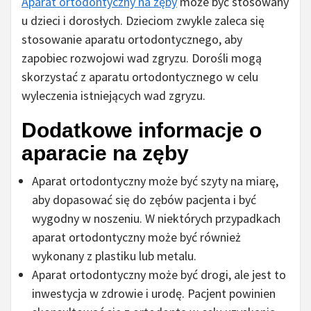
Aparat ortodontyczny na zęby
może być stosowany
u dzieci i dorosłych. Dzieciom zwykle zaleca się
stosowanie aparatu ortodontycznego, aby
zapobiec rozwojowi wad zgryzu. Dorośli mogą
skorzystać z aparatu ortodontycznego w celu
wyleczenia istniejących wad zgryzu.
Dodatkowe informacje o
aparacie na zęby
Aparat ortodontyczny może być szyty na miarę,
aby dopasować się do zębów pacjenta i być
wygodny w noszeniu. W niektórych przypadkach
aparat ortodontyczny może być również
wykonany z plastiku lub metalu.
Aparat ortodontyczny może być drogi, ale jest to
inwestycja w zdrowie i urodę. Pacjent powinien