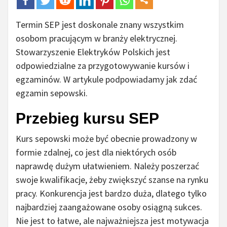
Termin SEP jest doskonale znany wszystkim
osobom pracującym w branży elektrycznej.
Stowarzyszenie Elektryków Polskich jest
odpowiedzialne za przygotowywanie kursów i
egzaminów. W artykule podpowiadamy jak zdać
egzamin sepowski.
Przebieg kursu SEP
Kurs sepowski może być obecnie prowadzony w
formie zdalnej, co jest dla niektórych osób
naprawdę dużym ułatwieniem. Należy poszerzać
swoje kwalifikacje, żeby zwiększyć szanse na rynku
pracy. Konkurencja jest bardzo duża, dlatego tylko
najbardziej zaangażowane osoby osiągną sukces.
Nie jest to łatwe, ale najważniejsza jest motywacja