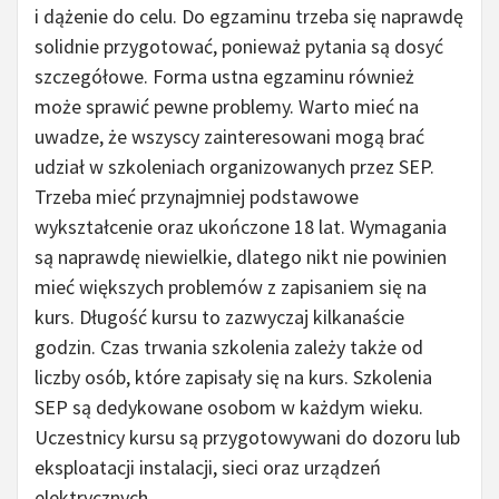
i dążenie do celu. Do egzaminu trzeba się naprawdę
solidnie przygotować, ponieważ pytania są dosyć
szczegółowe. Forma ustna egzaminu również
może sprawić pewne problemy. Warto mieć na
uwadze, że wszyscy zainteresowani mogą brać
udział w szkoleniach organizowanych przez SEP.
Trzeba mieć przynajmniej podstawowe
wykształcenie oraz ukończone 18 lat. Wymagania
są naprawdę niewielkie, dlatego nikt nie powinien
mieć większych problemów z zapisaniem się na
kurs. Długość kursu to zazwyczaj kilkanaście
godzin. Czas trwania szkolenia zależy także od
liczby osób, które zapisały się na kurs. Szkolenia
SEP są dedykowane osobom w każdym wieku.
Uczestnicy kursu są przygotowywani do dozoru lub
eksploatacji instalacji, sieci oraz urządzeń
elektrycznych.