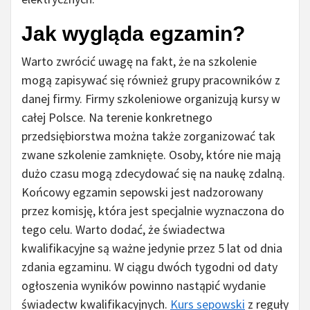
Jak wygląda egzamin?
Warto zwrócić uwagę na fakt, że na szkolenie
mogą zapisywać się również grupy pracowników z
danej firmy. Firmy szkoleniowe organizują kursy w
całej Polsce. Na terenie konkretnego
przedsiębiorstwa można także zorganizować tak
zwane szkolenie zamknięte. Osoby, które nie mają
dużo czasu mogą zdecydować się na naukę zdalną.
Końcowy egzamin sepowski jest nadzorowany
przez komisję, która jest specjalnie wyznaczona do
tego celu. Warto dodać, że świadectwa
kwalifikacyjne są ważne jedynie przez 5 lat od dnia
zdania egzaminu. W ciągu dwóch tygodni od daty
ogłoszenia wyników powinno nastąpić wydanie
świadectw kwalifikacyjnych.
Kurs sepowski
z reguły