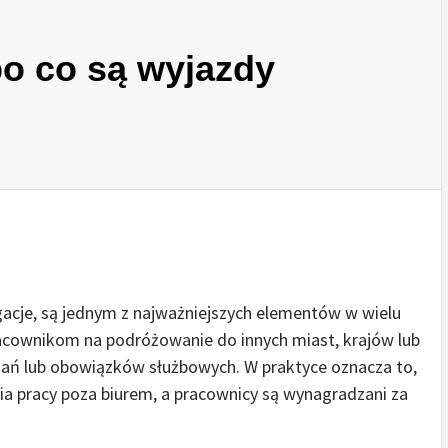
po co są wyjazdy
gacje, są jednym z najważniejszych elementów w wielu
racownikom na podróżowanie do innych miast, krajów lub
ań lub obowiązków służbowych. W praktyce oznacza to,
 pracy poza biurem, a pracownicy są wynagradzani za