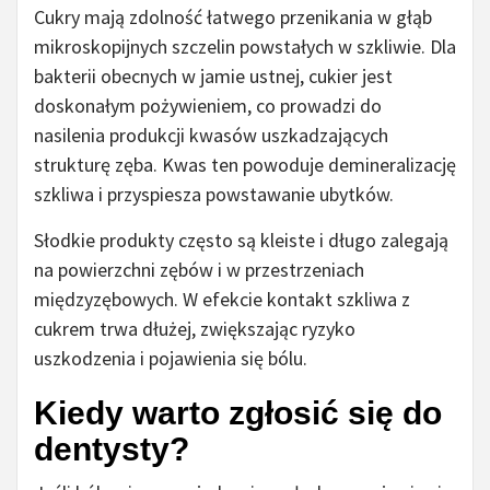
Cukry mają zdolność łatwego przenikania w głąb
mikroskopijnych szczelin powstałych w szkliwie. Dla
bakterii obecnych w jamie ustnej, cukier jest
doskonałym pożywieniem, co prowadzi do
nasilenia produkcji kwasów uszkadzających
strukturę zęba. Kwas ten powoduje demineralizację
szkliwa i przyspiesza powstawanie ubytków.
Słodkie produkty często są kleiste i długo zalegają
na powierzchni zębów i w przestrzeniach
międzyzębowych. W efekcie kontakt szkliwa z
cukrem trwa dłużej, zwiększając ryzyko
uszkodzenia i pojawienia się bólu.
Kiedy warto zgłosić się do
dentysty?