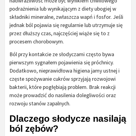
nadwrażliwość może być wynikiem chwilowego
podrażnienia lub wynikającym z diety ubogiej w
składniki mineralne, zwłaszcza wapń i fosfor. Jeśli
jednak ból pojawia się regularnie lub utrzymuje się
przez dłuższy czas, najczęściej wiąże się to z
procesem chorobowym.
Ból przy kontakcie ze słodyczami często bywa
pierwszym sygnałem pojawienia się próchnicy.
Dodatkowo, nieprawidłowa higiena jamy ustnej i
częste spożywanie cukrów sprzyjają rozwojowi
bakterii, które pogłębiają problem. Brak reakcji
może prowadzić do nasilenia dolegliwości oraz
rozwoju stanów zapalnych.
Dlaczego słodycze nasilają
ból zębów?