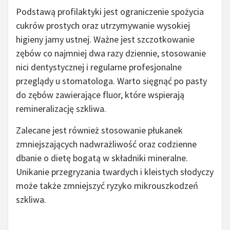
Podstawą profilaktyki jest ograniczenie spożycia
cukrów prostych oraz utrzymywanie wysokiej
higieny jamy ustnej. Ważne jest szczotkowanie
zębów co najmniej dwa razy dziennie, stosowanie
nici dentystycznej i regularne profesjonalne
przeglądy u stomatologa. Warto sięgnąć po pasty
do zębów zawierające fluor, które wspierają
remineralizację szkliwa.
Zalecane jest również stosowanie płukanek
zmniejszających nadwrażliwość oraz codzienne
dbanie o dietę bogatą w składniki mineralne.
Unikanie przegryzania twardych i kleistych słodyczy
może także zmniejszyć ryzyko mikrouszkodzeń
szkliwa.