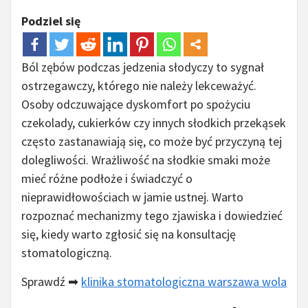
Podziel się
Ból zębów podczas jedzenia słodyczy to sygnał
ostrzegawczy, którego nie należy lekceważyć.
Osoby odczuwające dyskomfort po spożyciu
czekolady, cukierków czy innych słodkich przekąsek
często zastanawiają się, co może być przyczyną tej
dolegliwości. Wrażliwość na słodkie smaki może
mieć różne podłoże i świadczyć o
nieprawidłowościach w jamie ustnej. Warto
rozpoznać mechanizmy tego zjawiska i dowiedzieć
się, kiedy warto zgłosić się na konsultację
stomatologiczną.
Sprawdź ➡
klinika stomatologiczna warszawa wola