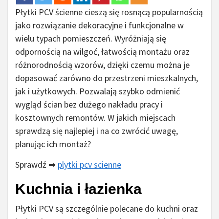
Płytki PCV ścienne cieszą się rosnącą popularnością
jako rozwiązanie dekoracyjne i funkcjonalne w
wielu typach pomieszczeń. Wyróżniają się
odpornością na wilgoć, łatwością montażu oraz
różnorodnością wzorów, dzięki czemu można je
dopasować zarówno do przestrzeni mieszkalnych,
jak i użytkowych. Pozwalają szybko odmienić
wygląd ścian bez dużego nakładu pracy i
kosztownych remontów. W jakich miejscach
sprawdzą się najlepiej i na co zwrócić uwagę,
planując ich montaż?
Sprawdź ➡
plytki pcv scienne
Kuchnia i łazienka
Płytki PCV są szczególnie polecane do kuchni oraz