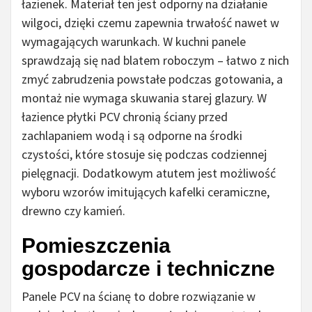
łazienek. Materiał ten jest odporny na działanie
wilgoci, dzięki czemu zapewnia trwałość nawet w
wymagających warunkach. W kuchni panele
sprawdzają się nad blatem roboczym – łatwo z nich
zmyć zabrudzenia powstałe podczas gotowania, a
montaż nie wymaga skuwania starej glazury. W
łazience płytki PCV chronią ściany przed
zachlapaniem wodą i są odporne na środki
czystości, które stosuje się podczas codziennej
pielęgnacji. Dodatkowym atutem jest możliwość
wyboru wzorów imitujących kafelki ceramiczne,
drewno czy kamień.
Pomieszczenia
gospodarcze i techniczne
Panele PCV na ścianę to dobre rozwiązanie w