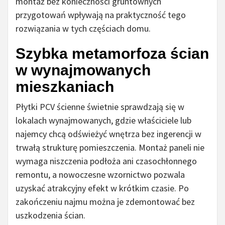
montaż bez konieczności gruntownych
przygotowań wpływają na praktyczność tego
rozwiązania w tych częściach domu.
Szybka metamorfoza ścian
w wynajmowanych
mieszkaniach
Płytki PCV ścienne świetnie sprawdzają się w
lokalach wynajmowanych, gdzie właściciele lub
najemcy chcą odświeżyć wnętrza bez ingerencji w
trwałą strukturę pomieszczenia. Montaż paneli nie
wymaga niszczenia podłoża ani czasochłonnego
remontu, a nowoczesne wzornictwo pozwala
uzyskać atrakcyjny efekt w krótkim czasie. Po
zakończeniu najmu można je zdemontować bez
uszkodzenia ścian.