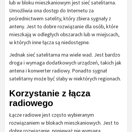
lub w bloku mieszkaniowym jest sieć satelitarna.
Umożliwia ona dostęp do Internetu za
pośrednictwem satelity, który zbiera sygnały z
anteny. Jest to dobre rozwiązanie dla osób, które
mieszkają w odległych obszarach lub w miejscach,
w których inne łącza są niedostępne.
Jednak sieć satelitarna ma wiele wad. Jest bardzo
droga i wymaga dodatkowych urządzeń, takich jak
antena i konwerter radiowy. Ponadto sygnał
satelitarny może być słaby w niektórych regionach.
Korzystanie z łącza
radiowego
Łącze radiowe jest często wybieranym
rozwiązaniem w blokach mieszkaniowych. Jest to
dobre rozwiązanie, ponieważ nie wymaga