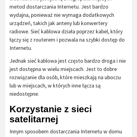
metod dostarczania Internetu. Jest bardzo
wydajna, ponieważ nie wymaga dodatkowych
urządzeń, takich jak anteny lub konwertery
radiowe. Sieć kablowa działa poprzez kabel, który
łączy się z routerem i pozwala na szybki dostęp do
Internetu.
Jednak sieć kablowa jest często bardzo droga i nie
jest dostępna w wielu miejscach. Jest to dobre
rozwiązanie dla osób, które mieszkają na uboczu
lub w miejscach, w których inne łącza są
niedostępne.
Korzystanie z sieci
satelitarnej
Innym sposobem dostarczania Internetu w domu