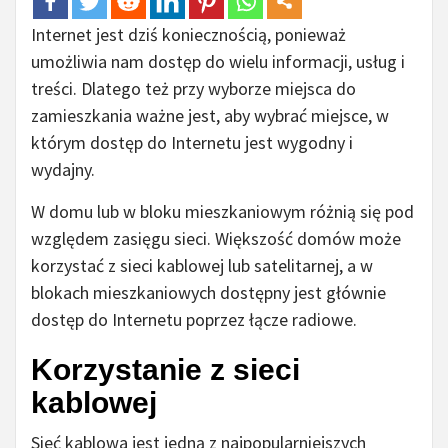
Internet jest dziś koniecznością, ponieważ
umożliwia nam dostęp do wielu informacji, usług i
treści. Dlatego też przy wyborze miejsca do
zamieszkania ważne jest, aby wybrać miejsce, w
którym dostęp do Internetu jest wygodny i
wydajny.
W domu lub w bloku mieszkaniowym różnią się pod
względem zasięgu sieci. Większość domów może
korzystać z sieci kablowej lub satelitarnej, a w
blokach mieszkaniowych dostępny jest głównie
dostęp do Internetu poprzez łącze radiowe.
Korzystanie z sieci
kablowej
Sieć kablowa jest jedną z najpopularniejszych