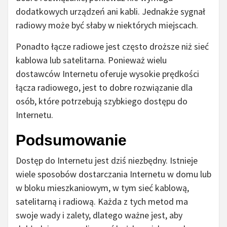
dodatkowych urządzeń ani kabli. Jednakże sygnał
radiowy może być słaby w niektórych miejscach.
Ponadto łącze radiowe jest często droższe niż sieć
kablowa lub satelitarna. Ponieważ wielu
dostawców Internetu oferuje wysokie prędkości
łącza radiowego, jest to dobre rozwiązanie dla
osób, które potrzebują szybkiego dostępu do
Internetu.
Podsumowanie
Dostęp do Internetu jest dziś niezbędny. Istnieje
wiele sposobów dostarczania Internetu w domu lub
w bloku mieszkaniowym, w tym sieć kablową,
satelitarną i radiową. Każda z tych metod ma
swoje wady i zalety, dlatego ważne jest, aby