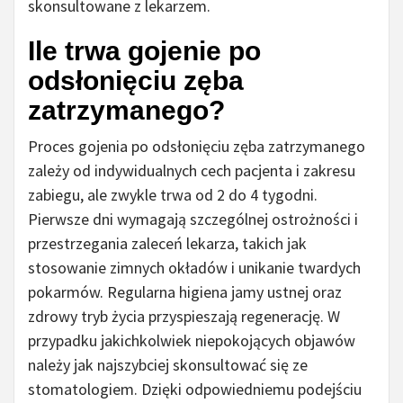
skonsultowane z lekarzem.
Ile trwa gojenie po
odsłonięciu zęba
zatrzymanego?
Proces gojenia po odsłonięciu zęba zatrzymanego
zależy od indywidualnych cech pacjenta i zakresu
zabiegu, ale zwykle trwa od 2 do 4 tygodni.
Pierwsze dni wymagają szczególnej ostrożności i
przestrzegania zaleceń lekarza, takich jak
stosowanie zimnych okładów i unikanie twardych
pokarmów. Regularna higiena jamy ustnej oraz
zdrowy tryb życia przyspieszają regenerację. W
przypadku jakichkolwiek niepokojących objawów
należy jak najszybciej skonsultować się ze
stomatologiem. Dzięki odpowiedniemu podejściu