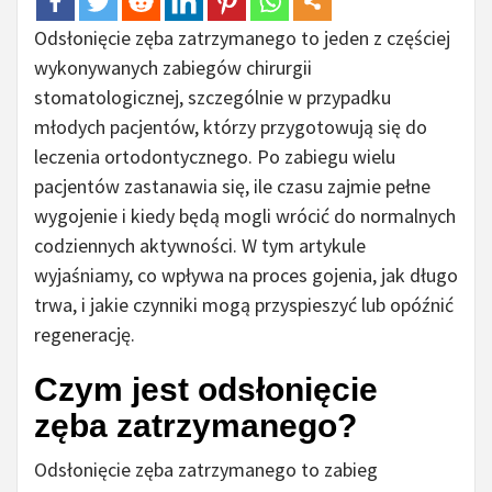
Odsłonięcie zęba zatrzymanego to jeden z częściej
wykonywanych zabiegów chirurgii
stomatologicznej, szczególnie w przypadku
młodych pacjentów, którzy przygotowują się do
leczenia ortodontycznego. Po zabiegu wielu
pacjentów zastanawia się, ile czasu zajmie pełne
wygojenie i kiedy będą mogli wrócić do normalnych
codziennych aktywności. W tym artykule
wyjaśniamy, co wpływa na proces gojenia, jak długo
trwa, i jakie czynniki mogą przyspieszyć lub opóźnić
regenerację.
Czym jest odsłonięcie
zęba zatrzymanego?
Odsłonięcie zęba zatrzymanego to zabieg