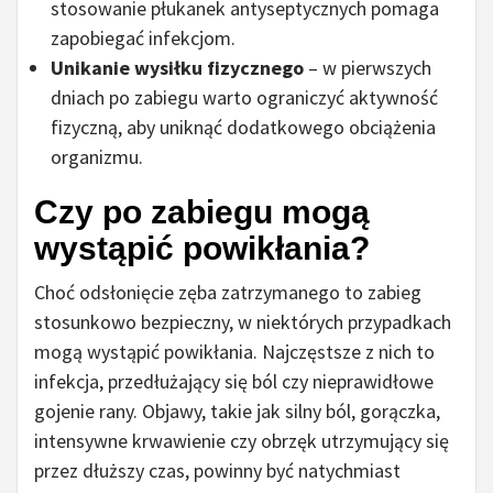
stosowanie płukanek antyseptycznych pomaga
zapobiegać infekcjom.
Unikanie wysiłku fizycznego
– w pierwszych
dniach po zabiegu warto ograniczyć aktywność
fizyczną, aby uniknąć dodatkowego obciążenia
organizmu.
Czy po zabiegu mogą
wystąpić powikłania?
Choć odsłonięcie zęba zatrzymanego to zabieg
stosunkowo bezpieczny, w niektórych przypadkach
mogą wystąpić powikłania. Najczęstsze z nich to
infekcja, przedłużający się ból czy nieprawidłowe
gojenie rany. Objawy, takie jak silny ból, gorączka,
intensywne krwawienie czy obrzęk utrzymujący się
przez dłuższy czas, powinny być natychmiast