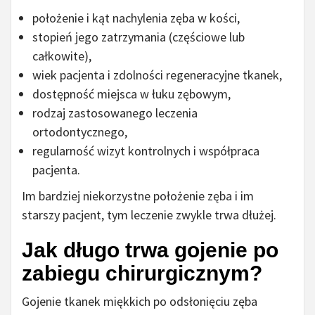
położenie i kąt nachylenia zęba w kości,
stopień jego zatrzymania (częściowe lub
całkowite),
wiek pacjenta i zdolności regeneracyjne tkanek,
dostępność miejsca w łuku zębowym,
rodzaj zastosowanego leczenia
ortodontycznego,
regularność wizyt kontrolnych i współpraca
pacjenta.
Im bardziej niekorzystne położenie zęba i im
starszy pacjent, tym leczenie zwykle trwa dłużej.
Jak długo trwa gojenie po
zabiegu chirurgicznym?
Gojenie tkanek miękkich po odsłonięciu zęba