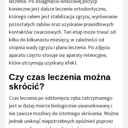
leczenia. Po osiągnięciu właściwej pozycji
konieczne jest dalsze leczenie ortodontyczne,
którego celem jest stabilizacja zgryzu, wyrównanie
pozostałych zębów oraz uzyskanie prawidłowych
kontaktów zwarciowych. Ten etap może trwać od
kilku do kilkunastu miesięcy, w zależności od
stopnia wady zgryzu i planu leczenia. Po zdjęciu
aparatu często stosuje się aparaty retencyjne,
które utrzymują uzyskany efekt.
Czy czas leczenia można
skrócić?
Czas leczenia po odsłonięciu zęba zatrzymanego
jest w dużej mierze biologicznie uwarunkowany i
nie zawsze możliwy do istotnego skrócenia. Można
jednak uniknąć niepotrzebnych opóźnień poprzez