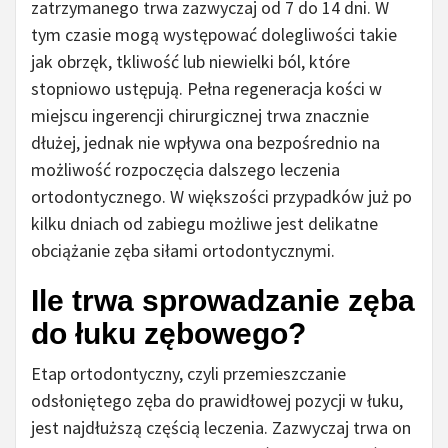
zatrzymanego trwa zazwyczaj od 7 do 14 dni. W
tym czasie mogą występować dolegliwości takie
jak obrzęk, tkliwość lub niewielki ból, które
stopniowo ustępują. Pełna regeneracja kości w
miejscu ingerencji chirurgicznej trwa znacznie
dłużej, jednak nie wpływa ona bezpośrednio na
możliwość rozpoczęcia dalszego leczenia
ortodontycznego. W większości przypadków już po
kilku dniach od zabiegu możliwe jest delikatne
obciążanie zęba siłami ortodontycznymi.
Ile trwa sprowadzanie zęba
do łuku zębowego?
Etap ortodontyczny, czyli przemieszczanie
odsłoniętego zęba do prawidłowej pozycji w łuku,
jest najdłuższą częścią leczenia. Zazwyczaj trwa on