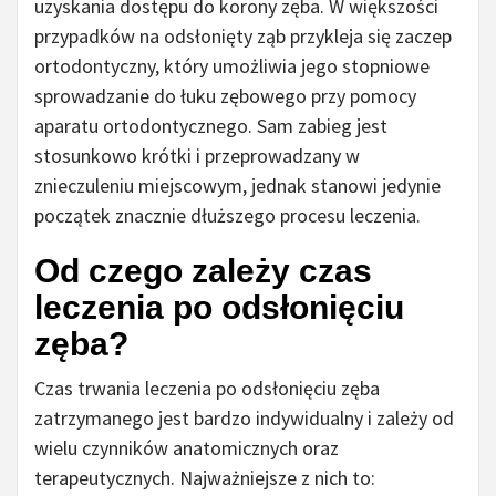
uzyskania dostępu do korony zęba. W większości
przypadków na odsłonięty ząb przykleja się zaczep
ortodontyczny, który umożliwia jego stopniowe
sprowadzanie do łuku zębowego przy pomocy
aparatu ortodontycznego. Sam zabieg jest
stosunkowo krótki i przeprowadzany w
znieczuleniu miejscowym, jednak stanowi jedynie
początek znacznie dłuższego procesu leczenia.
Od czego zależy czas
leczenia po odsłonięciu
zęba?
Czas trwania leczenia po odsłonięciu zęba
zatrzymanego jest bardzo indywidualny i zależy od
wielu czynników anatomicznych oraz
terapeutycznych. Najważniejsze z nich to: