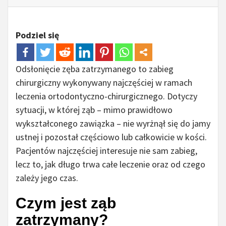
Podziel się
Odsłonięcie zęba zatrzymanego to zabieg
chirurgiczny wykonywany najczęściej w ramach
leczenia ortodontyczno-chirurgicznego. Dotyczy
sytuacji, w której ząb – mimo prawidłowo
wykształconego zawiązka – nie wyrżnął się do jamy
ustnej i pozostał częściowo lub całkowicie w kości.
Pacjentów najczęściej interesuje nie sam zabieg,
lecz to, jak długo trwa całe leczenie oraz od czego
zależy jego czas.
Czym jest ząb
zatrzymany?