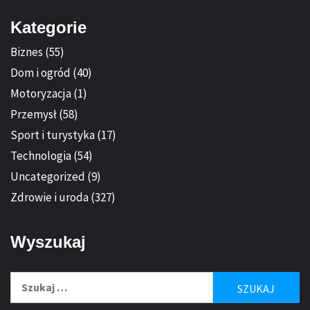
Kategorie
Biznes
(55)
Dom i ogród
(40)
Motoryzacja
(1)
Przemysł
(58)
Sport i turystyka
(17)
Technologia
(54)
Uncategorized
(9)
Zdrowie i uroda
(327)
Wyszukaj
Szukaj: