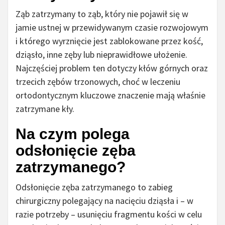
Ząb zatrzymany to ząb, który nie pojawił się w
jamie ustnej w przewidywanym czasie rozwojowym
i którego wyrznięcie jest zablokowane przez kość,
dziąsło, inne zęby lub nieprawidłowe ułożenie.
Najczęściej problem ten dotyczy kłów górnych oraz
trzecich zębów trzonowych, choć w leczeniu
ortodontycznym kluczowe znaczenie mają właśnie
zatrzymane kły.
Na czym polega
odsłonięcie zęba
zatrzymanego?
Odsłonięcie zęba zatrzymanego to zabieg
chirurgiczny polegający na nacięciu dziąsła i – w
razie potrzeby – usunięciu fragmentu kości w celu