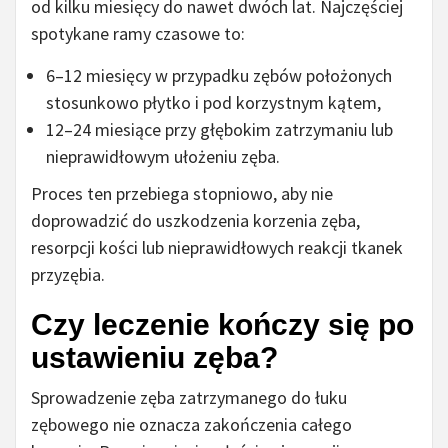
od kilku miesięcy do nawet dwóch lat. Najczęściej
spotykane ramy czasowe to:
6–12 miesięcy w przypadku zębów położonych
stosunkowo płytko i pod korzystnym kątem,
12–24 miesiące przy głębokim zatrzymaniu lub
nieprawidłowym ułożeniu zęba.
Proces ten przebiega stopniowo, aby nie
doprowadzić do uszkodzenia korzenia zęba,
resorpcji kości lub nieprawidłowych reakcji tkanek
przyzębia.
Czy leczenie kończy się po
ustawieniu zęba?
Sprowadzenie zęba zatrzymanego do łuku
zębowego nie oznacza zakończenia całego