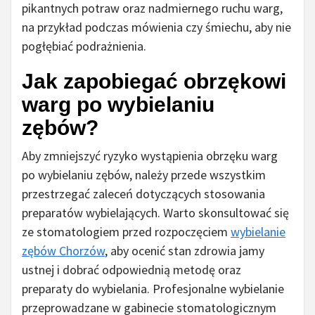
pikantnych potraw oraz nadmiernego ruchu warg,
na przykład podczas mówienia czy śmiechu, aby nie
pogłębiać podrażnienia.
Jak zapobiegać obrzękowi
warg po wybielaniu
zębów?
Aby zmniejszyć ryzyko wystąpienia obrzęku warg
po wybielaniu zębów, należy przede wszystkim
przestrzegać zaleceń dotyczących stosowania
preparatów wybielających. Warto skonsultować się
ze stomatologiem przed rozpoczęciem
wybielanie
zębów Chorzów
, aby ocenić stan zdrowia jamy
ustnej i dobrać odpowiednią metodę oraz
preparaty do wybielania. Profesjonalne wybielanie
przeprowadzane w gabinecie stomatologicznym