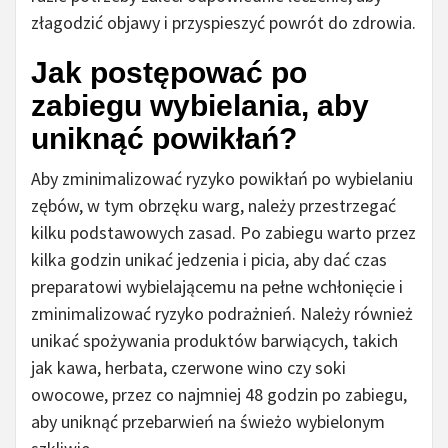
złagodzić objawy i przyspieszyć powrót do zdrowia.
Jak postępować po
zabiegu wybielania, aby
uniknąć powikłań?
Aby zminimalizować ryzyko powikłań po wybielaniu
zębów, w tym obrzęku warg, należy przestrzegać
kilku podstawowych zasad. Po zabiegu warto przez
kilka godzin unikać jedzenia i picia, aby dać czas
preparatowi wybielającemu na pełne wchłonięcie i
zminimalizować ryzyko podrażnień. Należy również
unikać spożywania produktów barwiących, takich
jak kawa, herbata, czerwone wino czy soki
owocowe, przez co najmniej 48 godzin po zabiegu,
aby uniknąć przebarwień na świeżo wybielonym