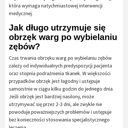
która wymaga natychmiastowej interwencji
medycznej.
Jak długo utrzymuje się
obrzęk warg po wybielaniu
zębów?
Czas trwania obrzęku warg po wybielaniu zębów
zależy od indywidualnych predyspozycji pacjenta
oraz stopnia podrażnienia tkanek. W większości
przypadków obrzęk jest łagodny i ustępuje
samoistnie w ciągu kilku godzin do jednego dnia.
Jeśli obrzęk jest bardziej nasilony, może
utrzymywać się przez 2-3 dni, ale zwykle nie
powoduje poważniejszych problemów i ustępuje
bez konieczności stosowania specjalistycznego
leczenia.