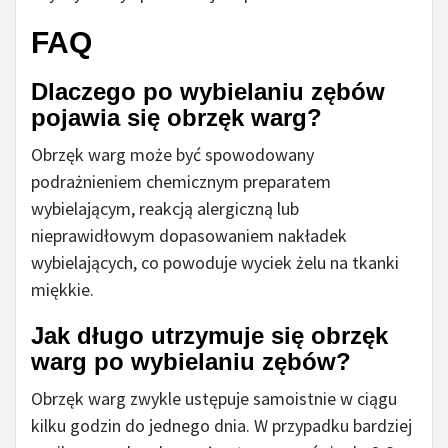
FAQ
Dlaczego po wybielaniu zębów
pojawia się obrzęk warg?
Obrzęk warg może być spowodowany
podrażnieniem chemicznym preparatem
wybielającym, reakcją alergiczną lub
nieprawidłowym dopasowaniem nakładek
wybielających, co powoduje wyciek żelu na tkanki
miękkie.
Jak długo utrzymuje się obrzęk
warg po wybielaniu zębów?
Obrzęk warg zwykle ustępuje samoistnie w ciągu
kilku godzin do jednego dnia. W przypadku bardziej