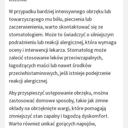
W przypadku bardziej intensywnego obrzęku lub
towarzyszącego mu bólu, pieczenia lub
zaczerwienienia, warto skontaktować się ze
stomatologiem. Może to świadczyć o silniejszym
podrażnieniu lub reakcji alergicznej, która wymaga
oceny i interwencji lekarza. Stomatolog może
zalecić stosowanie leków przeciwzapalnych,
łagodzących maści lub nawet środków
przeciwhistaminowych, jeśli istnieje podejrzenie
reakcji alergicznej.
Aby przyspieszyć ustępowanie obrzęku, można
zastosować domowe sposoby, takie jak zimne
okłady na obrzęknięte wargi, które pomagają
zmniejszyć stan zapalny i łagodzą dyskomfort.
Warto również unikać gorących napojów,