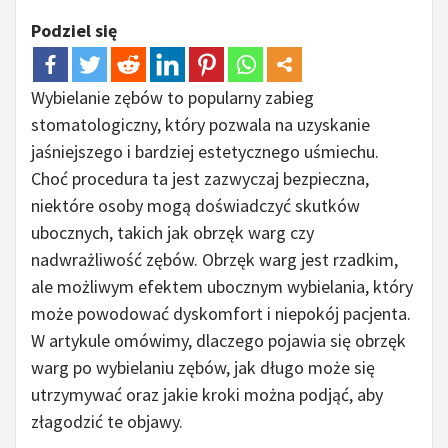
Podziel się
Wybielanie zębów to popularny zabieg
stomatologiczny, który pozwala na uzyskanie
jaśniejszego i bardziej estetycznego uśmiechu.
Choć procedura ta jest zazwyczaj bezpieczna,
niektóre osoby mogą doświadczyć skutków
ubocznych, takich jak obrzęk warg czy
nadwrażliwość zębów. Obrzęk warg jest rzadkim,
ale możliwym efektem ubocznym wybielania, który
może powodować dyskomfort i niepokój pacjenta.
W artykule omówimy, dlaczego pojawia się obrzęk
warg po wybielaniu zębów, jak długo może się
utrzymywać oraz jakie kroki można podjąć, aby
złagodzić te objawy.