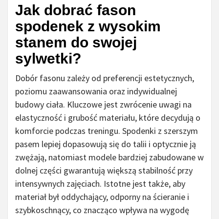
Jak dobrać fason
spodenek z wysokim
stanem do swojej
sylwetki?
Dobór fasonu zależy od preferencji estetycznych,
poziomu zaawansowania oraz indywidualnej
budowy ciała. Kluczowe jest zwrócenie uwagi na
elastyczność i grubość materiału, które decydują o
komforcie podczas treningu. Spodenki z szerszym
pasem lepiej dopasowują się do talii i optycznie ją
zwężają, natomiast modele bardziej zabudowane w
dolnej części gwarantują większą stabilność przy
intensywnych zajęciach. Istotne jest także, aby
materiał był oddychający, odporny na ścieranie i
szybkoschnący, co znacząco wpływa na wygodę