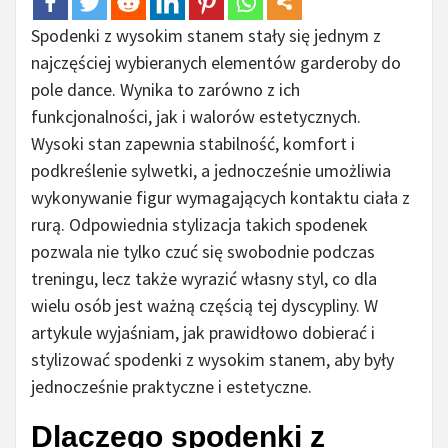
Spodenki z wysokim stanem stały się jednym z
najczęściej wybieranych elementów garderoby do
pole dance. Wynika to zarówno z ich
funkcjonalności, jak i walorów estetycznych.
Wysoki stan zapewnia stabilność, komfort i
podkreślenie sylwetki, a jednocześnie umożliwia
wykonywanie figur wymagających kontaktu ciała z
rurą. Odpowiednia stylizacja takich spodenek
pozwala nie tylko czuć się swobodnie podczas
treningu, lecz także wyrazić własny styl, co dla
wielu osób jest ważną częścią tej dyscypliny. W
artykule wyjaśniam, jak prawidłowo dobierać i
stylizować spodenki z wysokim stanem, aby były
jednocześnie praktyczne i estetyczne.
Dlaczego spodenki z