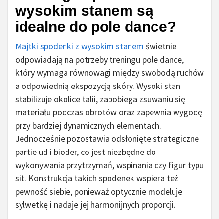
wysokim stanem są
idealne do pole dance?
Majtki spodenki z wysokim stanem
świetnie
odpowiadają na potrzeby treningu pole dance,
który wymaga równowagi między swobodą ruchów
a odpowiednią ekspozycją skóry. Wysoki stan
stabilizuje okolice talii, zapobiega zsuwaniu się
materiału podczas obrotów oraz zapewnia wygodę
przy bardziej dynamicznych elementach.
Jednocześnie pozostawia odsłonięte strategiczne
partie ud i bioder, co jest niezbędne do
wykonywania przytrzymań, wspinania czy figur typu
sit. Konstrukcja takich spodenek wspiera też
pewność siebie, ponieważ optycznie modeluje
sylwetkę i nadaje jej harmonijnych proporcji.