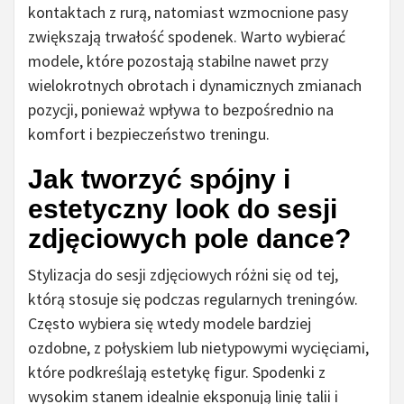
kontaktach z rurą, natomiast wzmocnione pasy
zwiększają trwałość spodenek. Warto wybierać
modele, które pozostają stabilne nawet przy
wielokrotnych obrotach i dynamicznych zmianach
pozycji, ponieważ wpływa to bezpośrednio na
komfort i bezpieczeństwo treningu.
Jak tworzyć spójny i
estetyczny look do sesji
zdjęciowych pole dance?
Stylizacja do sesji zdjęciowych różni się od tej,
którą stosuje się podczas regularnych treningów.
Często wybiera się wtedy modele bardziej
ozdobne, z połyskiem lub nietypowymi wycięciami,
które podkreślają estetykę figur. Spodenki z
wysokim stanem idealnie eksponują linię talii i