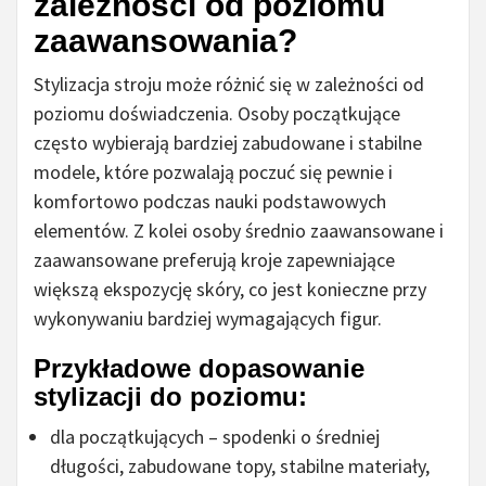
zależności od poziomu
zaawansowania?
Stylizacja stroju może różnić się w zależności od
poziomu doświadczenia. Osoby początkujące
często wybierają bardziej zabudowane i stabilne
modele, które pozwalają poczuć się pewnie i
komfortowo podczas nauki podstawowych
elementów. Z kolei osoby średnio zaawansowane i
zaawansowane preferują kroje zapewniające
większą ekspozycję skóry, co jest konieczne przy
wykonywaniu bardziej wymagających figur.
Przykładowe dopasowanie
stylizacji do poziomu:
dla początkujących – spodenki o średniej
długości, zabudowane topy, stabilne materiały,