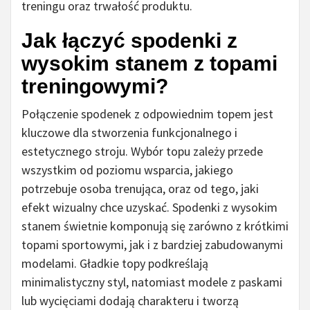
treningu oraz trwałość produktu.
Jak łączyć spodenki z
wysokim stanem z topami
treningowymi?
Połączenie spodenek z odpowiednim topem jest
kluczowe dla stworzenia funkcjonalnego i
estetycznego stroju. Wybór topu zależy przede
wszystkim od poziomu wsparcia, jakiego
potrzebuje osoba trenująca, oraz od tego, jaki
efekt wizualny chce uzyskać. Spodenki z wysokim
stanem świetnie komponują się zarówno z krótkimi
topami sportowymi, jak i z bardziej zabudowanymi
modelami. Gładkie topy podkreślają
minimalistyczny styl, natomiast modele z paskami
lub wycięciami dodają charakteru i tworzą