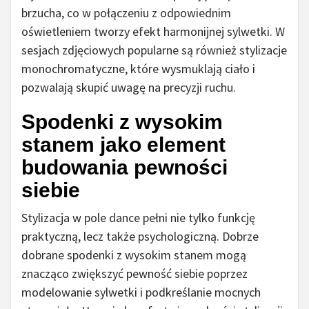
brzucha, co w połączeniu z odpowiednim
oświetleniem tworzy efekt harmonijnej sylwetki. W
sesjach zdjęciowych popularne są również stylizacje
monochromatyczne, które wysmuklają ciało i
pozwalają skupić uwagę na precyzji ruchu.
Spodenki z wysokim
stanem jako element
budowania pewności
siebie
Stylizacja w pole dance pełni nie tylko funkcję
praktyczną, lecz także psychologiczną. Dobrze
dobrane spodenki z wysokim stanem mogą
znacząco zwiększyć pewność siebie poprzez
modelowanie sylwetki i podkreślanie mocnych