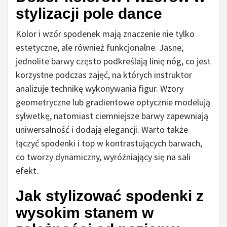
stylizacji pole dance
Kolor i wzór spodenek mają znaczenie nie tylko
estetyczne, ale również funkcjonalne. Jasne,
jednolite barwy często podkreślają linię nóg, co jest
korzystne podczas zajęć, na których instruktor
analizuje technikę wykonywania figur. Wzory
geometryczne lub gradientowe optycznie modelują
sylwetkę, natomiast ciemniejsze barwy zapewniają
uniwersalność i dodają elegancji. Warto także
łączyć spodenki i top w kontrastujących barwach,
co tworzy dynamiczny, wyróżniający się na sali
efekt.
Jak stylizować spodenki z
wysokim stanem w