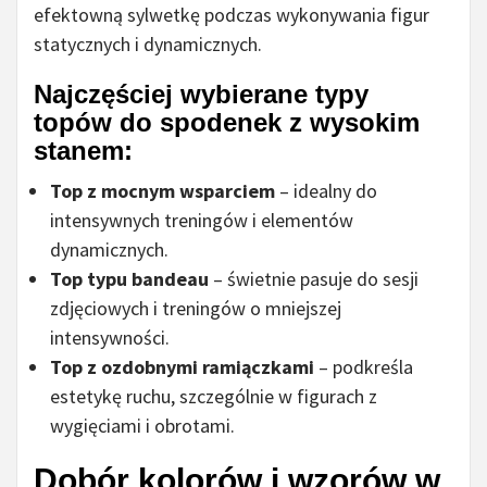
efektowną sylwetkę podczas wykonywania figur
statycznych i dynamicznych.
Najczęściej wybierane typy
topów do spodenek z wysokim
stanem:
Top z mocnym wsparciem
– idealny do
intensywnych treningów i elementów
dynamicznych.
Top typu bandeau
– świetnie pasuje do sesji
zdjęciowych i treningów o mniejszej
intensywności.
Top z ozdobnymi ramiączkami
– podkreśla
estetykę ruchu, szczególnie w figurach z
wygięciami i obrotami.
Dobór kolorów i wzorów w