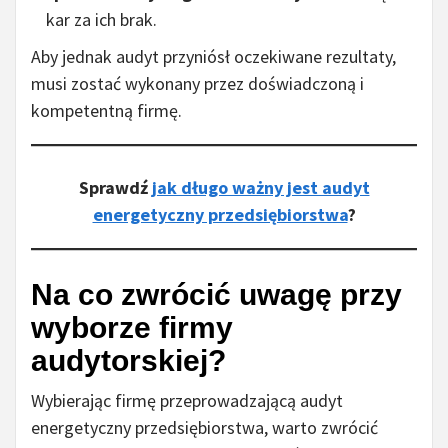
kar za ich brak.
Aby jednak audyt przyniósł oczekiwane rezultaty,
musi zostać wykonany przez doświadczoną i
kompetentną firmę.
Sprawdź
jak długo ważny jest audyt
energetyczny przedsiębiorstwa
?
Na co zwrócić uwagę przy
wyborze firmy
audytorskiej?
Wybierając firmę przeprowadzającą audyt
energetyczny przedsiębiorstwa, warto zwrócić