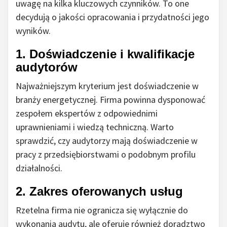
uwagę na kilka kluczowych czynników. To one
decydują o jakości opracowania i przydatności jego
wyników.
1. Doświadczenie i kwalifikacje
audytorów
Najważniejszym kryterium jest doświadczenie w
branży energetycznej. Firma powinna dysponować
zespołem ekspertów z odpowiednimi
uprawnieniami i wiedzą techniczną. Warto
sprawdzić, czy audytorzy mają doświadczenie w
pracy z przedsiębiorstwami o podobnym profilu
działalności.
2. Zakres oferowanych usług
Rzetelna firma nie ogranicza się wyłącznie do
wykonania audytu, ale oferuje również doradztwo