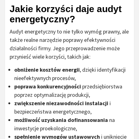
Jakie korzyści daje audyt
energetyczny?
Audyt energetyczny to nie tylko wymóg prawny, ale
także realne narzędzie poprawy efektywności
działalności firmy. Jego przeprowadzenie może
przynieść wiele korzyści, takich jak:
obniżenie kosztów energii
, dzięki identyfikacji
nieefektywnych procesów,
poprawa konkurencyjności
przedsiębiorstwa
poprzez optymalizację produkcji,
zwiększenie niezawodności instalacji
i
bezpieczeństwa energetycznego,
możliwość uzyskania dofinansowania
na
inwestycje proekologiczne,
spełnienie wymogów ustawowych
i uniknięcie