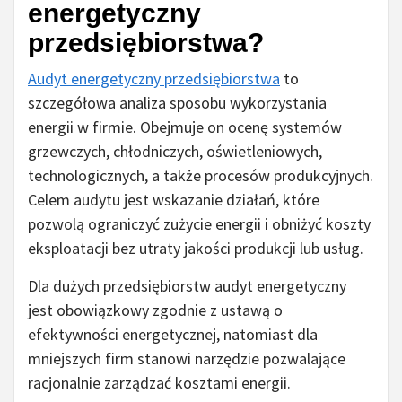
energetyczny
przedsiębiorstwa?
Audyt energetyczny przedsiębiorstwa
to
szczegółowa analiza sposobu wykorzystania
energii w firmie. Obejmuje on ocenę systemów
grzewczych, chłodniczych, oświetleniowych,
technologicznych, a także procesów produkcyjnych.
Celem audytu jest wskazanie działań, które
pozwolą ograniczyć zużycie energii i obniżyć koszty
eksploatacji bez utraty jakości produkcji lub usług.
Dla dużych przedsiębiorstw audyt energetyczny
jest obowiązkowy zgodnie z ustawą o
efektywności energetycznej, natomiast dla
mniejszych firm stanowi narzędzie pozwalające
racjonalnie zarządzać kosztami energii.