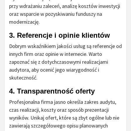
przy wdrażaniu zaleceń, analizę kosztów inwestycji
oraz wsparcie w pozyskiwaniu funduszy na
modernizację.
3. Referencje i opinie klientów
Dobrym wskaźnikiem jakości usług są referencje od
innych firm oraz opinie w internecie. Warto
zapoznać się z dotychczasowymi realizacjami
audytora, aby ocenić jego wiarygodność i
skuteczność.
4. Transparentność oferty
Profesjonalna firma jasno określa zakres audytu,
czas realizacji, koszty oraz sposób prezentacji
wyników. Unikaj ofert, które są zbyt ogólne lub nie
zawierają szczegółowego opisu planowanych