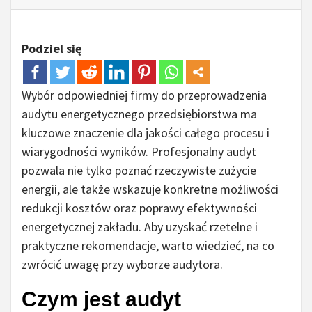
Podziel się
Wybór odpowiedniej firmy do przeprowadzenia
audytu energetycznego przedsiębiorstwa ma
kluczowe znaczenie dla jakości całego procesu i
wiarygodności wyników. Profesjonalny audyt
pozwala nie tylko poznać rzeczywiste zużycie
energii, ale także wskazuje konkretne możliwości
redukcji kosztów oraz poprawy efektywności
energetycznej zakładu. Aby uzyskać rzetelne i
praktyczne rekomendacje, warto wiedzieć, na co
zwrócić uwagę przy wyborze audytora.
Czym jest audyt