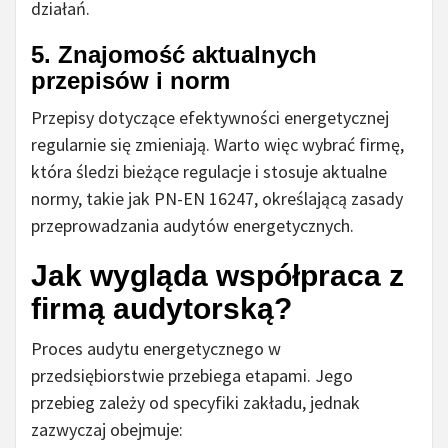
działań.
5. Znajomość aktualnych
przepisów i norm
Przepisy dotyczące efektywności energetycznej
regularnie się zmieniają. Warto więc wybrać firmę,
która śledzi bieżące regulacje i stosuje aktualne
normy, takie jak PN-EN 16247, określającą zasady
przeprowadzania audytów energetycznych.
Jak wygląda współpraca z
firmą audytorską?
Proces audytu energetycznego w
przedsiębiorstwie przebiega etapami. Jego
przebieg zależy od specyfiki zakładu, jednak
zazwyczaj obejmuje: