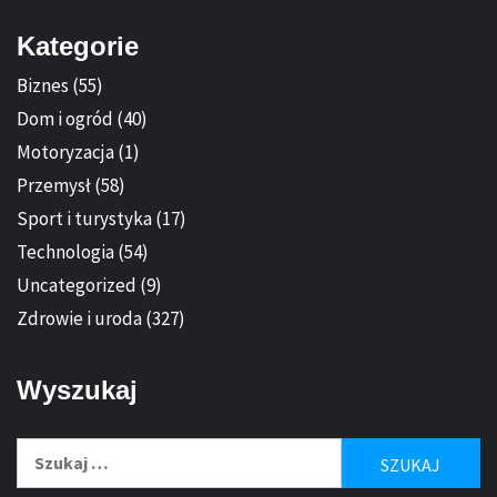
Kategorie
Biznes
(55)
Dom i ogród
(40)
Motoryzacja
(1)
Przemysł
(58)
Sport i turystyka
(17)
Technologia
(54)
Uncategorized
(9)
Zdrowie i uroda
(327)
Wyszukaj
Szukaj: