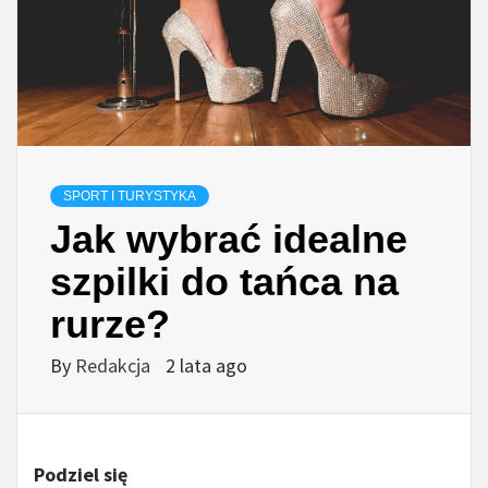
SPORT I TURYSTYKA
Jak wybrać idealne
szpilki do tańca na
rurze?
By
Redakcja
2 lata ago
Podziel się