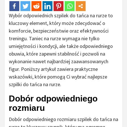
Wybór odpowiednich szpilek do tańca na rurze to
kluczowy element, który może zdecydować o
komforcie, bezpieczeństwie oraz efektywności
treningu. Taniec na rurze wymaga nie tylko
umiejętności i kondycji, ale także odpowiedniego
obuwia, które zapewni stabilność i pozwoli na
wykonanie nawet najbardziej zaawansowanych
figur. Poniższy artykuł zawiera praktyczne
wskazówki, które pomogą Ci wybrać najlepsze
szpilki do tańca na rurze.
Dobór odpowiedniego
rozmiaru
Dobór odpowiedniego rozmiaru szpilek do tańca na
rurze to kluczowy czynnik, który ma ogromne