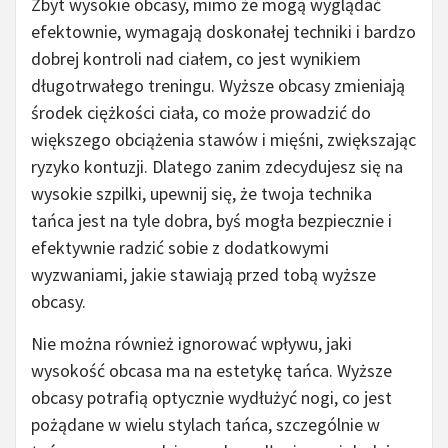
Zbyt wysokie obcasy, mimo że mogą wyglądać
efektownie, wymagają doskonałej techniki i bardzo
dobrej kontroli nad ciałem, co jest wynikiem
długotrwałego treningu. Wyższe obcasy zmieniają
środek ciężkości ciała, co może prowadzić do
większego obciążenia stawów i mięśni, zwiększając
ryzyko kontuzji. Dlatego zanim zdecydujesz się na
wysokie szpilki, upewnij się, że twoja technika
tańca jest na tyle dobra, byś mogła bezpiecznie i
efektywnie radzić sobie z dodatkowymi
wyzwaniami, jakie stawiają przed tobą wyższe
obcasy.
Nie można również ignorować wpływu, jaki
wysokość obcasa ma na estetykę tańca. Wyższe
obcasy potrafią optycznie wydłużyć nogi, co jest
pożądane w wielu stylach tańca, szczególnie w