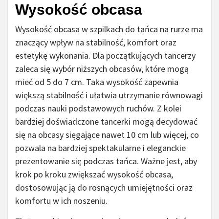
Wysokość obcasa
Wysokość obcasa w szpilkach do tańca na rurze ma
znaczący wpływ na stabilność, komfort oraz
estetykę wykonania. Dla początkujących tancerzy
zaleca się wybór niższych obcasów, które mogą
mieć od 5 do 7 cm. Taka wysokość zapewnia
większą stabilność i ułatwia utrzymanie równowagi
podczas nauki podstawowych ruchów. Z kolei
bardziej doświadczone tancerki mogą decydować
się na obcasy sięgające nawet 10 cm lub więcej, co
pozwala na bardziej spektakularne i eleganckie
prezentowanie się podczas tańca. Ważne jest, aby
krok po kroku zwiększać wysokość obcasa,
dostosowując ją do rosnących umiejętności oraz
komfortu w ich noszeniu.