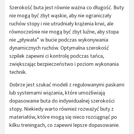
Szerokość buta jest równie ważna co długość. Buty
nie mogą być zbyt wąskie, aby nie ograniczały
ruchów stopy i nie utrudniały krążenia krwi, ale
równocześnie nie mogą być zbyt luźne, aby stopa
nie „pływała” w bucie podczas wykonywania
dynamicznych ruchów. Optymalna szerokość
szpilek zapewni ci kontrolę podczas tańca,
zwiększając bezpieczeństwo i poziom wykonania
technik.
Dobrze jest szukać modeli z regulowanymi paskami
lub systemami wiązania, które umożliwiają
dopasowanie buta do indywidualnej szerokości
stopy. Niekiedy warto również rozważyć buty z
materiałów, które mogą się nieco rozciągnąć po
kilku treningach, co zapewni lepsze dopasowanie.