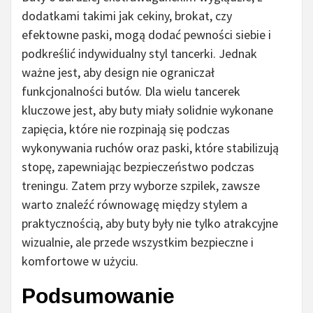
dodatkami takimi jak cekiny, brokat, czy
efektowne paski, mogą dodać pewności siebie i
podkreślić indywidualny styl tancerki. Jednak
ważne jest, aby design nie ograniczał
funkcjonalności butów. Dla wielu tancerek
kluczowe jest, aby buty miały solidnie wykonane
zapięcia, które nie rozpinają się podczas
wykonywania ruchów oraz paski, które stabilizują
stopę, zapewniając bezpieczeństwo podczas
treningu. Zatem przy wyborze szpilek, zawsze
warto znaleźć równowagę między stylem a
praktycznością, aby buty były nie tylko atrakcyjne
wizualnie, ale przede wszystkim bezpieczne i
komfortowe w użyciu.
Podsumowanie