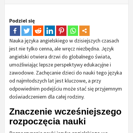
Podziel się
Nauka języka angielskiego w dzisiejszych czasach
jest nie tylko cenna, ale wręcz niezbędna. Język
angielski otwiera drzwi do globalnego świata,
umożliwiając lepsze perspektywy edukacyjne i
zawodowe. Zachęcanie dzieci do nauki tego języka
od najmłodszych lat jest kluczowe, a przy
odpowiednim podejściu może stać się przyjemnym
doświadczeniem dla całej rodziny.
Znaczenie wcześniejszego
rozpoczęcia nauki