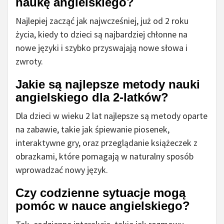
naukę angielskiego?
Najlepiej zacząć jak najwcześniej, już od 2 roku
życia, kiedy to dzieci są najbardziej chłonne na
nowe języki i szybko przyswajają nowe słowa i
zwroty.
Jakie są najlepsze metody nauki
angielskiego dla 2-latków?
Dla dzieci w wieku 2 lat najlepsze są metody oparte
na zabawie, takie jak śpiewanie piosenek,
interaktywne gry, oraz przeglądanie książeczek z
obrazkami, które pomagają w naturalny sposób
wprowadzać nowy język.
Czy codzienne sytuacje mogą
pomóc w nauce angielskiego?