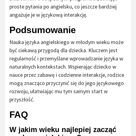
proste pytania po angielsku, co jeszcze bardziej
angażuje je w językową interakcję.
Podsumowanie
Nauka języka angielskiego w młodym wieku może
być ciekawą przygodą dla dziecka. Kluczem jest
regularność i przemyślane wprowadzanie języka w
naturalnych kontekstach. Wspierając dziecko w
nauce przez zabawę i codzienne interakcje, rodzice
mogą znacząco przyczynić się do jego językowego
rozwoju, ułatwiając mu tym samym start w
przyszłość.
FAQ
W jakim wieku najlepiej zacząć