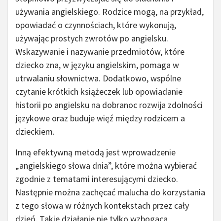
używania angielskiego. Rodzice mogą, na przykład,
opowiadać o czynnościach, które wykonują,
używając prostych zwrotów po angielsku.
Wskazywanie i nazywanie przedmiotów, które
dziecko zna, w języku angielskim, pomaga w
utrwalaniu słownictwa. Dodatkowo, wspólne
czytanie krótkich książeczek lub opowiadanie
historii po angielsku na dobranoc rozwija zdolności
językowe oraz buduje więź między rodzicem a
dzieckiem.
Inną efektywną metodą jest wprowadzenie
„angielskiego słowa dnia”, które można wybierać
zgodnie z tematami interesującymi dziecko.
Następnie można zachęcać malucha do korzystania
z tego słowa w różnych kontekstach przez cały
dzień. Takie działanie nie tylko wzbogaca