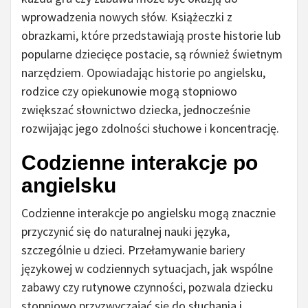
wprowadzenia nowych słów. Książeczki z
obrazkami, które przedstawiają proste historie lub
popularne dziecięce postacie, są również świetnym
narzędziem. Opowiadając historie po angielsku,
rodzice czy opiekunowie mogą stopniowo
zwiększać słownictwo dziecka, jednocześnie
rozwijając jego zdolności słuchowe i koncentrację.
Codzienne interakcje po
angielsku
Codzienne interakcje po angielsku mogą znacznie
przyczynić się do naturalnej nauki języka,
szczególnie u dzieci. Przełamywanie bariery
językowej w codziennych sytuacjach, jak wspólne
zabawy czy rutynowe czynności, pozwala dziecku
stopniowo przyzwyczajać się do słuchania i