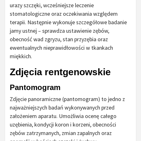
urazy szczęki, wcześniejsze leczenie
stomatologiczne oraz oczekiwania względem
terapii. Następnie wykonuje szczegółowe badanie
jamy ustnej – sprawdza ustawienie zębów,
obecność wad zgryzu, stan przyzębia oraz
ewentualnych nieprawidłowości w tkankach
miękkich.
Zdjęcia rentgenowskie
Pantomogram
Zdjęcie panoramiczne (pantomogram) to jedno z
najważniejszych badań wykonywanych przed
założeniem aparatu. Umożliwia ocenę całego
uzębienia, kondycji koron i korzeni, obecności
zębów zatrzymanych, zmian zapalnych oraz