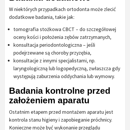
W niektórych przypadkach ortodonta może zlecić
dodatkowe badania, takie jak:
tomografia stożkowa CBCT – do szczegółowej
oceny kości i położenia zębów zatrzymanych,
konsultacja periodontologiczna – jeśli
podejrzewane są choroby przyzębia,
konsultacje z innymi specjalistami, np.
laryngologiczną lub logopedyczną, zwłaszcza gdy
występują zaburzenia oddychania lub wymowy.
Badania kontrolne przed
założeniem aparatu
Ostatnim etapem przed montażem aparatu jest
kontrola stanu higieny i zapobieganie próchnicy.
Konieczne może być wykonanie przeglądu