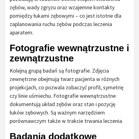
zębów, wady zgryzu oraz wzajemne kontakty
pomiędzy łukami zębowymi – co jest istotne dla
zaplanowania ruchu zębów podczas leczenia
aparatem.
Fotografie wewnątrzustne i
zewnątrzustne
Kolejną grupą badań są fotografie. Zdjęcia
zewnętrzne obejmują twarz pacjenta w różnych
projekcjach, co pozwala zobaczyć profil, symetrię
czy linie uśmiechu. Fotografie wewnątrzustne
dokumentują układ zębów oraz stan i pozycję
łuków zębowych. Są ważnym narzędziem
porównawczym także w trakcie trwania leczenia.
Badania dodatkowe