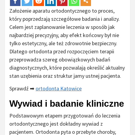
Założenie aparatu ortodontycznego to proces,
który poprzedzają szczegółowe badania i analizy.
Celem jest zaplanowanie leczenia w sposób jak
najbardziej precyzyjny, aby efekt końcowy był nie
tylko estetyczny, ale też zdrowotnie bezpieczny.
Dlatego ortodonta przed rozpoczęciem terapii
przeprowadza szereg obowiązkowych badań
diagnostycznych, które pozwalają określić aktualny
stan uzębienia oraz struktur jamy ustnej pacjenta.
Sprawdź ➡
ortodonta Katowice
Wywiad i badanie kliniczne
Podstawowym etapem przygotowań do leczenia
ortodontycznego jest dokładny wywiad z
pacjentem. Ortodonta pyta o przebyte choroby,