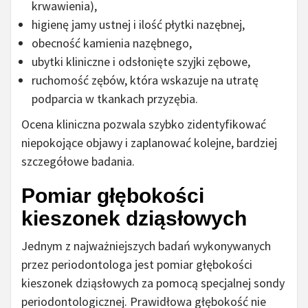
krwawienia),
higienę jamy ustnej i ilość płytki nazębnej,
obecność kamienia nazębnego,
ubytki kliniczne i odsłonięte szyjki zębowe,
ruchomość zębów, która wskazuje na utratę
podparcia w tkankach przyzębia.
Ocena kliniczna pozwala szybko zidentyfikować
niepokojące objawy i zaplanować kolejne, bardziej
szczegółowe badania.
Pomiar głębokości
kieszonek dziąsłowych
Jednym z najważniejszych badań wykonywanych
przez periodontologa jest pomiar głębokości
kieszonek dziąsłowych za pomocą specjalnej sondy
periodontologicznej. Prawidłowa głębokość nie