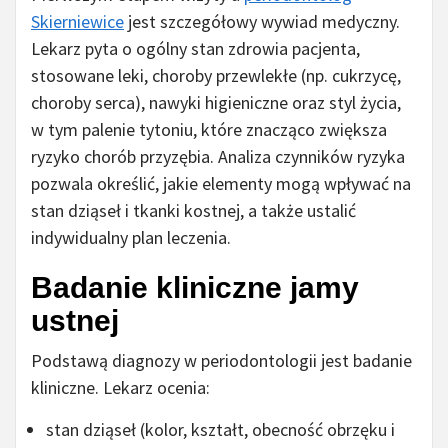
Skierniewice
jest szczegółowy wywiad medyczny.
Lekarz pyta o ogólny stan zdrowia pacjenta,
stosowane leki, choroby przewlekłe (np. cukrzycę,
choroby serca), nawyki higieniczne oraz styl życia,
w tym palenie tytoniu, które znacząco zwiększa
ryzyko chorób przyzębia. Analiza czynników ryzyka
pozwala określić, jakie elementy mogą wpływać na
stan dziąseł i tkanki kostnej, a także ustalić
indywidualny plan leczenia.
Badanie kliniczne jamy
ustnej
Podstawą diagnozy w periodontologii jest badanie
kliniczne. Lekarz ocenia:
stan dziąseł (kolor, kształt, obecność obrzęku i