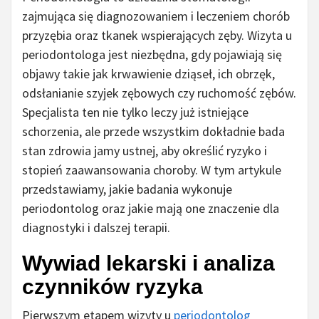
zajmująca się diagnozowaniem i leczeniem chorób
przyzębia oraz tkanek wspierających zęby. Wizyta u
periodontologa jest niezbędna, gdy pojawiają się
objawy takie jak krwawienie dziąseł, ich obrzęk,
odsłanianie szyjek zębowych czy ruchomość zębów.
Specjalista ten nie tylko leczy już istniejące
schorzenia, ale przede wszystkim dokładnie bada
stan zdrowia jamy ustnej, aby określić ryzyko i
stopień zaawansowania choroby. W tym artykule
przedstawiamy, jakie badania wykonuje
periodontolog oraz jakie mają one znaczenie dla
diagnostyki i dalszej terapii.
Wywiad lekarski i analiza
czynników ryzyka
Pierwszym etapem wizyty u
periodontolog