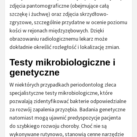
zdjęcia pantomograficzne (obejmujące całą
szczękę i żuchwę) oraz zdjęcia skrzydłowo-
zgryzowe, szczególnie przydatne w ocenie poziomu
kości w rejonach międzyzębowych. Dzięki
obrazowaniu radiologicznemu lekarz może
dokładnie określić rozległość i lokalizację zmian.
Testy mikrobiologiczne i
genetyczne
W niektórych przypadkach periodontolog zleca
specjalistyczne testy mikrobiologiczne, które
pozwalają zidentyfikować bakterie odpowiedzialne
za rozwój zapalenia przyzębia. Badania genetyczne
natomiast mogą ujawnić predyspozycje pacjenta
do szybkiego rozwoju choroby. Choć nie są
wykonywane rutynowo, stanowią cenne narzędzie