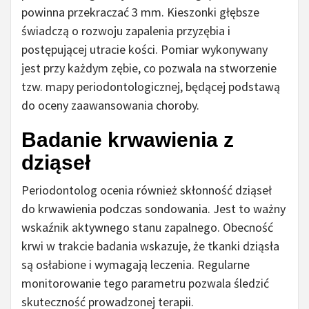
powinna przekraczać 3 mm. Kieszonki głębsze
świadczą o rozwoju zapalenia przyzębia i
postępującej utracie kości. Pomiar wykonywany
jest przy każdym zębie, co pozwala na stworzenie
tzw. mapy periodontologicznej, będącej podstawą
do oceny zaawansowania choroby.
Badanie krwawienia z
dziąseł
Periodontolog ocenia również skłonność dziąseł
do krwawienia podczas sondowania. Jest to ważny
wskaźnik aktywnego stanu zapalnego. Obecność
krwi w trakcie badania wskazuje, że tkanki dziąsła
są osłabione i wymagają leczenia. Regularne
monitorowanie tego parametru pozwala śledzić
skuteczność prowadzonej terapii.