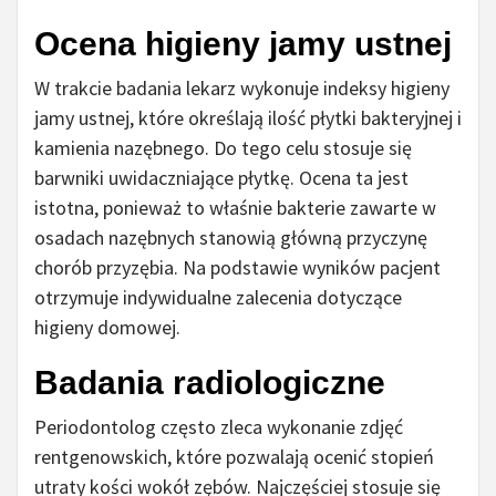
Ocena higieny jamy ustnej
W trakcie badania lekarz wykonuje indeksy higieny
jamy ustnej, które określają ilość płytki bakteryjnej i
kamienia nazębnego. Do tego celu stosuje się
barwniki uwidaczniające płytkę. Ocena ta jest
istotna, ponieważ to właśnie bakterie zawarte w
osadach nazębnych stanowią główną przyczynę
chorób przyzębia. Na podstawie wyników pacjent
otrzymuje indywidualne zalecenia dotyczące
higieny domowej.
Badania radiologiczne
Periodontolog często zleca wykonanie zdjęć
rentgenowskich, które pozwalają ocenić stopień
utraty kości wokół zębów. Najczęściej stosuje się