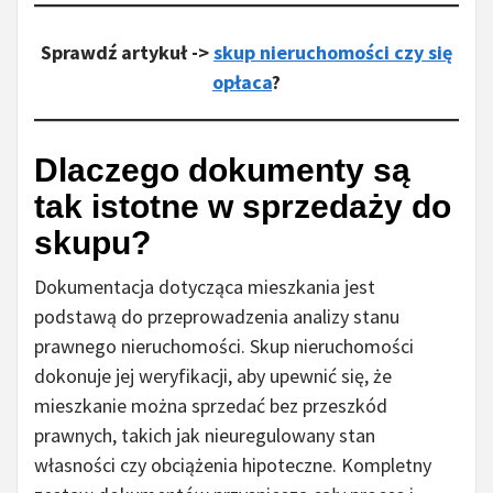
Sprawdź artykuł ->
skup nieruchomości czy się
opłaca
?
Dlaczego dokumenty są
tak istotne w sprzedaży do
skupu?
Dokumentacja dotycząca mieszkania jest
podstawą do przeprowadzenia analizy stanu
prawnego nieruchomości. Skup nieruchomości
dokonuje jej weryfikacji, aby upewnić się, że
mieszkanie można sprzedać bez przeszkód
prawnych, takich jak nieuregulowany stan
własności czy obciążenia hipoteczne. Kompletny