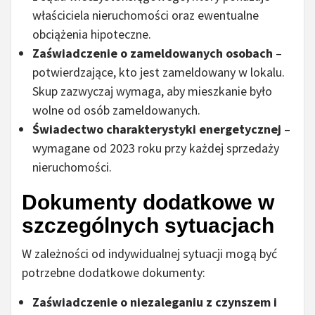
właściciela nieruchomości oraz ewentualne
obciążenia hipoteczne.
Zaświadczenie o zameldowanych osobach
–
potwierdzające, kto jest zameldowany w lokalu.
Skup zazwyczaj wymaga, aby mieszkanie było
wolne od osób zameldowanych.
Świadectwo charakterystyki energetycznej
–
wymagane od 2023 roku przy każdej sprzedaży
nieruchomości.
Dokumenty dodatkowe w
szczególnych sytuacjach
W zależności od indywidualnej sytuacji mogą być
potrzebne dodatkowe dokumenty:
Zaświadczenie o niezaleganiu z czynszem i