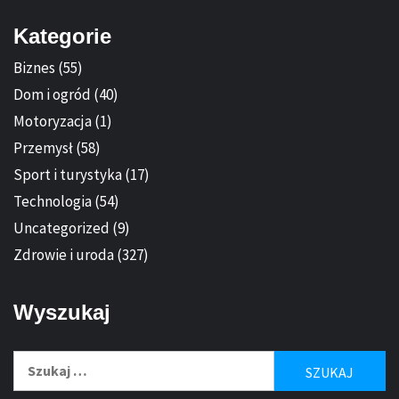
Kategorie
Biznes
(55)
Dom i ogród
(40)
Motoryzacja
(1)
Przemysł
(58)
Sport i turystyka
(17)
Technologia
(54)
Uncategorized
(9)
Zdrowie i uroda
(327)
Wyszukaj
Szukaj: