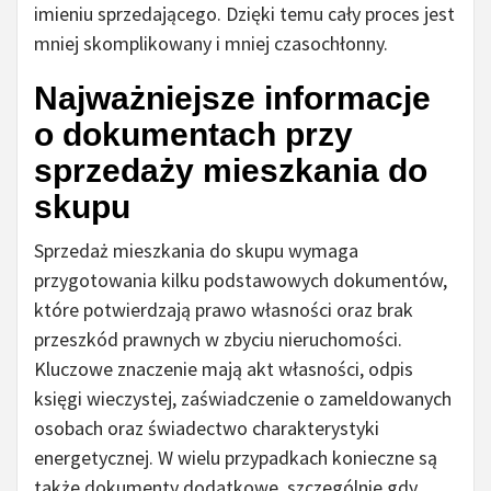
imieniu sprzedającego. Dzięki temu cały proces jest
mniej skomplikowany i mniej czasochłonny.
Najważniejsze informacje
o dokumentach przy
sprzedaży mieszkania do
skupu
Sprzedaż mieszkania do skupu wymaga
przygotowania kilku podstawowych dokumentów,
które potwierdzają prawo własności oraz brak
przeszkód prawnych w zbyciu nieruchomości.
Kluczowe znaczenie mają akt własności, odpis
księgi wieczystej, zaświadczenie o zameldowanych
osobach oraz świadectwo charakterystyki
energetycznej. W wielu przypadkach konieczne są
także dokumenty dodatkowe, szczególnie gdy