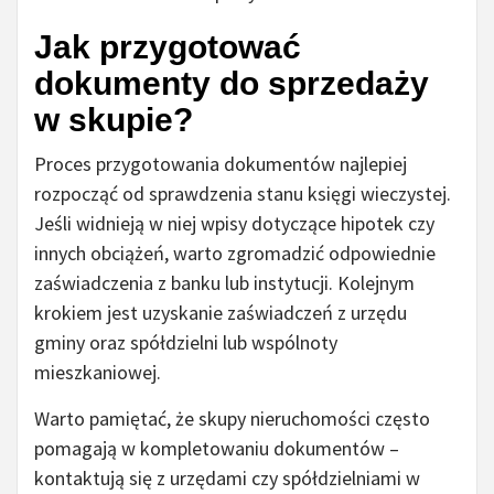
Jak przygotować
dokumenty do sprzedaży
w skupie?
Proces przygotowania dokumentów najlepiej
rozpocząć od sprawdzenia stanu księgi wieczystej.
Jeśli widnieją w niej wpisy dotyczące hipotek czy
innych obciążeń, warto zgromadzić odpowiednie
zaświadczenia z banku lub instytucji. Kolejnym
krokiem jest uzyskanie zaświadczeń z urzędu
gminy oraz spółdzielni lub wspólnoty
mieszkaniowej.
Warto pamiętać, że skupy nieruchomości często
pomagają w kompletowaniu dokumentów –
kontaktują się z urzędami czy spółdzielniami w