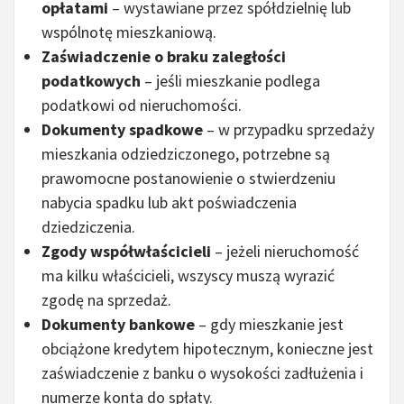
opłatami
– wystawiane przez spółdzielnię lub
wspólnotę mieszkaniową.
Zaświadczenie o braku zaległości
podatkowych
– jeśli mieszkanie podlega
podatkowi od nieruchomości.
Dokumenty spadkowe
– w przypadku sprzedaży
mieszkania odziedziczonego, potrzebne są
prawomocne postanowienie o stwierdzeniu
nabycia spadku lub akt poświadczenia
dziedziczenia.
Zgody współwłaścicieli
– jeżeli nieruchomość
ma kilku właścicieli, wszyscy muszą wyrazić
zgodę na sprzedaż.
Dokumenty bankowe
– gdy mieszkanie jest
obciążone kredytem hipotecznym, konieczne jest
zaświadczenie z banku o wysokości zadłużenia i
numerze konta do spłaty.