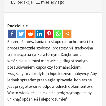
By
Redakcja
11 miesięcy ago
Podziel się
Sprzedaż mieszkania do skupu nieruchomości to
proces znacznie szybszy i prostszy niż tradycyjna
transakcja na rynku wtórnym. Dzięki temu
właściciel nie musi martwić się długotrwałym
poszukiwaniem kupca czy formalnościami
związanymi z kredytem hipotecznym nabywcy. Aby
jednak sprzedaż przebiegła sprawnie, konieczne
jest przygotowanie odpowiednich dokumentów.
Warto wiedzieć, jakie z nich będą wymagane, by
uniknąć opóźnień i nieporozumień.