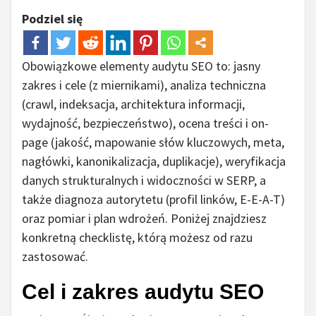
Podziel się
Obowiązkowe elementy audytu SEO to: jasny
zakres i cele (z miernikami), analiza techniczna
(crawl, indeksacja, architektura informacji,
wydajność, bezpieczeństwo), ocena treści i on-
page (jakość, mapowanie słów kluczowych, meta,
nagłówki, kanonikalizacja, duplikacje), weryfikacja
danych strukturalnych i widoczności w SERP, a
także diagnoza autorytetu (profil linków, E-E-A-T)
oraz pomiar i plan wdrożeń. Poniżej znajdziesz
konkretną checklistę, którą możesz od razu
zastosować.
Cel i zakres audytu SEO