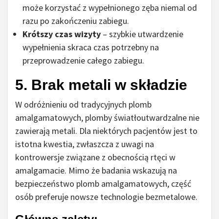
może korzystać z wypełnionego zęba niemal od
razu po zakończeniu zabiegu.
Krótszy czas wizyty
– szybkie utwardzenie
wypełnienia skraca czas potrzebny na
przeprowadzenie całego zabiegu.
5. Brak metali w składzie
W odróżnieniu od tradycyjnych plomb
amalgamatowych, plomby światłoutwardzalne nie
zawierają metali. Dla niektórych pacjentów jest to
istotna kwestia, zwłaszcza z uwagi na
kontrowersje związane z obecnością rtęci w
amalgamacie. Mimo że badania wskazują na
bezpieczeństwo plomb amalgamatowych, część
osób preferuje nowsze technologie bezmetalowe.