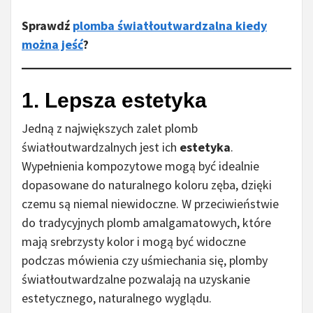
Sprawdź
plomba światłoutwardzalna kiedy
można jeść
?
1. Lepsza estetyka
Jedną z największych zalet plomb
światłoutwardzalnych jest ich
estetyka
.
Wypełnienia kompozytowe mogą być idealnie
dopasowane do naturalnego koloru zęba, dzięki
czemu są niemal niewidoczne. W przeciwieństwie
do tradycyjnych plomb amalgamatowych, które
mają srebrzysty kolor i mogą być widoczne
podczas mówienia czy uśmiechania się, plomby
światłoutwardzalne pozwalają na uzyskanie
estetycznego, naturalnego wyglądu.