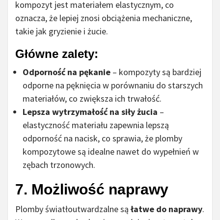
kompozyt jest materiałem elastycznym, co
oznacza, że lepiej znosi obciążenia mechaniczne,
takie jak gryzienie i żucie.
Główne zalety:
Odporność na pękanie
– kompozyty są bardziej
odporne na pęknięcia w porównaniu do starszych
materiałów, co zwiększa ich trwałość.
Lepsza wytrzymałość na siły żucia
–
elastyczność materiału zapewnia lepszą
odporność na nacisk, co sprawia, że plomby
kompozytowe są idealne nawet do wypełnień w
zębach trzonowych.
7. Możliwość naprawy
Plomby światłoutwardzalne są
łatwe do naprawy
.