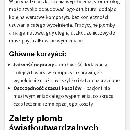
W przypadku uszkodzenia wypełnienia, stomatolog
może szybko odbudować jego strukturę, dodając
kolejną warstwę kompozytu bez konieczności
usuwania całego wypełnienia. Tradycyjne plomby
amalgamatowe, gdy ulegną uszkodzeniu, zwykle
muszą być całkowicie wymieniane.
Główne korzyści:
Łatwość naprawy
– możliwość dodawania
kolejnych warstw kompozytu sprawia, że
wypełnienie może być szybko i łatwo naprawione.
Oszczędność czasu i kosztów
– pacjent nie
musi wymieniać całego wypełnienia, co skraca
czas leczenia i zmniejsza jego koszty.
Zalety plomb
światłoutwardzalnych