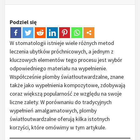
Podziel się
W stomatologii istnieje wiele różnych metod
leczenia ubytków próchnicowych, a jednym z
kluczowych elementów tego procesu jest wybór
odpowiedniego materiału na wypełnienie.
Współcześnie plomby światłoutwardzalne, znane
także jako wypełnienia kompozytowe, zdobywają
coraz większą popularność ze względu na swoje
liczne zalety. W porównaniu do tradycyjnych
wypełnień amalgamatowych, plomby
światłoutwardzalne oferują kilka istotnych
korzyści, które omówimy w tym artykule.