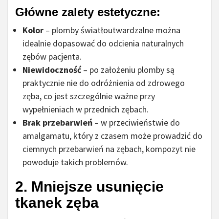
Główne zalety estetyczne:
Kolor
– plomby światłoutwardzalne można
idealnie dopasować do odcienia naturalnych
zębów pacjenta.
Niewidoczność
– po założeniu plomby są
praktycznie nie do odróżnienia od zdrowego
zęba, co jest szczególnie ważne przy
wypełnieniach w przednich zębach.
Brak przebarwień
– w przeciwieństwie do
amalgamatu, który z czasem może prowadzić do
ciemnych przebarwień na zębach, kompozyt nie
powoduje takich problemów.
2. Mniejsze usunięcie
tkanek zęba