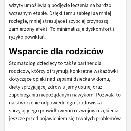
wizyty umożliwiają podjęcie leczenia na bardzo
wczesnym etapie. Dzięki temu zabiegi są mniej
rozległe, mniej stresujące i szybciej przynoszą
zamierzony efekt. To minimalizuje dyskomfort i
ryzyko powikłań.
Wsparcie dla rodziców
Stomatolog dziecięcy to także partner dla
rodziców, którzy otrzymują konkretne wskazówki
dotyczące opieki nad zębami dziecka w domu,
diety sprzyjającej zdrowiu jamy ustnej oraz
zapobiegania niepożądanym nawykom. Pozwala to
na stworzenie odpowiedniego środowiska
sprzyjającego prawidłowemu rozwojowi uzębienia
jeszcze przed pojawieniem się trwałych problemów.