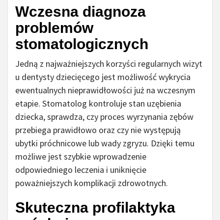
Wczesna diagnoza
problemów
stomatologicznych
Jedną z najważniejszych korzyści regularnych wizyt
u dentysty dziecięcego jest możliwość wykrycia
ewentualnych nieprawidłowości już na wczesnym
etapie. Stomatolog kontroluje stan uzębienia
dziecka, sprawdza, czy proces wyrzynania zębów
przebiega prawidłowo oraz czy nie występują
ubytki próchnicowe lub wady zgryzu. Dzięki temu
możliwe jest szybkie wprowadzenie
odpowiedniego leczenia i uniknięcie
poważniejszych komplikacji zdrowotnych.
Skuteczna profilaktyka