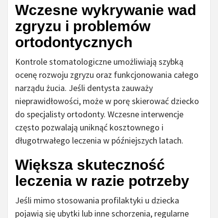
Wczesne wykrywanie wad
zgryzu i problemów
ortodontycznych
Kontrole stomatologiczne umożliwiają szybką
ocenę rozwoju zgryzu oraz funkcjonowania całego
narządu żucia. Jeśli dentysta zauważy
nieprawidłowości, może w porę skierować dziecko
do specjalisty ortodonty. Wczesne interwencje
często pozwalają uniknąć kosztownego i
długotrwałego leczenia w późniejszych latach.
Większa skuteczność
leczenia w razie potrzeby
Jeśli mimo stosowania profilaktyki u dziecka
pojawią się ubytki lub inne schorzenia, regularne