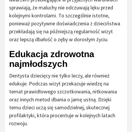
sprawiają, że maluchy nie odczuwają lęku przed
kolejnymi kontrolami. To szczególnie istotne,
ponieważ pozytywne doświadczenia z dzieciństwa
przekładają się na późniejszą regularność wizyt
oraz lepszą dbałość o zęby w dorosłym życiu.
Edukacja zdrowotna
najmłodszych
Dentysta dziecięcy nie tylko leczy, ale również
edukuje. Podczas wizyt przekazuje wiedzę na
temat prawidłowego szczotkowania, nitkowania
oraz innych metod dbania o jamę ustną. Dzięki
temu dzieci uczą się samodzielnej, skutecznej
profilaktyki, która procentuje w kolejnych latach
rozwoju.