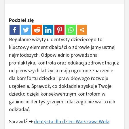
Podziel się
Regularne wizyty u dentysty dziecięcego to
kluczowy element dbałości o zdrowie jamy ustnej
najmłodszych. Odpowiednio prowadzona
profilaktyka, kontrola oraz edukacja zdrowotna już
od pierwszych lat życia mają ogromne znaczenie
dla komfortu dziecka i prawidłowego rozwoju
uzębienia. Sprawdź, co dokładnie zyskuje Twoje
dziecko dzięki konsekwentnym kontrolom w
gabinecie dentystycznym i dlaczego nie warto ich
odkładać.
Sprawdź ➡
dentysta dla dzieci Warszawa Wola