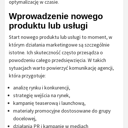
optymalizację w czasie.
Wprowadzenie nowego
produktu lub usługi
Start nowego produktu lub usługi to moment, w
którym działania marketingowe są szczególnie
istotne. Ich skuteczność często przesądza o
powodzeniu całego przedsięwzięcia. W takich
sytuacjach warto powierzyć komunikację agencji,
która przygotuje:
analizę rynku i konkurencji,
strategię wejścia na rynek,
kampanię teaserową i launchową,
materiały promocyjne dostosowane do grupy
docelowej,
działania PR i kampanie w mediach