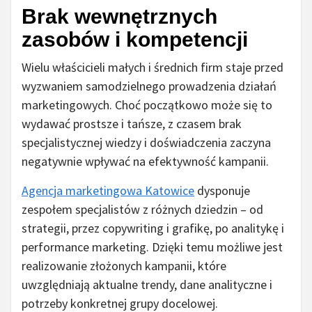
Brak wewnętrznych
zasobów i kompetencji
Wielu właścicieli małych i średnich firm staje przed
wyzwaniem samodzielnego prowadzenia działań
marketingowych. Choć początkowo może się to
wydawać prostsze i tańsze, z czasem brak
specjalistycznej wiedzy i doświadczenia zaczyna
negatywnie wpływać na efektywność kampanii.
Agencja marketingowa Katowice
dysponuje
zespołem specjalistów z różnych dziedzin – od
strategii, przez copywriting i grafikę, po analitykę i
performance marketing. Dzięki temu możliwe jest
realizowanie złożonych kampanii, które
uwzględniają aktualne trendy, dane analityczne i
potrzeby konkretnej grupy docelowej.