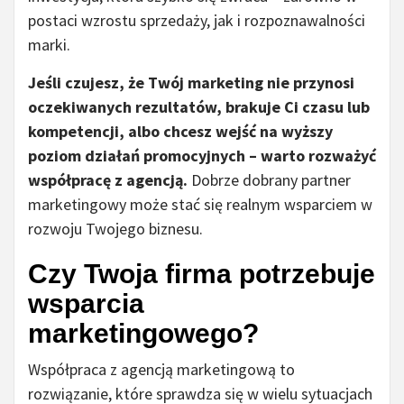
postaci wzrostu sprzedaży, jak i rozpoznawalności
marki.
Jeśli czujesz, że Twój marketing nie przynosi
oczekiwanych rezultatów, brakuje Ci czasu lub
kompetencji, albo chcesz wejść na wyższy
poziom działań promocyjnych – warto rozważyć
współpracę z agencją.
Dobrze dobrany partner
marketingowy może stać się realnym wsparciem w
rozwoju Twojego biznesu.
Czy Twoja firma potrzebuje
wsparcia
marketingowego?
Współpraca z agencją marketingową to
rozwiązanie, które sprawdza się w wielu sytuacjach