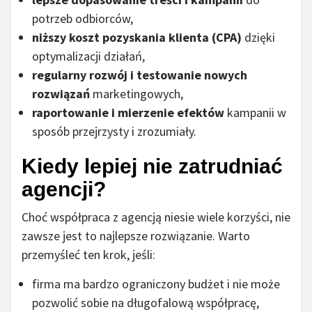
potrzeb odbiorców,
niższy koszt pozyskania klienta (CPA)
dzięki
optymalizacji działań,
regularny rozwój i testowanie nowych
rozwiązań
marketingowych,
raportowanie i mierzenie efektów
kampanii w
sposób przejrzysty i zrozumiały.
Kiedy lepiej nie zatrudniać
agencji?
Choć współpraca z agencją niesie wiele korzyści, nie
zawsze jest to najlepsze rozwiązanie. Warto
przemyśleć ten krok, jeśli:
firma ma bardzo ograniczony budżet i nie może
pozwolić sobie na długofalową współpracę,