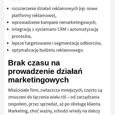
rozszerzenie działań reklamowych (np. nowe
platformy reklamowe),
wprowadzenie kampanii remarketingowych,
integrację z systemami CRM i automatyzację
procesów,
lepsze targetowanie i segmentację odbiorców,
optymalizację budżetu reklamowego.
Brak czasu na
prowadzenie działań
marketingowych
Właściciele firm, zwłaszcza mniejszych, często są
zmuszeni do łączenia wielu ról – od zarządzania
zespołem, przez sprzedaż, aż po obsługę klienta.
Marketing, choć ważny, schodzi wtedy na dalszy