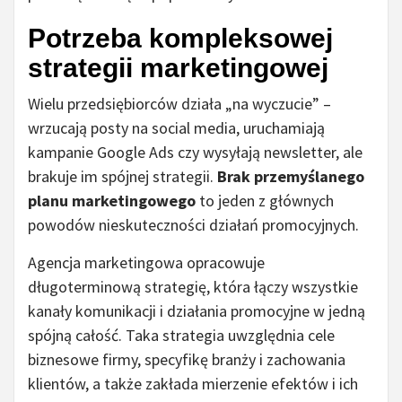
Potrzeba kompleksowej
strategii marketingowej
Wielu przedsiębiorców działa „na wyczucie” –
wrzucają posty na social media, uruchamiają
kampanie Google Ads czy wysyłają newsletter, ale
brakuje im spójnej strategii.
Brak przemyślanego
planu marketingowego
to jeden z głównych
powodów nieskuteczności działań promocyjnych.
Agencja marketingowa opracowuje
długoterminową strategię, która łączy wszystkie
kanały komunikacji i działania promocyjne w jedną
spójną całość. Taka strategia uwzględnia cele
biznesowe firmy, specyfikę branży i zachowania
klientów, a także zakłada mierzenie efektów i ich