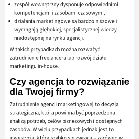
zespół wewnętrzny dysponuje odpowiednimi
kompetencjami i zasobami czasowymi,
działania marketingowe są bardzo niszowe i
wymagają głębokiej, specjalistycznej wiedzy
niedostępnej na rynku agencji.
W takich przypadkach można rozważyć
zatrudnienie freelancera lub rozwój działu
marketingu in-house.
Czy agencja to rozwiązanie
dla Twojej firmy?
Zatrudnienie agencji marketingowej to decyzja
strategiczna, która powinna być poprzedzona
analizą potrzeb, celów biznesowych i dostępnych
zasobów. W wielu przypadkach jednak jest to
inwestycja, która szybko się zwraca – zarówno w