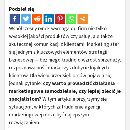
Podziel się
Współczesny rynek wymaga od firm nie tylko
wysokiej jakości produktów czy usług, ale także
skutecznej komunikacji z klientami. Marketing stał
się jednym z kluczowych elementów strategii
biznesowej — bez niego trudno o wzrost sprzedaży,
rozpoznawalność marki czy zdobycie lojalnych
klientów. Dla wielu przedsiębiorców pojawia się
jednak pytanie:
czy warto prowadzić działania
marketingowe samodzielnie, czy lepiej zlecić je
specjalistom?
W tym artykule przyjrzymy się
sytuacjom, w których zatrudnienie agencji
marketingowej może być najlepszym
rozwiązaniem.