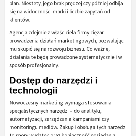
plan. Niestety, jego brak prędzej czy później odbija
się na widoczności marki i liczbie zapytań od
klientów.
Agencja zdejmie z właściciela firmy ciężar
prowadzenia działań marketingowych, pozwalając
mu skupić się na rozwoju biznesu. Co ważne,
działania te będą prowadzone systematycznie i w
sposób profesjonalny.
Dostęp do narzędzi i
technologii
Nowoczesny marketing wymaga stosowania
specjalistycznych narzędzi – do analityki,
automatyzacji, zarządzania kampaniami czy
monitoringu mediów. Zakup i obsługa tych narzędzi
to spory wydatek oraz konieczność posiadania