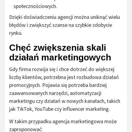
społecznościowych.
Dzięki doświadczeniu agencji można uniknąć wielu
błędów i zwiększyć szanse na szybkie zdobycie
rynku.
Chęć zwiększenia skali
działań marketingowych
Gdy firma rozwija się i chce dotrzeć do większej
liczby klientów, potrzebna jest rozbudowa działań
promocyjnych. Pojawia się potrzeba bardziej
zaawansowanych narzędzi, automatyzacji
marketingu czy działań w nowych kanałach, takich
jak TikTok, YouTube czy influencer marketing.
W takim przypadku agencja marketingowa może
zaproponować: