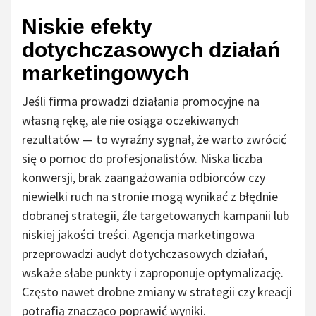
Niskie efekty
dotychczasowych działań
marketingowych
Jeśli firma prowadzi działania promocyjne na
własną rękę, ale nie osiąga oczekiwanych
rezultatów — to wyraźny sygnał, że warto zwrócić
się o pomoc do profesjonalistów. Niska liczba
konwersji, brak zaangażowania odbiorców czy
niewielki ruch na stronie mogą wynikać z błędnie
dobranej strategii, źle targetowanych kampanii lub
niskiej jakości treści. Agencja marketingowa
przeprowadzi audyt dotychczasowych działań,
wskaże słabe punkty i zaproponuje optymalizację.
Często nawet drobne zmiany w strategii czy kreacji
potrafią znacząco poprawić wyniki.