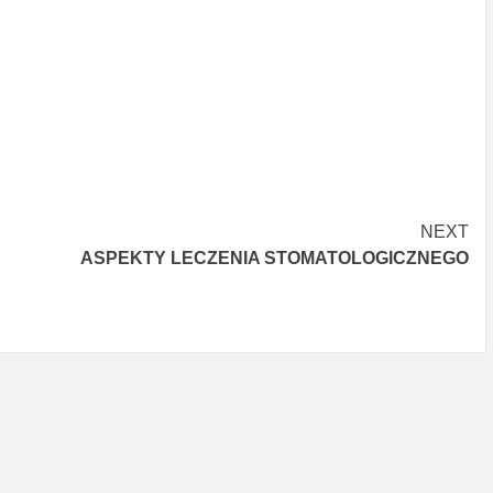
NEXT
ASPEKTY LECZENIA STOMATOLOGICZNEGO