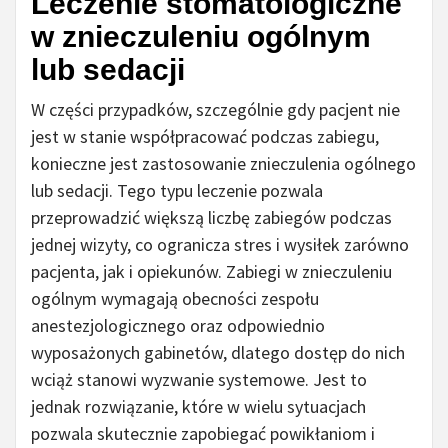
Leczenie stomatologiczne
w znieczuleniu ogólnym
lub sedacji
W części przypadków, szczególnie gdy pacjent nie
jest w stanie współpracować podczas zabiegu,
konieczne jest zastosowanie znieczulenia ogólnego
lub sedacji. Tego typu leczenie pozwala
przeprowadzić większą liczbę zabiegów podczas
jednej wizyty, co ogranicza stres i wysiłek zarówno
pacjenta, jak i opiekunów. Zabiegi w znieczuleniu
ogólnym wymagają obecności zespołu
anestezjologicznego oraz odpowiednio
wyposażonych gabinetów, dlatego dostęp do nich
wciąż stanowi wyzwanie systemowe. Jest to
jednak rozwiązanie, które w wielu sytuacjach
pozwala skutecznie zapobiegać powikłaniom i