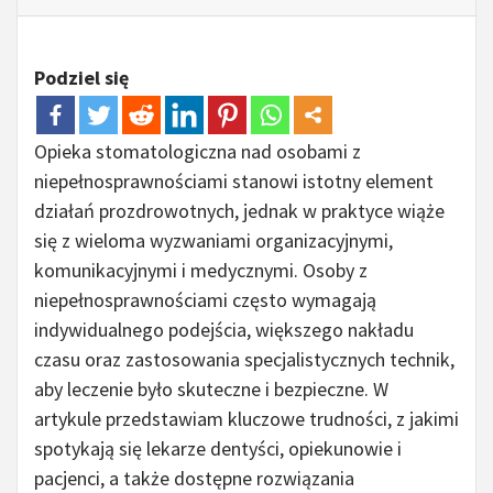
Podziel się
Opieka stomatologiczna nad osobami z
niepełnosprawnościami stanowi istotny element
działań prozdrowotnych, jednak w praktyce wiąże
się z wieloma wyzwaniami organizacyjnymi,
komunikacyjnymi i medycznymi. Osoby z
niepełnosprawnościami często wymagają
indywidualnego podejścia, większego nakładu
czasu oraz zastosowania specjalistycznych technik,
aby leczenie było skuteczne i bezpieczne. W
artykule przedstawiam kluczowe trudności, z jakimi
spotykają się lekarze dentyści, opiekunowie i
pacjenci, a także dostępne rozwiązania