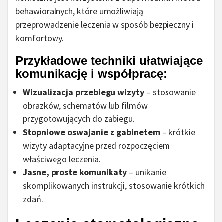
behawioralnych, które umożliwiają
przeprowadzenie leczenia w sposób bezpieczny i
komfortowy.
Przykładowe techniki ułatwiające
komunikację i współpracę:
Wizualizacja przebiegu wizyty
– stosowanie
obrazków, schematów lub filmów
przygotowujących do zabiegu.
Stopniowe oswajanie z gabinetem
– krótkie
wizyty adaptacyjne przed rozpoczęciem
właściwego leczenia.
Jasne, proste komunikaty
– unikanie
skomplikowanych instrukcji, stosowanie krótkich
zdań.