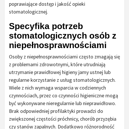
poprawiające dostęp i jakość opieki
stomatologicznej.
Specyfika potrzeb
stomatologicznych osób z
niepełnosprawnościami
Osoby z niepełnosprawnościami często zmagają się
z problemami zdrowotnymi, które utrudniają
utrzymanie prawidłowej higieny jamy ustnej lub
regularne korzystanie z usług stomatologicznych.
Wiele z nich wymaga wsparcia w codziennych
czynnościach, przez co czynności higieniczne mogą
być wykonywane nieregularnie lub nieprawidłowo.
Brak odpowiedniej profilaktyki prowadzi do
zwiększonej częstości próchnicy, chorób przyzębia
czy stanów zapalnych. Dodatkowo różnorodność