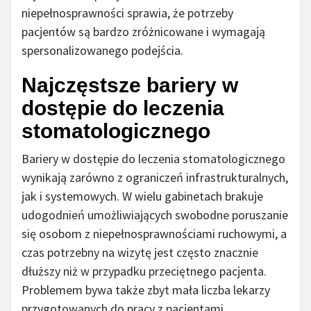
niepełnosprawności sprawia, że potrzeby
pacjentów są bardzo zróżnicowane i wymagają
spersonalizowanego podejścia.
Najczęstsze bariery w
dostępie do leczenia
stomatologicznego
Bariery w dostępie do leczenia stomatologicznego
wynikają zarówno z ograniczeń infrastrukturalnych,
jak i systemowych. W wielu gabinetach brakuje
udogodnień umożliwiających swobodne poruszanie
się osobom z niepełnosprawnościami ruchowymi, a
czas potrzebny na wizytę jest często znacznie
dłuższy niż w przypadku przeciętnego pacjenta.
Problemem bywa także zbyt mała liczba lekarzy
przygotowanych do pracy z pacjentami