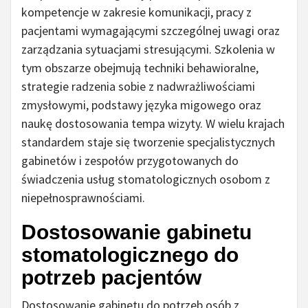
kompetencje w zakresie komunikacji, pracy z
pacjentami wymagającymi szczególnej uwagi oraz
zarządzania sytuacjami stresującymi. Szkolenia w
tym obszarze obejmują techniki behawioralne,
strategie radzenia sobie z nadwrażliwościami
zmysłowymi, podstawy języka migowego oraz
naukę dostosowania tempa wizyty. W wielu krajach
standardem staje się tworzenie specjalistycznych
gabinetów i zespołów przygotowanych do
świadczenia usług stomatologicznych osobom z
niepełnosprawnościami.
Dostosowanie gabinetu
stomatologicznego do
potrzeb pacjentów
Dostosowanie gabinetu do potrzeb osób z