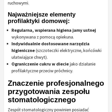
ruchowymi.
Najważniejsze elementy
profilaktyki domowej:
Regularna, wspierana higiena jamy ustnej
wykonywana z pomocą opiekuna.
Indywidualnie dostosowane narzędzia
higieniczne
(szczoteczki elektryczne, końcówki
ułatwiające chwyt).
Ograniczenie cukru w diecie
jako działanie
profilaktyczne przeciw próchnicy.
Znaczenie profesjonalnego
przygotowania zespołu
stomatologicznego
Zespół stomatologiczny powinien posiadać