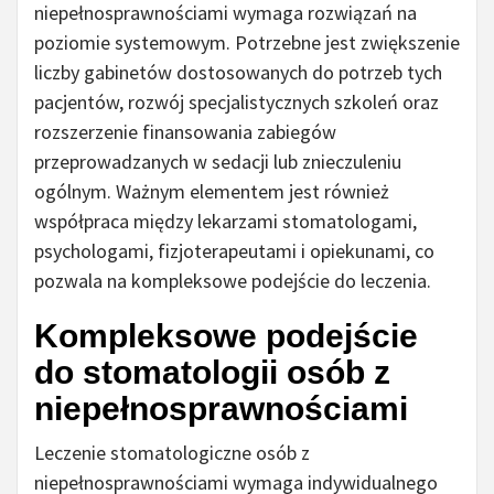
niepełnosprawnościami wymaga rozwiązań na
poziomie systemowym. Potrzebne jest zwiększenie
liczby gabinetów dostosowanych do potrzeb tych
pacjentów, rozwój specjalistycznych szkoleń oraz
rozszerzenie finansowania zabiegów
przeprowadzanych w sedacji lub znieczuleniu
ogólnym. Ważnym elementem jest również
współpraca między lekarzami stomatologami,
psychologami, fizjoterapeutami i opiekunami, co
pozwala na kompleksowe podejście do leczenia.
Kompleksowe podejście
do stomatologii osób z
niepełnosprawnościami
Leczenie stomatologiczne osób z
niepełnosprawnościami wymaga indywidualnego