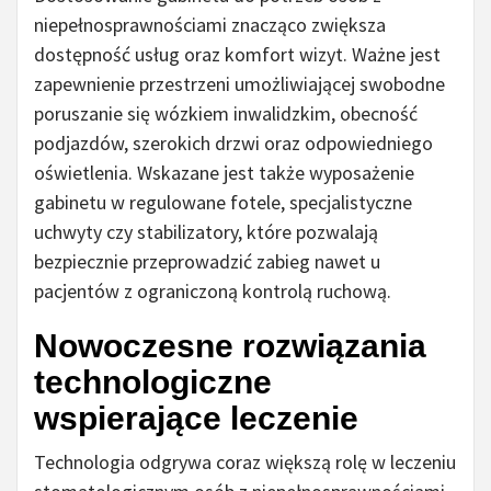
niepełnosprawnościami znacząco zwiększa
dostępność usług oraz komfort wizyt. Ważne jest
zapewnienie przestrzeni umożliwiającej swobodne
poruszanie się wózkiem inwalidzkim, obecność
podjazdów, szerokich drzwi oraz odpowiedniego
oświetlenia. Wskazane jest także wyposażenie
gabinetu w regulowane fotele, specjalistyczne
uchwyty czy stabilizatory, które pozwalają
bezpiecznie przeprowadzić zabieg nawet u
pacjentów z ograniczoną kontrolą ruchową.
Nowoczesne rozwiązania
technologiczne
wspierające leczenie
Technologia odgrywa coraz większą rolę w leczeniu