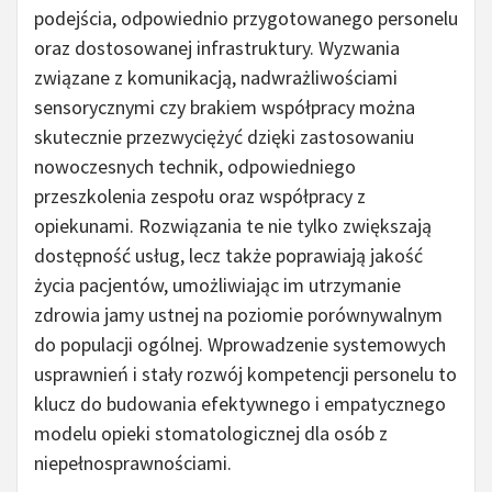
podejścia, odpowiednio przygotowanego personelu
oraz dostosowanej infrastruktury. Wyzwania
związane z komunikacją, nadwrażliwościami
sensorycznymi czy brakiem współpracy można
skutecznie przezwyciężyć dzięki zastosowaniu
nowoczesnych technik, odpowiedniego
przeszkolenia zespołu oraz współpracy z
opiekunami. Rozwiązania te nie tylko zwiększają
dostępność usług, lecz także poprawiają jakość
życia pacjentów, umożliwiając im utrzymanie
zdrowia jamy ustnej na poziomie porównywalnym
do populacji ogólnej. Wprowadzenie systemowych
usprawnień i stały rozwój kompetencji personelu to
klucz do budowania efektywnego i empatycznego
modelu opieki stomatologicznej dla osób z
niepełnosprawnościami.