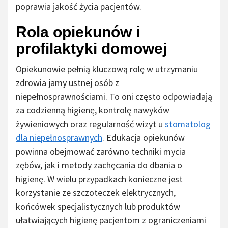
poprawia jakość życia pacjentów.
Rola opiekunów i
profilaktyki domowej
Opiekunowie pełnią kluczową rolę w utrzymaniu
zdrowia jamy ustnej osób z
niepełnosprawnościami. To oni często odpowiadają
za codzienną higienę, kontrolę nawyków
żywieniowych oraz regularność wizyt u
stomatolog
dla niepełnosprawnych
. Edukacja opiekunów
powinna obejmować zarówno techniki mycia
zębów, jak i metody zachęcania do dbania o
higienę. W wielu przypadkach konieczne jest
korzystanie ze szczoteczek elektrycznych,
końcówek specjalistycznych lub produktów
ułatwiających higienę pacjentom z ograniczeniami