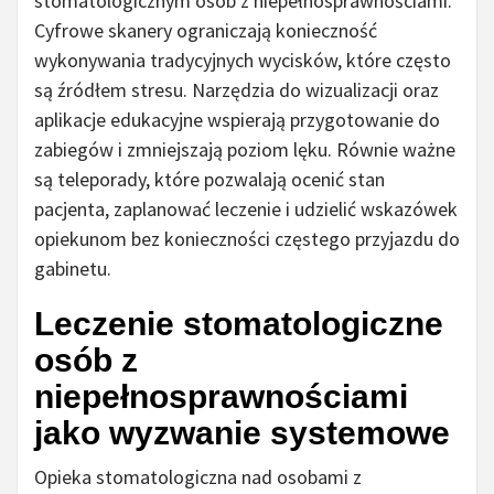
stomatologicznym osób z niepełnosprawnościami.
Cyfrowe skanery ograniczają konieczność
wykonywania tradycyjnych wycisków, które często
są źródłem stresu. Narzędzia do wizualizacji oraz
aplikacje edukacyjne wspierają przygotowanie do
zabiegów i zmniejszają poziom lęku. Równie ważne
są teleporady, które pozwalają ocenić stan
pacjenta, zaplanować leczenie i udzielić wskazówek
opiekunom bez konieczności częstego przyjazdu do
gabinetu.
Leczenie stomatologiczne
osób z
niepełnosprawnościami
jako wyzwanie systemowe
Opieka stomatologiczna nad osobami z