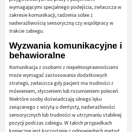
wymagającymi specjalnego podejścia, zwłaszcza w
zakresie komunikacji, radzenia sobie z
nadwrażliwością sensoryczną czy współpracy w
trakcie zabiegu.
Wyzwania komunikacyjne i
behawioralne
Komunikacja z osobami z niepełnosprawnościami
może wymagać zastosowania dodatkowych
strategii, zwłaszcza gdy pacjent ma trudności z
mówieniem, słyszeniem lub rozumieniem poleceń.
Niektóre osoby doświadczają silnego lęku
związanego z wizytą u dentysty, nadwrażliwości
sensorycznych lub trudności w utrzymaniu stabilnej
pozycji podczas zabiegu. W takich przypadkach
konieczne jest korzystanie z odpowiednich metod