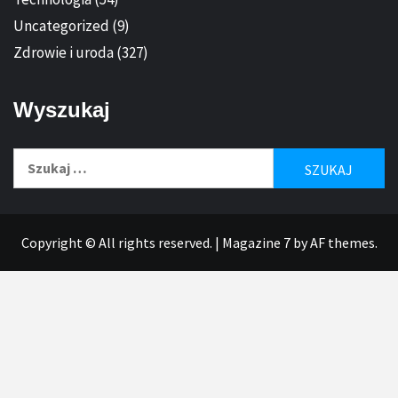
Uncategorized
(9)
Zdrowie i uroda
(327)
Wyszukaj
Szukaj:
Copyright © All rights reserved.
|
Magazine 7
by AF themes.