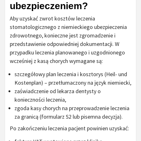
ubezpieczeniem?
Aby uzyskać zwrot kosztów leczenia
stomatologicznego z niemieckiego ubezpieczenia
zdrowotnego, konieczne jest zgromadzenie i
przedstawienie odpowiedniej dokumentacji. W
przypadku leczenia planowanego i uzgodnionego
wcześniej z kasą chorych wymagane są:
szczegółowy plan leczenia i kosztorys (Heil- und
Kostenplan) – przetłumaczony na język niemiecki,
zaświadczenie od lekarza dentysty o
konieczności leczenia,
zgoda kasy chorych na przeprowadzenie leczenia
za granicą (formularz S2 lub pisemna decyzja).
Po zakończeniu leczenia pacjent powinien uzyskać: