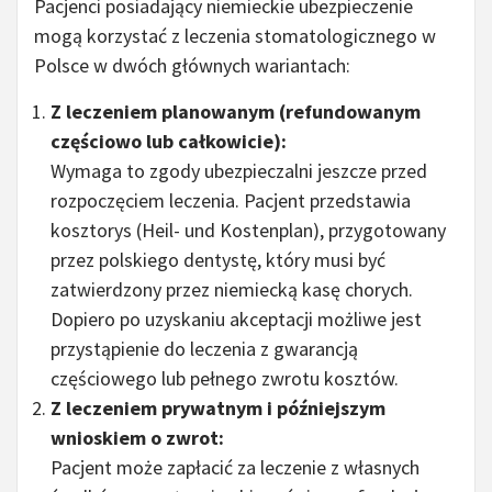
Pacjenci posiadający niemieckie ubezpieczenie
mogą korzystać z leczenia stomatologicznego w
Polsce w dwóch głównych wariantach:
Z leczeniem planowanym (refundowanym
częściowo lub całkowicie):
Wymaga to zgody ubezpieczalni jeszcze przed
rozpoczęciem leczenia. Pacjent przedstawia
kosztorys (Heil- und Kostenplan), przygotowany
przez polskiego dentystę, który musi być
zatwierdzony przez niemiecką kasę chorych.
Dopiero po uzyskaniu akceptacji możliwe jest
przystąpienie do leczenia z gwarancją
częściowego lub pełnego zwrotu kosztów.
Z leczeniem prywatnym i późniejszym
wnioskiem o zwrot:
Pacjent może zapłacić za leczenie z własnych