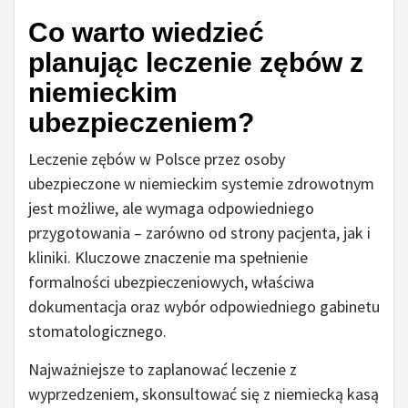
Co warto wiedzieć
planując leczenie zębów z
niemieckim
ubezpieczeniem?
Leczenie zębów w Polsce przez osoby
ubezpieczone w niemieckim systemie zdrowotnym
jest możliwe, ale wymaga odpowiedniego
przygotowania – zarówno od strony pacjenta, jak i
kliniki. Kluczowe znaczenie ma spełnienie
formalności ubezpieczeniowych, właściwa
dokumentacja oraz wybór odpowiedniego gabinetu
stomatologicznego.
Najważniejsze to zaplanować leczenie z
wyprzedzeniem, skonsultować się z niemiecką kasą