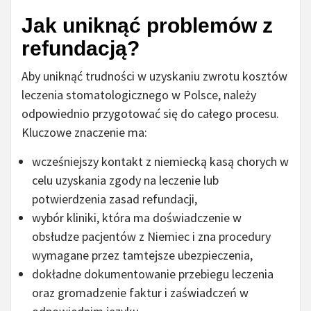
Jak uniknąć problemów z
refundacją?
Aby uniknąć trudności w uzyskaniu zwrotu kosztów
leczenia stomatologicznego w Polsce, należy
odpowiednio przygotować się do całego procesu.
Kluczowe znaczenie ma:
wcześniejszy kontakt z niemiecką kasą chorych w
celu uzyskania zgody na leczenie lub
potwierdzenia zasad refundacji,
wybór kliniki, która ma doświadczenie w
obsłudze pacjentów z Niemiec i zna procedury
wymagane przez tamtejsze ubezpieczenia,
dokładne dokumentowanie przebiegu leczenia
oraz gromadzenie faktur i zaświadczeń w