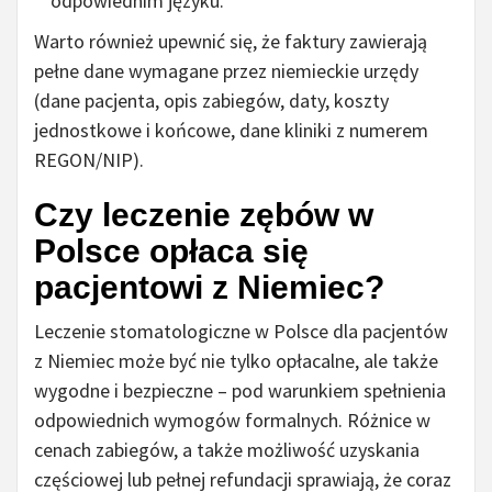
odpowiednim języku.
Warto również upewnić się, że faktury zawierają
pełne dane wymagane przez niemieckie urzędy
(dane pacjenta, opis zabiegów, daty, koszty
jednostkowe i końcowe, dane kliniki z numerem
REGON/NIP).
Czy leczenie zębów w
Polsce opłaca się
pacjentowi z Niemiec?
Leczenie stomatologiczne w Polsce dla pacjentów
z Niemiec może być nie tylko opłacalne, ale także
wygodne i bezpieczne – pod warunkiem spełnienia
odpowiednich wymogów formalnych. Różnice w
cenach zabiegów, a także możliwość uzyskania
częściowej lub pełnej refundacji sprawiają, że coraz