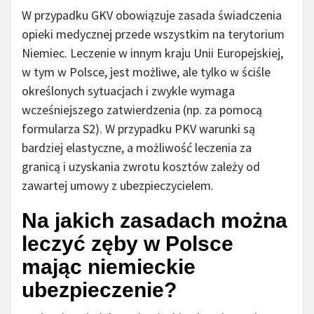
W przypadku GKV obowiązuje zasada świadczenia
opieki medycznej przede wszystkim na terytorium
Niemiec. Leczenie w innym kraju Unii Europejskiej,
w tym w Polsce, jest możliwe, ale tylko w ściśle
określonych sytuacjach i zwykle wymaga
wcześniejszego zatwierdzenia (np. za pomocą
formularza S2). W przypadku PKV warunki są
bardziej elastyczne, a możliwość leczenia za
granicą i uzyskania zwrotu kosztów zależy od
zawartej umowy z ubezpieczycielem.
Na jakich zasadach można
leczyć zęby w Polsce
mając niemieckie
ubezpieczenie?