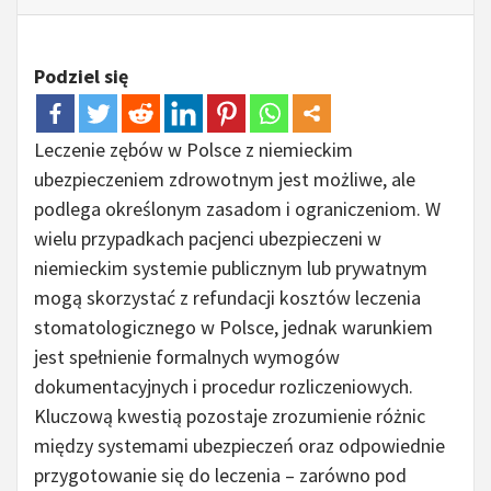
Podziel się
Leczenie zębów w Polsce z niemieckim
ubezpieczeniem zdrowotnym jest możliwe, ale
podlega określonym zasadom i ograniczeniom. W
wielu przypadkach pacjenci ubezpieczeni w
niemieckim systemie publicznym lub prywatnym
mogą skorzystać z refundacji kosztów leczenia
stomatologicznego w Polsce, jednak warunkiem
jest spełnienie formalnych wymogów
dokumentacyjnych i procedur rozliczeniowych.
Kluczową kwestią pozostaje zrozumienie różnic
między systemami ubezpieczeń oraz odpowiednie
przygotowanie się do leczenia – zarówno pod