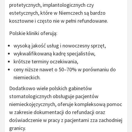
protetycznych, implantologicznych czy
estetycznych, które w Niemczech są bardzo
kosztowne i często nie w pełni refundowane.
Polskie kliniki oferują:
wysoką jakość usług i nowoczesny sprzęt,
wykwalifikowaną kadrę specjalistów,
krótsze terminy oczekiwania,
ceny niższe nawet o 50–70% w porównaniu do
niemieckich.
Dodatkowo wiele polskich gabinetów
stomatologicznych obsługuje pacjentów
niemieckojęzycznych, oferuje kompleksową pomoc
w zakresie dokumentacji do refundacji oraz
doświadczenie w pracy z pacjentami zza zachodniej
granicy.