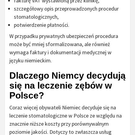
fakturę VAT wystawioną przez klinikę,
szczegółowy opis przeprowadzonych procedur
stomatologicznych,
potwierdzenie płatności.
W przypadku prywatnych ubezpieczeń procedura
może być mniej sformalizowana, ale również
wymaga faktury i dokumentacji medycznej w
języku niemieckim.
Dlaczego Niemcy decydują
się na leczenie zębów w
Polsce?
Coraz więcej obywateli Niemiec decyduje się na
leczenie stomatologiczne w Polsce ze względu na
znacznie niższe koszty przy porównywalnym
poziomie jakości. Dotyczy to zwłaszcza usług