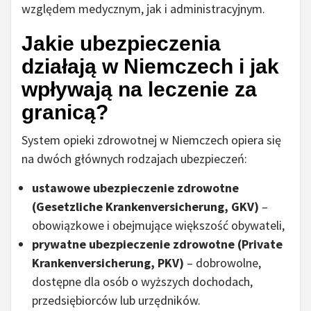
względem medycznym, jak i administracyjnym.
Jakie ubezpieczenia
działają w Niemczech i jak
wpływają na leczenie za
granicą?
System opieki zdrowotnej w Niemczech opiera się
na dwóch głównych rodzajach ubezpieczeń:
ustawowe ubezpieczenie zdrowotne
(Gesetzliche Krankenversicherung, GKV)
–
obowiązkowe i obejmujące większość obywateli,
prywatne ubezpieczenie zdrowotne (Private
Krankenversicherung, PKV)
– dobrowolne,
dostępne dla osób o wyższych dochodach,
przedsiębiorców lub urzędników.