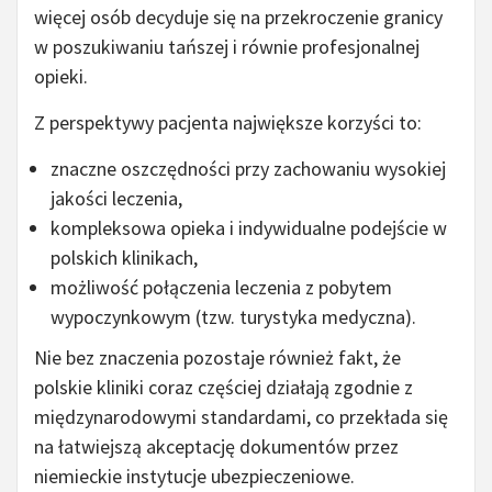
więcej osób decyduje się na przekroczenie granicy
w poszukiwaniu tańszej i równie profesjonalnej
opieki.
Z perspektywy pacjenta największe korzyści to:
znaczne oszczędności przy zachowaniu wysokiej
jakości leczenia,
kompleksowa opieka i indywidualne podejście w
polskich klinikach,
możliwość połączenia leczenia z pobytem
wypoczynkowym (tzw. turystyka medyczna).
Nie bez znaczenia pozostaje również fakt, że
polskie kliniki coraz częściej działają zgodnie z
międzynarodowymi standardami, co przekłada się
na łatwiejszą akceptację dokumentów przez
niemieckie instytucje ubezpieczeniowe.