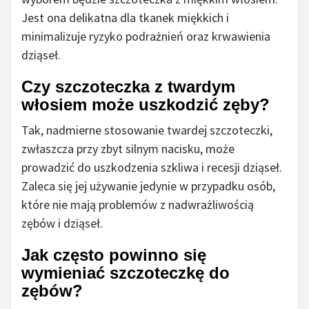
Jest ona delikatna dla tkanek miękkich i
minimalizuje ryzyko podrażnień oraz krwawienia
dziąseł.
Czy szczoteczka z twardym
włosiem może uszkodzić zęby?
Tak, nadmierne stosowanie twardej szczoteczki,
zwłaszcza przy zbyt silnym nacisku, może
prowadzić do uszkodzenia szkliwa i recesji dziąseł.
Zaleca się jej używanie jedynie w przypadku osób,
które nie mają problemów z nadwrażliwością
zębów i dziąseł.
Jak często powinno się
wymieniać szczoteczkę do
zębów?