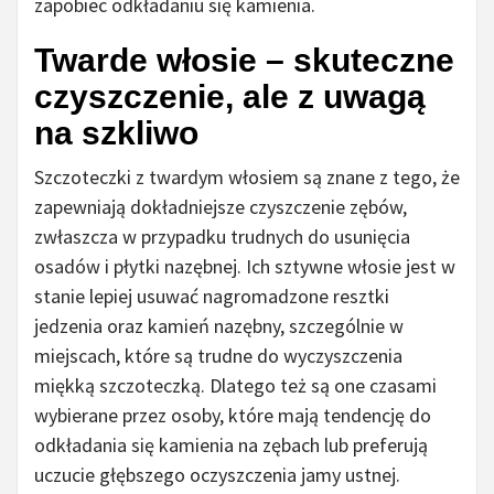
zapobiec odkładaniu się kamienia.
Twarde włosie – skuteczne
czyszczenie, ale z uwagą
na szkliwo
Szczoteczki z twardym włosiem są znane z tego, że
zapewniają dokładniejsze czyszczenie zębów,
zwłaszcza w przypadku trudnych do usunięcia
osadów i płytki nazębnej. Ich sztywne włosie jest w
stanie lepiej usuwać nagromadzone resztki
jedzenia oraz kamień nazębny, szczególnie w
miejscach, które są trudne do wyczyszczenia
miękką szczoteczką. Dlatego też są one czasami
wybierane przez osoby, które mają tendencję do
odkładania się kamienia na zębach lub preferują
uczucie głębszego oczyszczenia jamy ustnej.