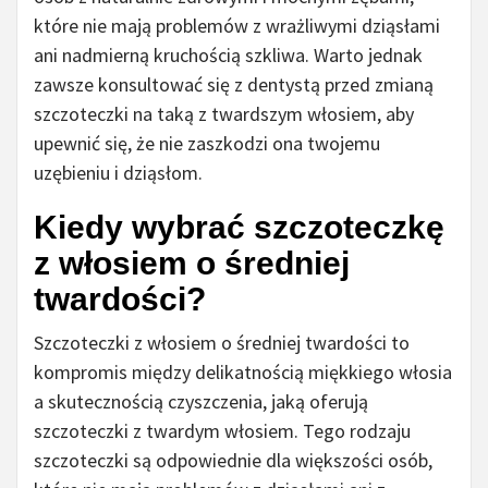
które nie mają problemów z wrażliwymi dziąsłami
ani nadmierną kruchością szkliwa. Warto jednak
zawsze konsultować się z dentystą przed zmianą
szczoteczki na taką z twardszym włosiem, aby
upewnić się, że nie zaszkodzi ona twojemu
uzębieniu i dziąsłom.
Kiedy wybrać szczoteczkę
z włosiem o średniej
twardości?
Szczoteczki z włosiem o średniej twardości to
kompromis między delikatnością miękkiego włosia
a skutecznością czyszczenia, jaką oferują
szczoteczki z twardym włosiem. Tego rodzaju
szczoteczki są odpowiednie dla większości osób,