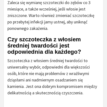
Zaleca się wymianę szczoteczki do zębów co 3
miesiące, a także wcześniej, jeśli włosie jest
zniszczone. Warto również zmieniać szczoteczkę
po przebytej infekcji jamy ustnej, aby uniknąć
ponownego zakażenia.
Czy szczoteczka z włosiem
średniej twardości jest
odpowiednia dla każdego?
Szczoteczka z włosiem średniej twardości to
uniwersalny wybór, odpowiedni dla większości
osób, które nie mają problemów z wrażliwymi
dziąsłami ani nadmiernym osadzaniem się
kamienia. Jest ona dobrym kompromisem między
delikatnością a skutecznością czyszczenia.