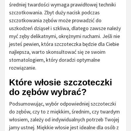
średniej twardości wymaga prawidłowej techniki
szczotkowania. Zbyt duży nacisk podczas
szczotkowania zębów może prowadzić do
uszkodzeń dziąseł i szkliwa, dlatego zawsze należy
myć zęby delikatnymi, okrężnymi ruchami. Jeśli nie
jesteś pewien, która szczoteczka będzie dla Ciebie
najlepsza, warto skonsultować się ze swoim
stomatologiem, który doradzi optymalne
rozwiązanie.
Które włosie szczoteczki
do zębów wybrać?
Podsumowując, wybór odpowiedniej szczoteczki
do zębów, czy to z miękkim, średnim, czy twardym
włosiem, zależy od indywidualnych potrzeb Twojej
jamy ustnej. Miękkie włosie jest idealne dla osób z