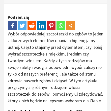
Podziel się
Wybór odpowiedniej szczoteczki do zębów to jeden
z kluczowych elementów dbania o higienę jamy
ustnej. Często stajemy przed dylematem, czy lepiej
wybrać szczoteczkę z miękkim, średnim czy
twardym włosiem. Każdy z tych rodzajów ma
swoje zalety i wady, a odpowiedni wybór zależy nie
tylko od naszych preferencji, ale także od stanu
zdrowia naszych zębów i dziąseł. W tym artykule
przyjrzymy się różnym rodzajom włosia
szczoteczek do zębów i pomożemy Ci zdecydować,
który z nich będzie najlepszym wyborem dla Ciebie.