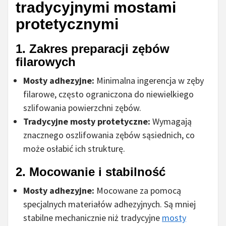
tradycyjnymi mostami
protetycznymi
1.
Zakres preparacji zębów
filarowych
Mosty adhezyjne:
Minimalna ingerencja w zęby
filarowe, często ograniczona do niewielkiego
szlifowania powierzchni zębów.
Tradycyjne mosty protetyczne:
Wymagają
znacznego oszlifowania zębów sąsiednich, co
może osłabić ich strukturę.
2.
Mocowanie i stabilność
Mosty adhezyjne:
Mocowane za pomocą
specjalnych materiałów adhezyjnych. Są mniej
stabilne mechanicznie niż tradycyjne
mosty