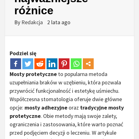
różnice
By
Redakcja
2 lata ago
Podziel się
Mosty protetyczne
to popularna metoda
uzupełniania braków w uzębieniu, która pozwala
przywrócić funkcjonalność i estetykę uśmiechu.
Współczesna stomatologia oferuje dwie główne
opcje:
mosty adhezyjne
oraz
tradycyjne mosty
protetyczne
. Obie metody mają swoje zalety,
ograniczenia i zastosowania, które warto poznać
przed podjęciem decyzji o leczeniu. W artykule