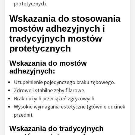
protetycznych.
Wskazania do stosowania
mostów adhezyjnych i
tradycyjnych mostów
protetycznych
Wskazania do mostów
adhezyjnych:
Uzupełnienie pojedynczego braku zębowego.
Zdrowe i stabilne zęby filarowe.
Brak dużych przeciążeń zgryzowych.
Wysokie wymagania estetyczne (głównie odcinek
przedni).
Wskazania do tradycyjnych