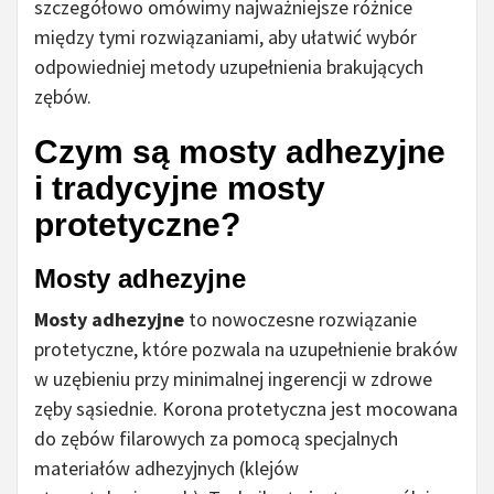
szczegółowo omówimy najważniejsze różnice
między tymi rozwiązaniami, aby ułatwić wybór
odpowiedniej metody uzupełnienia brakujących
zębów.
Czym są mosty adhezyjne
i tradycyjne mosty
protetyczne?
Mosty adhezyjne
Mosty adhezyjne
to nowoczesne rozwiązanie
protetyczne, które pozwala na uzupełnienie braków
w uzębieniu przy minimalnej ingerencji w zdrowe
zęby sąsiednie. Korona protetyczna jest mocowana
do zębów filarowych za pomocą specjalnych
materiałów adhezyjnych (klejów