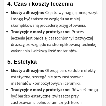
4.
Czas i koszty leczenia
Mosty adhezyjne:
Często wymagają mniej wizyt
i mogą być tańsze ze względu na mniej
skomplikowaną procedurę przygotowania.
Tradycyjne mosty protetyczne:
Proces
leczenia jest bardziej czasochłonny i zazwyczaj
droższy, ze względu na skomplikowaną technikę
wykonania i większą ilość materiałów.
5.
Estetyka
Mosty adhezyjne:
Oferują bardzo dobre efekty
estetyczne, szczególnie przy zastosowaniu
materiałów kompozytowych i ceramiki.
Tradycyjne mosty protetyczne:
Również mogą
być bardzo estetyczne, zwłaszcza przy
zastosowaniu pełnoceramicznych koron