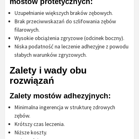
mostów protetycznych:
Uzupełnianie większych braków zębowych.
Brak przeciwwskazań do szlifowania zębów
filarowych.
Wysokie obciążenia zgryzowe (odcinek boczny).
Niska podatność na leczenie adhezyjne z powodu
słabych warunków zgryzowych.
Zalety i wady obu
rozwiązań
Zalety mostów adhezyjnych:
Minimalna ingerencja w strukturę zdrowych
zębów.
Krótszy czas leczenia.
Niższe koszty.