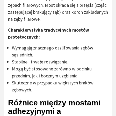
zębach filarowych. Most składa się z przęsła (części
zastępującej brakujący ząb) oraz koron zakładanych
na zęby filarowe.
Charakterystyka tradycyjnych mostów
protetycznych:
Wymagają znacznego oszlifowania zębów
sąsiednich.
Stabilne i trwałe rozwiązanie.
Mogą być stosowane zarówno w odcinku
przednim, jak i bocznym uzębienia.
Skuteczne w przypadku większych braków
zębowych.
Różnice między mostami
adhezyjnymi a