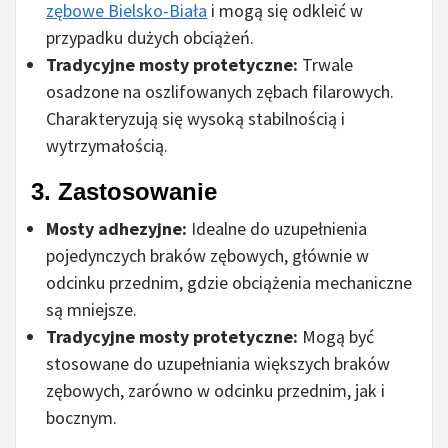
zębowe Bielsko-Biała
i mogą się odkleić w
przypadku dużych obciążeń.
Tradycyjne mosty protetyczne:
Trwale
osadzone na oszlifowanych zębach filarowych.
Charakteryzują się wysoką stabilnością i
wytrzymałością.
3.
Zastosowanie
Mosty adhezyjne:
Idealne do uzupełnienia
pojedynczych braków zębowych, głównie w
odcinku przednim, gdzie obciążenia mechaniczne
są mniejsze.
Tradycyjne mosty protetyczne:
Mogą być
stosowane do uzupełniania większych braków
zębowych, zarówno w odcinku przednim, jak i
bocznym.