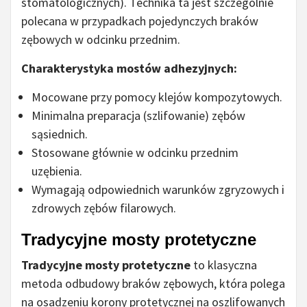
stomatologicznych). Technika ta jest szczególnie
polecana w przypadkach pojedynczych braków
zębowych w odcinku przednim.
Charakterystyka mostów adhezyjnych:
Mocowane przy pomocy klejów kompozytowych.
Minimalna preparacja (szlifowanie) zębów
sąsiednich.
Stosowane głównie w odcinku przednim
uzębienia.
Wymagają odpowiednich warunków zgryzowych i
zdrowych zębów filarowych.
Tradycyjne mosty protetyczne
Tradycyjne mosty protetyczne
to klasyczna
metoda odbudowy braków zębowych, która polega
na osadzeniu korony protetycznej na oszlifowanych