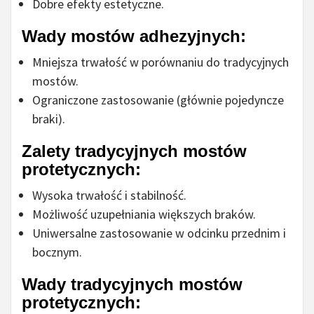
Dobre efekty estetyczne.
Wady mostów adhezyjnych:
Mniejsza trwałość w porównaniu do tradycyjnych
mostów.
Ograniczone zastosowanie (głównie pojedyncze
braki).
Zalety tradycyjnych mostów
protetycznych:
Wysoka trwałość i stabilność.
Możliwość uzupełniania większych braków.
Uniwersalne zastosowanie w odcinku przednim i
bocznym.
Wady tradycyjnych mostów
protetycznych: