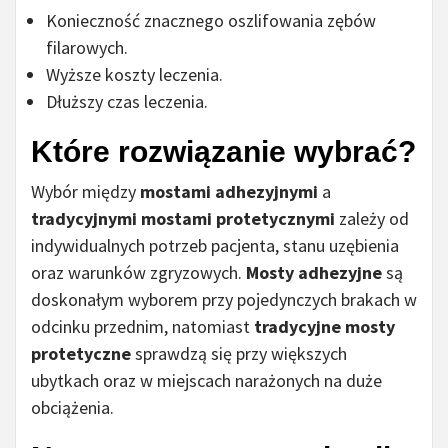
Konieczność znacznego oszlifowania zębów
filarowych.
Wyższe koszty leczenia.
Dłuższy czas leczenia.
Które rozwiązanie wybrać?
Wybór między
mostami adhezyjnymi
a
tradycyjnymi mostami protetycznymi
zależy od
indywidualnych potrzeb pacjenta, stanu uzębienia
oraz warunków zgryzowych.
Mosty adhezyjne
są
doskonałym wyborem przy pojedynczych brakach w
odcinku przednim, natomiast
tradycyjne mosty
protetyczne
sprawdzą się przy większych
ubytkach oraz w miejscach narażonych na duże
obciążenia.