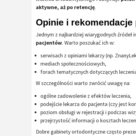
aktywne, aż po retencję
.
Opinie i rekomendacje
Jednym z najbardziej wiarygodnych źródeł 
pacjentów
. Warto poszukać ich w:
serwisach z opiniami lekarzy (np. ZnanyLe
mediach społecznościowych,
forach tematycznych dotyczących leczeni
W szczególności warto zwrócić uwagę na:
ogólne zadowolenie z efektów leczenia,
podejście lekarza do pacjenta (czy jest k
poziom obsługi w rejestracji i podczas wiz
przejrzystość informacji o kosztach leczen
Dobre gabinety ortodontyczne często preze