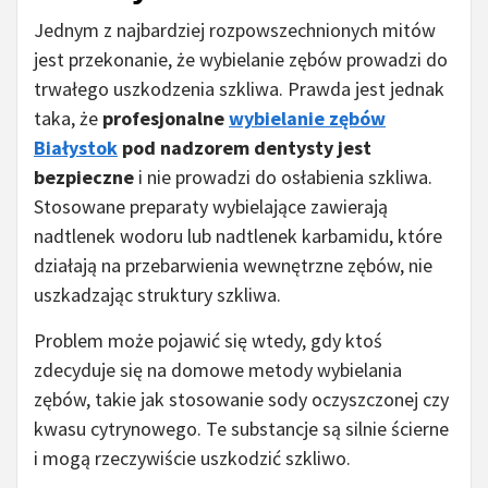
Jednym z najbardziej rozpowszechnionych mitów
jest przekonanie, że wybielanie zębów prowadzi do
trwałego uszkodzenia szkliwa. Prawda jest jednak
taka, że
profesjonalne
wybielanie zębów
Białystok
pod nadzorem dentysty jest
bezpieczne
i nie prowadzi do osłabienia szkliwa.
Stosowane preparaty wybielające zawierają
nadtlenek wodoru lub nadtlenek karbamidu, które
działają na przebarwienia wewnętrzne zębów, nie
uszkadzając struktury szkliwa.
Problem może pojawić się wtedy, gdy ktoś
zdecyduje się na domowe metody wybielania
zębów, takie jak stosowanie sody oczyszczonej czy
kwasu cytrynowego. Te substancje są silnie ścierne
i mogą rzeczywiście uszkodzić szkliwo.