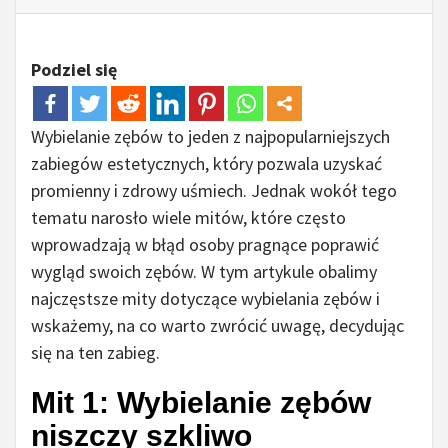
Podziel się
Wybielanie zębów to jeden z najpopularniejszych
zabiegów estetycznych, który pozwala uzyskać
promienny i zdrowy uśmiech. Jednak wokół tego
tematu narosło wiele mitów, które często
wprowadzają w błąd osoby pragnące poprawić
wygląd swoich zębów. W tym artykule obalimy
najczęstsze mity dotyczące wybielania zębów i
wskażemy, na co warto zwrócić uwagę, decydując
się na ten zabieg.
Mit 1: Wybielanie zębów
niszczy szkliwo