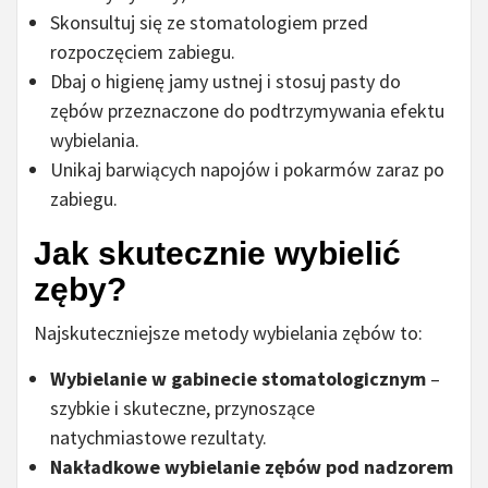
Skonsultuj się ze stomatologiem przed
rozpoczęciem zabiegu.
Dbaj o higienę jamy ustnej i stosuj pasty do
zębów przeznaczone do podtrzymywania efektu
wybielania.
Unikaj barwiących napojów i pokarmów zaraz po
zabiegu.
Jak skutecznie wybielić
zęby?
Najskuteczniejsze metody wybielania zębów to:
Wybielanie w gabinecie stomatologicznym
–
szybkie i skuteczne, przynoszące
natychmiastowe rezultaty.
Nakładkowe wybielanie zębów pod nadzorem