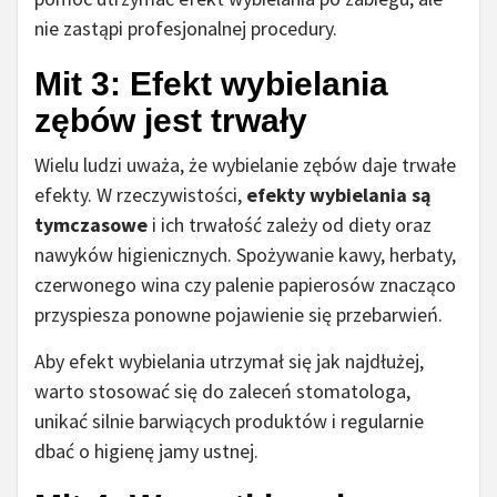
nie zastąpi profesjonalnej procedury.
Mit 3: Efekt wybielania
zębów jest trwały
Wielu ludzi uważa, że wybielanie zębów daje trwałe
efekty. W rzeczywistości,
efekty wybielania są
tymczasowe
i ich trwałość zależy od diety oraz
nawyków higienicznych. Spożywanie kawy, herbaty,
czerwonego wina czy palenie papierosów znacząco
przyspiesza ponowne pojawienie się przebarwień.
Aby efekt wybielania utrzymał się jak najdłużej,
warto stosować się do zaleceń stomatologa,
unikać silnie barwiących produktów i regularnie
dbać o higienę jamy ustnej.