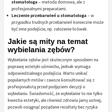
stomatologa
– metoda domowa, ale z
profesjonalnymi preparatami.
Leczenie przebarwień u stomatologa
– w
przypadku trudnych przebarwień konieczne może
być inne podejście, np. założenie licówek.
Jakie są mity na temat
wybielania zębów?
Wybielanie zębów jest skutecznym sposobem na
poprawę estetyki uśmiechu, jednak wymaga
odpowiedzialnego podejścia. Warto unikać
popularnych mitów i zawsze konsultować się z
profesjonalistą przed podjęciem decyzji o
wybielaniu. Świadomość, że wybielanie to nie tylko
kwestia estetyki, ale również zdrowia jamy ustnej,
pozwoli osiągnąć pożądane rezultaty bez ryzyka