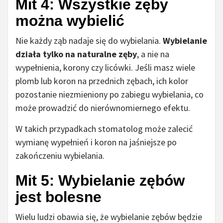
Mit 4: Wszystkie zęby
można wybielić
Nie każdy ząb nadaje się do wybielania.
Wybielanie
działa tylko na naturalne zęby
, a nie na
wypełnienia, korony czy licówki. Jeśli masz wiele
plomb lub koron na przednich zębach, ich kolor
pozostanie niezmieniony po zabiegu wybielania, co
może prowadzić do nierównomiernego efektu.
W takich przypadkach stomatolog może zalecić
wymianę wypełnień i koron na jaśniejsze po
zakończeniu wybielania.
Mit 5: Wybielanie zębów
jest bolesne
Wielu ludzi obawia się, że wybielanie zębów będzie