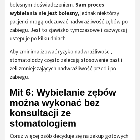
bolesnym doświadczeniem.
Sam proces
wybielania nie jest bolesny
, jednak niektórzy
pacjenci mogą odczuwać nadwrażliwość zębów po
zabiegu. Jest to zjawisko tymczasowe i zazwyczaj
ustępuje po kilku dniach.
Aby zminimalizować ryzyko nadwrażliwości,
stomatolodzy często zalecają stosowanie past i
żeli zmniejszających nadwrażliwość przed i po
zabiegu.
Mit 6: Wybielanie zębów
można wykonać bez
konsultacji ze
stomatologiem
Coraz więcej osób decyduje się na zakup gotowych