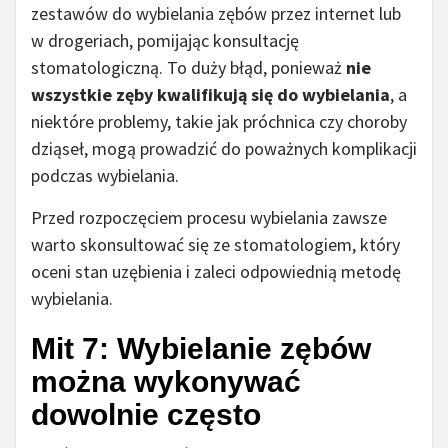
zestawów do wybielania zębów przez internet lub
w drogeriach, pomijając konsultację
stomatologiczną. To duży błąd, ponieważ
nie
wszystkie zęby kwalifikują się do wybielania
, a
niektóre problemy, takie jak próchnica czy choroby
dziąseł, mogą prowadzić do poważnych komplikacji
podczas wybielania.
Przed rozpoczęciem procesu wybielania zawsze
warto skonsultować się ze stomatologiem, który
oceni stan uzębienia i zaleci odpowiednią metodę
wybielania.
Mit 7: Wybielanie zębów
można wykonywać
dowolnie często