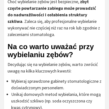
Choć wybielanie zębów jest bezpieczne,
zbyt
częste powtarzanie zabiegu może prowadzić
do nadwrażliwości i osłabienia struktury
szkliwa
. Zaleca się, aby profesjonalne wybielanie
wykonywać nie częściej niż raz na rok lub zgodnie z
zaleceniami stomatologa.
Na co warto uważać przy
wybielaniu zębów?
Decydując się na wybielanie zębów, warto zwrócić
uwagę na kilka kluczowych kwestii:
Wybieraj sprawdzone gabinety stomatologiczne z
doświadczonym personelem.
Unikaj domowych metod wybielania, które mogą
uszkodzić szkliwo (np. soda oczyszczona czy
kwas cytrynowy).