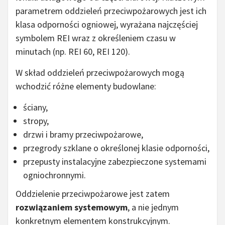
parametrem oddzieleń przeciwpożarowych jest ich
klasa odporności ogniowej, wyrażana najczęściej
symbolem REI wraz z określeniem czasu w
minutach (np. REI 60, REI 120).
W skład oddzieleń przeciwpożarowych mogą
wchodzić różne elementy budowlane:
ściany,
stropy,
drzwi i bramy przeciwpożarowe,
przegrody szklane o określonej klasie odporności,
przepusty instalacyjne zabezpieczone systemami
ogniochronnymi.
Oddzielenie przeciwpożarowe jest zatem
rozwiązaniem systemowym
, a nie jednym
konkretnym elementem konstrukcyjnym.