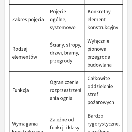
Pojęcie
Konkretny
Zakres pojęcia
ogólne,
element
systemowe
konstrukcyjny
Wyłącznie
Ściany, stropy,
Rodzaj
pionowa
drzwi, bramy,
elementów
przegroda
przegrody
budowlana
Całkowite
Ograniczenie
oddzielenie
Funkcja
rozprzestrzeni
stref
ania ognia
pożarowych
Bardzo
Zależne od
Wymagania
rygorystyczne,
funkcji i klasy
konstrukcyjne
określone