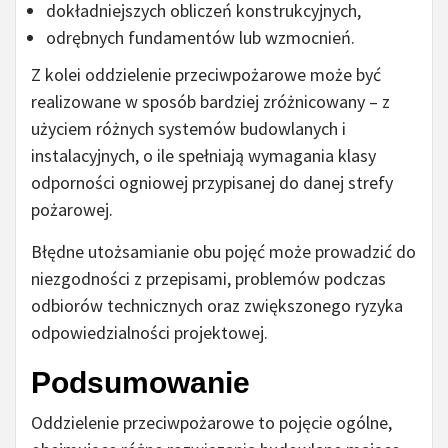
dokładniejszych obliczeń konstrukcyjnych,
odrębnych fundamentów lub wzmocnień.
Z kolei oddzielenie przeciwpożarowe może być
realizowane w sposób bardziej zróżnicowany – z
użyciem różnych systemów budowlanych i
instalacyjnych, o ile spełniają wymagania klasy
odporności ogniowej przypisanej do danej strefy
pożarowej.
Błędne utożsamianie obu pojęć może prowadzić do
niezgodności z przepisami, problemów podczas
odbiorów technicznych oraz zwiększonego ryzyka
odpowiedzialności projektowej.
Podsumowanie
Oddzielenie przeciwpożarowe to pojęcie ogólne,