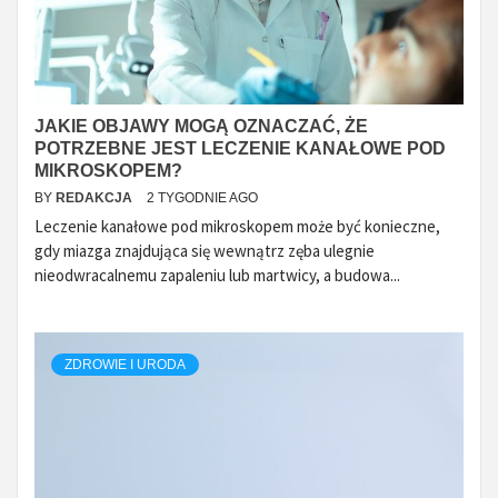
JAKIE OBJAWY MOGĄ OZNACZAĆ, ŻE
POTRZEBNE JEST LECZENIE KANAŁOWE POD
MIKROSKOPEM?
BY
REDAKCJA
2 TYGODNIE AGO
Leczenie kanałowe pod mikroskopem może być konieczne,
gdy miazga znajdująca się wewnątrz zęba ulegnie
nieodwracalnemu zapaleniu lub martwicy, a budowa...
ZDROWIE I URODA