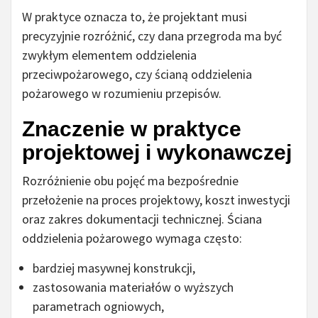
W praktyce oznacza to, że projektant musi
precyzyjnie rozróżnić, czy dana przegroda ma być
zwykłym elementem oddzielenia
przeciwpożarowego, czy ścianą oddzielenia
pożarowego w rozumieniu przepisów.
Znaczenie w praktyce
projektowej i wykonawczej
Rozróżnienie obu pojęć ma bezpośrednie
przełożenie na proces projektowy, koszt inwestycji
oraz zakres dokumentacji technicznej. Ściana
oddzielenia pożarowego wymaga często:
bardziej masywnej konstrukcji,
zastosowania materiałów o wyższych
parametrach ogniowych,