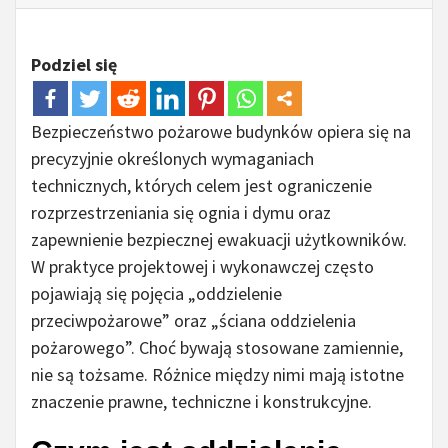
Podziel się
Bezpieczeństwo pożarowe budynków opiera się na
precyzyjnie określonych wymaganiach
technicznych, których celem jest ograniczenie
rozprzestrzeniania się ognia i dymu oraz
zapewnienie bezpiecznej ewakuacji użytkowników.
W praktyce projektowej i wykonawczej często
pojawiają się pojęcia „oddzielenie
przeciwpożarowe” oraz „ściana oddzielenia
pożarowego”. Choć bywają stosowane zamiennie,
nie są tożsame. Różnice między nimi mają istotne
znaczenie prawne, techniczne i konstrukcyjne.