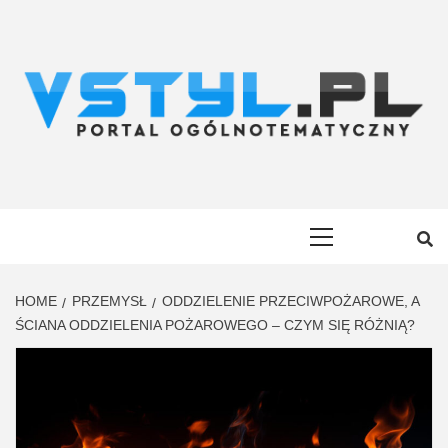
Skip
to
content
VSTYL.PL
OGÓLNOTEMATYCZNY PORTAL INFORMACYJNY
Primary
Menu
HOME
PRZEMYSŁ
ODDZIELENIE PRZECIWPOŻAROWE, A
ŚCIANA ODDZIELENIA POŻAROWEGO – CZYM SIĘ RÓŻNIĄ?