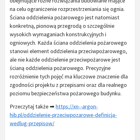
obejmujące różne rozwiązania budowlane mające
na celu ograniczenie rozprzestrzeniania się ognia.
Ściana oddzielenia pożarowego jest natomiast
konkretną, pionową przegrodą o szczególnie
wysokich wymaganiach konstrukcyjnych i
ogniowych. Każda ściana oddzielenia pożarowego
stanowi element oddzielenia przeciwpożarowego,
ale nie każde oddzielenie przeciwpożarowe jest
ścianą oddzielenia pożarowego. Precyzyjne
rozróżnienie tych pojęć ma kluczowe znaczenie dla
zgodności projektu z przepisami oraz dla realnego
poziomu bezpieczeństwa pożarowego budynku.
Przeczytaj także ➡
https://xn--argon-
hib.pl/oddzielenie-przeciwpozarowe-definicja-
wedlug-przepisow/