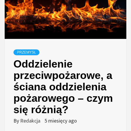
PRZEMYSŁ
Oddzielenie
przeciwpożarowe, a
ściana oddzielenia
pożarowego – czym
się różnią?
By
Redakcja
5 miesięcy ago