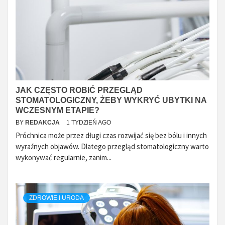
JAK CZĘSTO ROBIĆ PRZEGLĄD
STOMATOLOGICZNY, ŻEBY WYKRYĆ UBYTKI NA
WCZESNYM ETAPIE?
BY
REDAKCJA
1 TYDZIEŃ AGO
Próchnica może przez długi czas rozwijać się bez bólu i innych
wyraźnych objawów. Dlatego przegląd stomatologiczny warto
wykonywać regularnie, zanim...
ZDROWIE I URODA