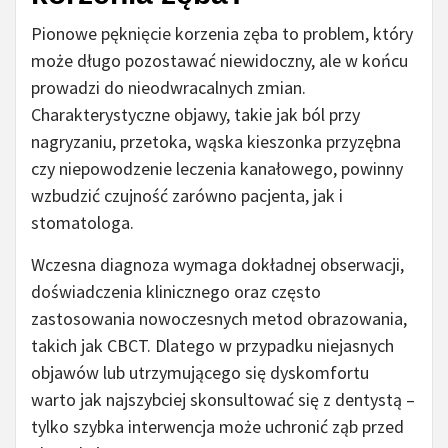
Pionowe pęknięcie korzenia zęba to problem, który
może długo pozostawać niewidoczny, ale w końcu
prowadzi do nieodwracalnych zmian.
Charakterystyczne objawy, takie jak ból przy
nagryzaniu, przetoka, wąska kieszonka przyzębna
czy niepowodzenie leczenia kanałowego, powinny
wzbudzić czujność zarówno pacjenta, jak i
stomatologa.
Wczesna diagnoza wymaga dokładnej obserwacji,
doświadczenia klinicznego oraz często
zastosowania nowoczesnych metod obrazowania,
takich jak CBCT. Dlatego w przypadku niejasnych
objawów lub utrzymującego się dyskomfortu
warto jak najszybciej skonsultować się z dentystą –
tylko szybka interwencja może uchronić ząb przed