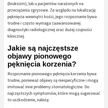
(bruksizm), lub u pacjentów narażonych na
przeciążenia zgryzowe. Ze względu na lokalizację
pęknięcia wewnątrz kości, jego rozpoznanie bywa
trudne i często wymaga zaawansowanej
diagnostyki radiologicznej oraz dużej czujności
klinicznej.
Jakie są najczęstsze
objawy pionowego
pęknięcia korzenia?
Rozpoznanie pionowego pęknięcia korzenia bywa
trudne, ponieważ objawy są niespecyficzne i mogą
imitować inne problemy stomatologiczne. Do
najczęstszych symptomów, które mogą sugerować
to uszkodzenie, należą: