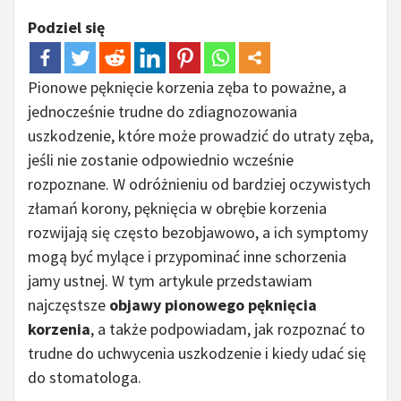
Podziel się
Pionowe pęknięcie korzenia zęba to poważne, a
jednocześnie trudne do zdiagnozowania
uszkodzenie, które może prowadzić do utraty zęba,
jeśli nie zostanie odpowiednio wcześnie
rozpoznane. W odróżnieniu od bardziej oczywistych
złamań korony, pęknięcia w obrębie korzenia
rozwijają się często bezobjawowo, a ich symptomy
mogą być mylące i przypominać inne schorzenia
jamy ustnej. W tym artykule przedstawiam
najczęstsze
objawy pionowego pęknięcia
korzenia
, a także podpowiadam, jak rozpoznać to
trudne do uchwycenia uszkodzenie i kiedy udać się
do stomatologa.