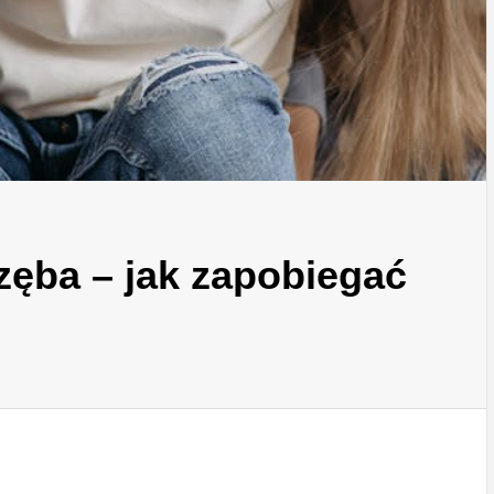
zęba – jak zapobiegać