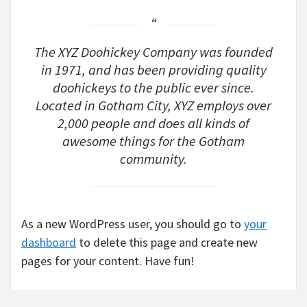
The XYZ Doohickey Company was founded
in 1971, and has been providing quality
doohickeys to the public ever since.
Located in Gotham City, XYZ employs over
2,000 people and does all kinds of
awesome things for the Gotham
community.
As a new WordPress user, you should go to
your
dashboard
to delete this page and create new
pages for your content. Have fun!