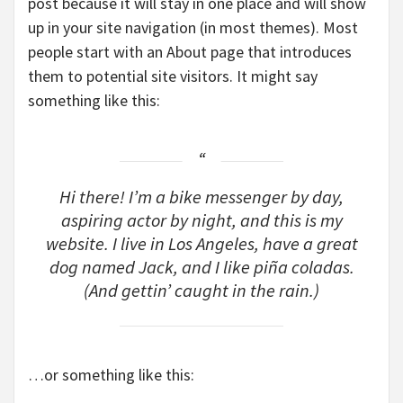
post because it will stay in one place and will show
up in your site navigation (in most themes). Most
people start with an About page that introduces
them to potential site visitors. It might say
something like this:
Hi there! I’m a bike messenger by day,
aspiring actor by night, and this is my
website. I live in Los Angeles, have a great
dog named Jack, and I like piña coladas.
(And gettin’ caught in the rain.)
…or something like this: