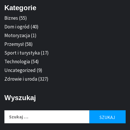
Kategorie
Biznes
(55)
Dom i ogród
(40)
Motoryzacja
(1)
Przemysł
(58)
Sport i turystyka
(17)
Technologia
(54)
Uncategorized
(9)
Zdrowie i uroda
(327)
Wyszukaj
Szukaj: