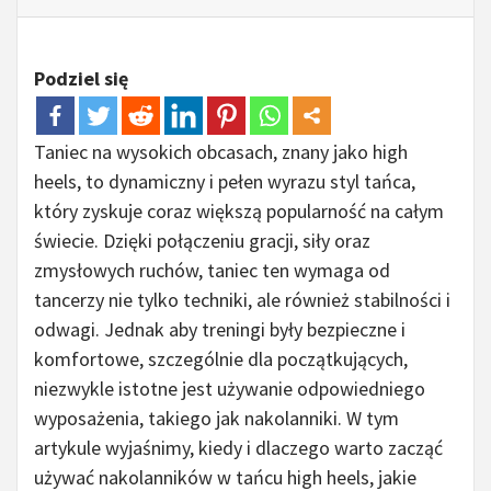
Podziel się
Taniec na wysokich obcasach, znany jako high
heels, to dynamiczny i pełen wyrazu styl tańca,
który zyskuje coraz większą popularność na całym
świecie. Dzięki połączeniu gracji, siły oraz
zmysłowych ruchów, taniec ten wymaga od
tancerzy nie tylko techniki, ale również stabilności i
odwagi. Jednak aby treningi były bezpieczne i
komfortowe, szczególnie dla początkujących,
niezwykle istotne jest używanie odpowiedniego
wyposażenia, takiego jak nakolanniki. W tym
artykule wyjaśnimy, kiedy i dlaczego warto zacząć
używać nakolanników w tańcu high heels, jakie