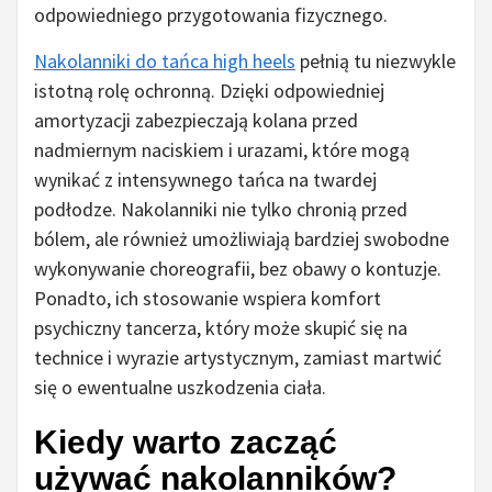
odpowiedniego przygotowania fizycznego.
Nakolanniki do tańca high heels
pełnią tu niezwykle
istotną rolę ochronną. Dzięki odpowiedniej
amortyzacji zabezpieczają kolana przed
nadmiernym naciskiem i urazami, które mogą
wynikać z intensywnego tańca na twardej
podłodze. Nakolanniki nie tylko chronią przed
bólem, ale również umożliwiają bardziej swobodne
wykonywanie choreografii, bez obawy o kontuzje.
Ponadto, ich stosowanie wspiera komfort
psychiczny tancerza, który może skupić się na
technice i wyrazie artystycznym, zamiast martwić
się o ewentualne uszkodzenia ciała.
Kiedy warto zacząć
używać nakolanników?