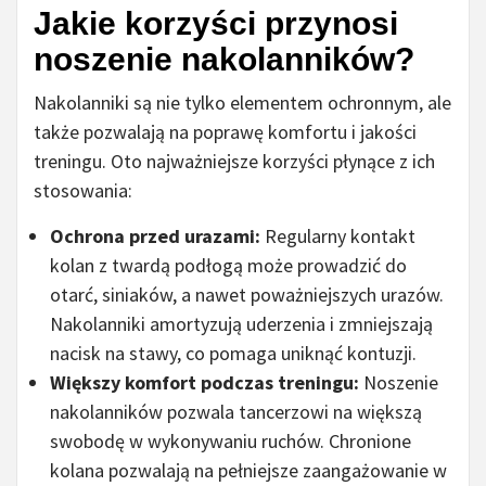
Jakie korzyści przynosi
noszenie nakolanników?
Nakolanniki są nie tylko elementem ochronnym, ale
także pozwalają na poprawę komfortu i jakości
treningu. Oto najważniejsze korzyści płynące z ich
stosowania:
Ochrona przed urazami:
Regularny kontakt
kolan z twardą podłogą może prowadzić do
otarć, siniaków, a nawet poważniejszych urazów.
Nakolanniki amortyzują uderzenia i zmniejszają
nacisk na stawy, co pomaga uniknąć kontuzji.
Większy komfort podczas treningu:
Noszenie
nakolanników pozwala tancerzowi na większą
swobodę w wykonywaniu ruchów. Chronione
kolana pozwalają na pełniejsze zaangażowanie w