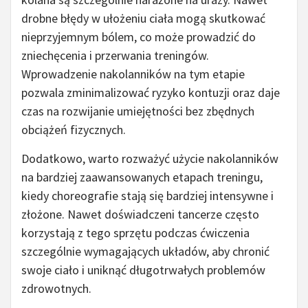
drobne błędy w ułożeniu ciała mogą skutkować
nieprzyjemnym bólem, co może prowadzić do
zniechęcenia i przerwania treningów.
Wprowadzenie nakolanników na tym etapie
pozwala zminimalizować ryzyko kontuzji oraz daje
czas na rozwijanie umiejętności bez zbędnych
obciążeń fizycznych.
Dodatkowo, warto rozważyć użycie nakolanników
na bardziej zaawansowanych etapach treningu,
kiedy choreografie stają się bardziej intensywne i
złożone. Nawet doświadczeni tancerze często
korzystają z tego sprzętu podczas ćwiczenia
szczególnie wymagających układów, aby chronić
swoje ciało i uniknąć długotrwałych problemów
zdrowotnych.