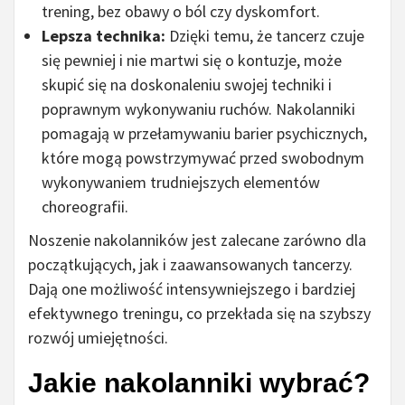
trening, bez obawy o ból czy dyskomfort.
Lepsza technika:
Dzięki temu, że tancerz czuje
się pewniej i nie martwi się o kontuzje, może
skupić się na doskonaleniu swojej techniki i
poprawnym wykonywaniu ruchów. Nakolanniki
pomagają w przełamywaniu barier psychicznych,
które mogą powstrzymywać przed swobodnym
wykonywaniem trudniejszych elementów
choreografii.
Noszenie nakolanników jest zalecane zarówno dla
początkujących, jak i zaawansowanych tancerzy.
Dają one możliwość intensywniejszego i bardziej
efektywnego treningu, co przekłada się na szybszy
rozwój umiejętności.
Jakie nakolanniki wybrać?