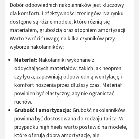
Dobór odpowiednich nakolanników jest kluczowy
dla komfortu i efektywności treningów. Na rynku
dostępne są różne modele, które różnią się
materiałem, grubością oraz stopniem amortyzacji.
Warto zwrócić uwagę na kilka czynników przy
wyborze nakolanników:
Materiał:
Nakolanniki wykonane z
oddychających materiałów, takich jak neopren
czy lycra, zapewniają odpowiednią wentylację i
komfort noszenia przez dłuższy czas. Materiał
powinien być elastyczny, aby nie ograniczać
ruchów.
Grubość i amortyzacja:
Grubość nakolanników
powinna być dostosowana do rodzaju tańca. W
przypadku high heels warto postawić na modele,
które oferują dobrą amortyzację, ale