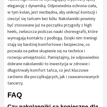
elegancję z dynamiką. Odpowiednia ochrona ciała,
w tym kolan, jest niezbędna, aby uniknąć kontuzji i
cieszyć się tańcem bez bólu. Nakolanniki powinny
być stosowane już na początku przygody z high
heels, zwłaszcza podczas nauki choreografii, które
wymagają kontaktu z podłogą. Dzięki nim treningi
stają się bardziej komfortowe i bezpieczne, co
pozwala na pełne skupienie się na technice i
rozwoju umiejętności. Pamiętajmy, że odpowiednio
dobrane nakolanniki to inwestycja w zdrowie i
długotrwały komfort tańca, co jest kluczowe
zarówno dla początkujących, jak i zaawansowanych
tancerzy.
FAQ
Czy nakolanniki są konieczne dla