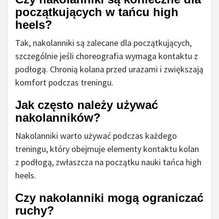
początkujących w tańcu high
heels?
Tak, nakolanniki są zalecane dla początkujących,
szczególnie jeśli choreografia wymaga kontaktu z
podłogą. Chronią kolana przed urazami i zwiększają
komfort podczas treningu.
Jak często należy używać
nakolanników?
Nakolanniki warto używać podczas każdego
treningu, który obejmuje elementy kontaktu kolan
z podłogą, zwłaszcza na początku nauki tańca high
heels.
Czy nakolanniki mogą ograniczać
ruchy?