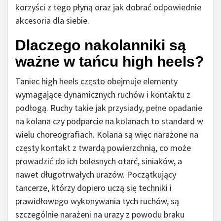
korzyści z tego płyną oraz jak dobrać odpowiednie
akcesoria dla siebie.
Dlaczego nakolanniki są
ważne w tańcu high heels?
Taniec high heels często obejmuje elementy
wymagające dynamicznych ruchów i kontaktu z
podłogą. Ruchy takie jak przysiady, pełne opadanie
na kolana czy podparcie na kolanach to standard w
wielu choreografiach. Kolana są więc narażone na
częsty kontakt z twardą powierzchnią, co może
prowadzić do ich bolesnych otarć, siniaków, a
nawet długotrwałych urazów. Początkujący
tancerze, którzy dopiero uczą się techniki i
prawidłowego wykonywania tych ruchów, są
szczególnie narażeni na urazy z powodu braku