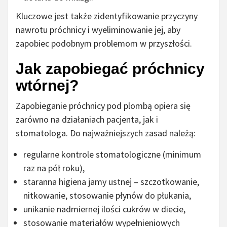
Kluczowe jest także zidentyfikowanie przyczyny
nawrotu próchnicy i wyeliminowanie jej, aby
zapobiec podobnym problemom w przyszłości.
Jak zapobiegać próchnicy
wtórnej?
Zapobieganie próchnicy pod plombą opiera się
zarówno na działaniach pacjenta, jak i
stomatologa. Do najważniejszych zasad należą:
regularne kontrole stomatologiczne (minimum
raz na pół roku),
staranna higiena jamy ustnej – szczotkowanie,
nitkowanie, stosowanie płynów do płukania,
unikanie nadmiernej ilości cukrów w diecie,
stosowanie materiałów wypełnieniowych