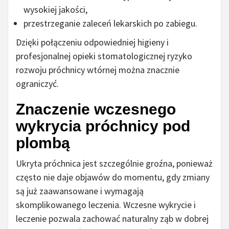
wysokiej jakości,
przestrzeganie zaleceń lekarskich po zabiegu.
Dzięki połączeniu odpowiedniej higieny i
profesjonalnej opieki stomatologicznej ryzyko
rozwoju próchnicy wtórnej można znacznie
ograniczyć.
Znaczenie wczesnego
wykrycia próchnicy pod
plombą
Ukryta próchnica jest szczególnie groźna, ponieważ
często nie daje objawów do momentu, gdy zmiany
są już zaawansowane i wymagają
skomplikowanego leczenia. Wczesne wykrycie i
leczenie pozwala zachować naturalny ząb w dobrej