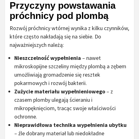
Przyczyny powstawania
próchnicy pod plombą
Rozwój próchnicy wtórnej wynika z kilku czynników,
które często nakładają się na siebie. Do
najważniejszych należą:
Nieszczelność wypełnienia
– nawet
mikroskopijne szczeliny między plombą a zębem
umożliwiają gromadzenie się resztek
pokarmowych i rozwój bakterii.
Zużycie materiału wypełnieniowego
– z
czasem plomby ulegają ścieraniu i
mikropęknięciom, tracąc swoje właściwości
ochronne.
Nieprawidłowa technika wypełnienia ubytku
– źle dobrany materiał lub niedokładne