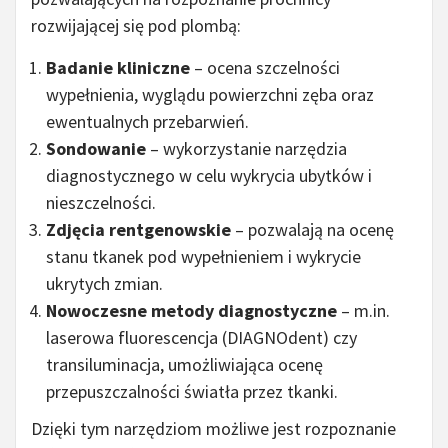
rozwijającej się pod plombą:
Badanie kliniczne
– ocena szczelności
wypełnienia, wyglądu powierzchni zęba oraz
ewentualnych przebarwień.
Sondowanie
– wykorzystanie narzędzia
diagnostycznego w celu wykrycia ubytków i
nieszczelności.
Zdjęcia rentgenowskie
– pozwalają na ocenę
stanu tkanek pod wypełnieniem i wykrycie
ukrytych zmian.
Nowoczesne metody diagnostyczne
– m.in.
laserowa fluorescencja (DIAGNOdent) czy
transiluminacja, umożliwiająca ocenę
przepuszczalności światła przez tkanki.
Dzięki tym narzędziom możliwe jest rozpoznanie