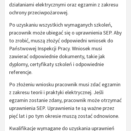
działaniami elektrycznymi oraz egzamin z zakresu
ochrony przeciwpożarowej.
Po uzyskaniu wszystkich wymaganych szkoleń,
pracownik może ubiegać się o uprawnienia SEP. Aby
to zrobić, muszą złożyć odpowiedni wniosek do
Państwowej Inspekcji Pracy. Wniosek musi
zawierać odpowiednie dokumenty, takie jak
dyplomy, certyfikaty szkoleń i odpowiednie
referencje.
Po złożeniu wniosku pracownik musi zdać egzamin
z zakresu teorii i praktyki elektrycznej. Jeśli
egzamin zostanie zdany, pracownik może otrzymać
uprawnienia SEP. Uprawnienia te są ważne przez
pięć lat i po tym okresie muszą zostać odnowione.
Kwalifikacje wymagane do uzyskania uprawnień