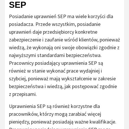
SEP
Posiadanie uprawnień SEP ma wiele korzyści dla
posiadacza. Przede wszystkim, posiadanie
uprawnień daje przedsiębiorcy konkretne
zabezpieczenie i zaufanie wśród klientów, ponieważ
wiedzą, że wykonają oni swoje obowiązki zgodnie z
najwyższymi standardami bezpieczeństwa.
Pracownicy posiadający uprawnienia SEP są
również w stanie wykonać prace wydajniej i
szybciej, ponieważ mają wykształcenie w zakresie
bezpieczeństwa i wiedzą, jak postępować zgodnie
z przepisami.
Uprawnienia SEP są również korzystne dla
pracowników, którzy mogą zarabiać więcej
pieniędzy, ponieważ posiadają ważne kwalifikacje.