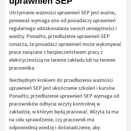
uprawnień SEP
Utrzymanie ważności uprawnień SEP jest ważne,
ponieważ wymaga ono od posiadaczy uprawnień
regularnego udoskonalania swoich umiejętności i
wiedzy. Ponadto, przedłużenie uprawnień SEP
oznacza, że posiadacz uprawnień może wykonywać
prace związane z bezpieczeństwem pracy z
elektrycznością na terenie zakładu lub na terenie
pracownika.
Niezbędnym krokiem do przedłużenia ważności
uprawnień SEP jest ukończenie szkoleń i kursów.
Ponadto, przedłużenie uprawnień SEP wymaga od
pracowników odbycia wizyty kontrolnej w
zakładzie, w którym będą pracować. Wizyta ta ma
na celu sprawdzenie, czy pracownik ma
odpowiednią wiedzę i doświadczenie, aby