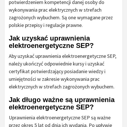
potwierdzeniem kompetencji danej osoby do
wykonywania prac elektrycznych w strefach
zagrożonych wybuchem. Są one wymagane przez
polskie przepisy i regulacje prawne.
Jak uzyskać uprawnienia
elektroenergetyczne SEP?
Aby uzyskać uprawnienia elektroenergetyczne SEP,
należy ukończyć odpowiednie kursy i uzyskać
certyfikat potwierdzający posiadanie wiedzy i
umiejętności w zakresie wykonywania prac
elektrycznych w strefach zagrożonych wybuchem.
Jak długo ważne są uprawnienia
elektroenergetyczne SEP?
Uprawnienia elektroenergetyczne SEP są ważne
przez okres 5 lat od dnia ich wydania. Po upływie