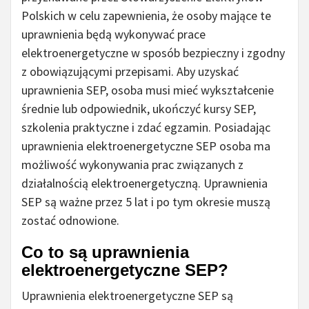
Polskich w celu zapewnienia, że osoby mające te
uprawnienia będą wykonywać prace
elektroenergetyczne w sposób bezpieczny i zgodny
z obowiązującymi przepisami. Aby uzyskać
uprawnienia SEP, osoba musi mieć wykształcenie
średnie lub odpowiednik, ukończyć kursy SEP,
szkolenia praktyczne i zdać egzamin. Posiadając
uprawnienia elektroenergetyczne SEP osoba ma
możliwość wykonywania prac związanych z
działalnością elektroenergetyczną. Uprawnienia
SEP są ważne przez 5 lat i po tym okresie muszą
zostać odnowione.
Co to są uprawnienia
elektroenergetyczne SEP?
Uprawnienia elektroenergetyczne SEP są