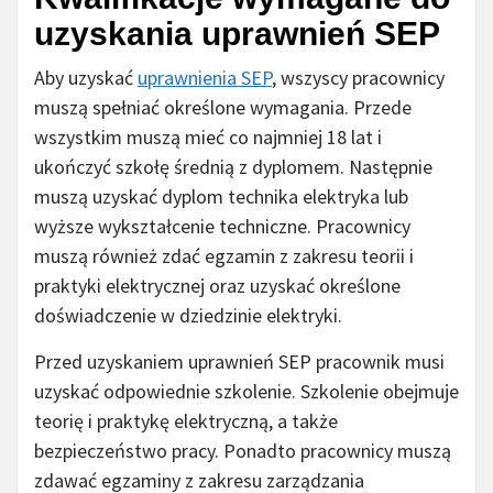
uzyskania uprawnień SEP
Aby uzyskać
uprawnienia SEP
, wszyscy pracownicy
muszą spełniać określone wymagania. Przede
wszystkim muszą mieć co najmniej 18 lat i
ukończyć szkołę średnią z dyplomem. Następnie
muszą uzyskać dyplom technika elektryka lub
wyższe wykształcenie techniczne. Pracownicy
muszą również zdać egzamin z zakresu teorii i
praktyki elektrycznej oraz uzyskać określone
doświadczenie w dziedzinie elektryki.
Przed uzyskaniem uprawnień SEP pracownik musi
uzyskać odpowiednie szkolenie. Szkolenie obejmuje
teorię i praktykę elektryczną, a także
bezpieczeństwo pracy. Ponadto pracownicy muszą
zdawać egzaminy z zakresu zarządzania