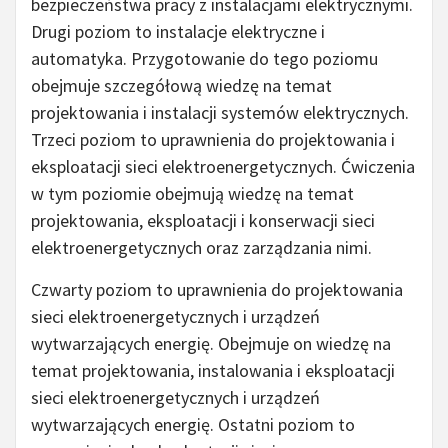
bezpieczeństwa pracy z instalacjami elektrycznymi.
Drugi poziom to instalacje elektryczne i
automatyka. Przygotowanie do tego poziomu
obejmuje szczegółową wiedzę na temat
projektowania i instalacji systemów elektrycznych.
Trzeci poziom to uprawnienia do projektowania i
eksploatacji sieci elektroenergetycznych. Ćwiczenia
w tym poziomie obejmują wiedzę na temat
projektowania, eksploatacji i konserwacji sieci
elektroenergetycznych oraz zarządzania nimi.
Czwarty poziom to uprawnienia do projektowania
sieci elektroenergetycznych i urządzeń
wytwarzających energię. Obejmuje on wiedzę na
temat projektowania, instalowania i eksploatacji
sieci elektroenergetycznych i urządzeń
wytwarzających energię. Ostatni poziom to