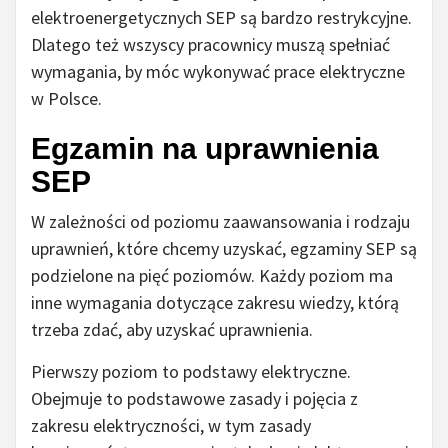
elektroenergetycznych SEP są bardzo restrykcyjne.
Dlatego też wszyscy pracownicy muszą spełniać
wymagania, by móc wykonywać prace elektryczne
w Polsce.
Egzamin na uprawnienia
SEP
W zależności od poziomu zaawansowania i rodzaju
uprawnień, które chcemy uzyskać, egzaminy SEP są
podzielone na pięć poziomów. Każdy poziom ma
inne wymagania dotyczące zakresu wiedzy, którą
trzeba zdać, aby uzyskać uprawnienia.
Pierwszy poziom to podstawy elektryczne.
Obejmuje to podstawowe zasady i pojęcia z
zakresu elektryczności, w tym zasady