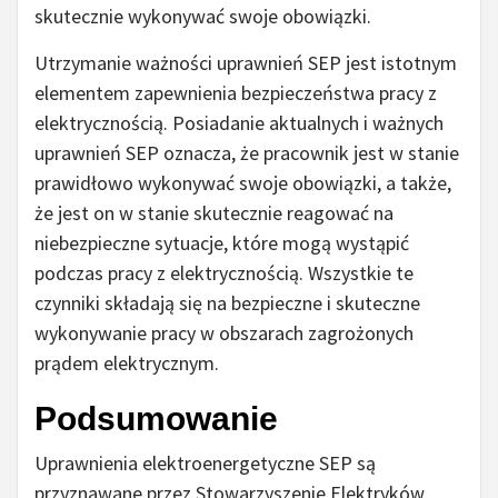
skutecznie wykonywać swoje obowiązki.
Utrzymanie ważności uprawnień SEP jest istotnym
elementem zapewnienia bezpieczeństwa pracy z
elektrycznością. Posiadanie aktualnych i ważnych
uprawnień SEP oznacza, że pracownik jest w stanie
prawidłowo wykonywać swoje obowiązki, a także,
że jest on w stanie skutecznie reagować na
niebezpieczne sytuacje, które mogą wystąpić
podczas pracy z elektrycznością. Wszystkie te
czynniki składają się na bezpieczne i skuteczne
wykonywanie pracy w obszarach zagrożonych
prądem elektrycznym.
Podsumowanie
Uprawnienia elektroenergetyczne SEP są
przyznawane przez Stowarzyszenie Elektryków