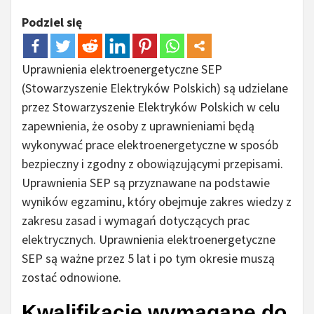
Podziel się
Uprawnienia elektroenergetyczne SEP
(Stowarzyszenie Elektryków Polskich) są udzielane
przez Stowarzyszenie Elektryków Polskich w celu
zapewnienia, że osoby z uprawnieniami będą
wykonywać prace elektroenergetyczne w sposób
bezpieczny i zgodny z obowiązującymi przepisami.
Uprawnienia SEP są przyznawane na podstawie
wyników egzaminu, który obejmuje zakres wiedzy z
zakresu zasad i wymagań dotyczących prac
elektrycznych. Uprawnienia elektroenergetyczne
SEP są ważne przez 5 lat i po tym okresie muszą
zostać odnowione.
Kwalifikacje wymagane do