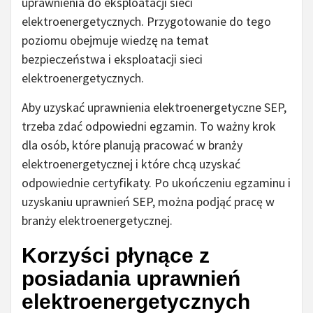
uprawnienia do eksploatacji sieci
elektroenergetycznych. Przygotowanie do tego
poziomu obejmuje wiedzę na temat
bezpieczeństwa i eksploatacji sieci
elektroenergetycznych.
Aby uzyskać uprawnienia elektroenergetyczne SEP,
trzeba zdać odpowiedni egzamin. To ważny krok
dla osób, które planują pracować w branży
elektroenergetycznej i które chcą uzyskać
odpowiednie certyfikaty. Po ukończeniu egzaminu i
uzyskaniu uprawnień SEP, można podjąć pracę w
branży elektroenergetycznej.
Korzyści płynące z
posiadania uprawnień
elektroenergetycznych