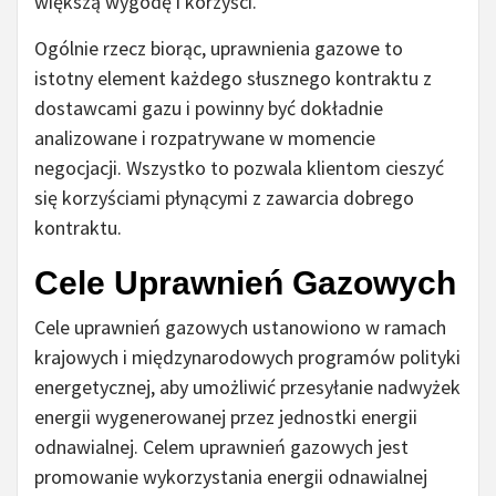
większą wygodę i korzyści.
Ogólnie rzecz biorąc, uprawnienia gazowe to
istotny element każdego słusznego kontraktu z
dostawcami gazu i powinny być dokładnie
analizowane i rozpatrywane w momencie
negocjacji. Wszystko to pozwala klientom cieszyć
się korzyściami płynącymi z zawarcia dobrego
kontraktu.
Cele Uprawnień Gazowych
Cele uprawnień gazowych ustanowiono w ramach
krajowych i międzynarodowych programów polityki
energetycznej, aby umożliwić przesyłanie nadwyżek
energii wygenerowanej przez jednostki energii
odnawialnej. Celem uprawnień gazowych jest
promowanie wykorzystania energii odnawialnej