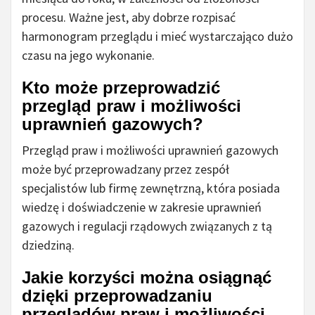
procesu. Ważne jest, aby dobrze rozpisać
harmonogram przeglądu i mieć wystarczająco dużo
czasu na jego wykonanie.
Kto może przeprowadzić
przegląd praw i możliwości
uprawnień gazowych?
Przegląd praw i możliwości uprawnień gazowych
może być przeprowadzany przez zespół
specjalistów lub firmę zewnętrzną, która posiada
wiedzę i doświadczenie w zakresie uprawnień
gazowych i regulacji rządowych związanych z tą
dziedziną.
Jakie korzyści można osiągnąć
dzięki przeprowadzaniu
przeglądów praw i możliwości