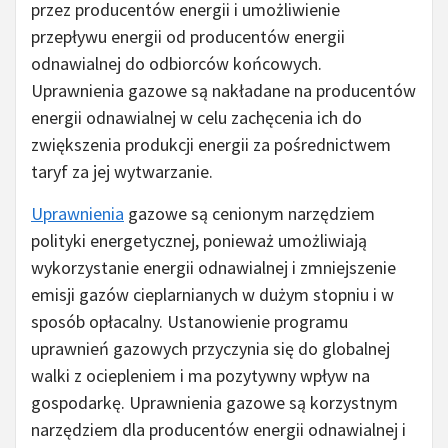
przez producentów energii i umożliwienie
przepływu energii od producentów energii
odnawialnej do odbiorców końcowych.
Uprawnienia gazowe są nakładane na producentów
energii odnawialnej w celu zachęcenia ich do
zwiększenia produkcji energii za pośrednictwem
taryf za jej wytwarzanie.
Uprawnienia
gazowe są cenionym narzędziem
polityki energetycznej, ponieważ umożliwiają
wykorzystanie energii odnawialnej i zmniejszenie
emisji gazów cieplarnianych w dużym stopniu i w
sposób opłacalny. Ustanowienie programu
uprawnień gazowych przyczynia się do globalnej
walki z ociepleniem i ma pozytywny wpływ na
gospodarkę. Uprawnienia gazowe są korzystnym
narzędziem dla producentów energii odnawialnej i