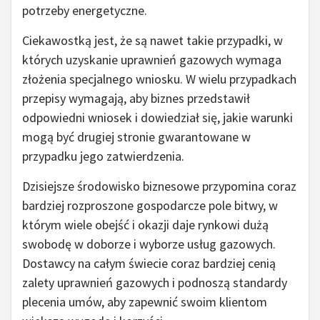
potrzeby energetyczne.
Ciekawostką jest, że są nawet takie przypadki, w
których uzyskanie uprawnień gazowych wymaga
złożenia specjalnego wniosku. W wielu przypadkach
przepisy wymagają, aby biznes przedstawił
odpowiedni wniosek i dowiedział się, jakie warunki
mogą być drugiej stronie gwarantowane w
przypadku jego zatwierdzenia.
Dzisiejsze środowisko biznesowe przypomina coraz
bardziej rozproszone gospodarcze pole bitwy, w
którym wiele obejść i okazji daje rynkowi dużą
swobodę w doborze i wyborze usług gazowych.
Dostawcy na całym świecie coraz bardziej cenią
zalety uprawnień gazowych i podnoszą standardy
plecenia umów, aby zapewnić swoim klientom