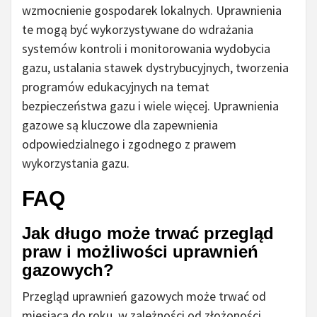
wzmocnienie gospodarek lokalnych. Uprawnienia
te mogą być wykorzystywane do wdrażania
systemów kontroli i monitorowania wydobycia
gazu, ustalania stawek dystrybucyjnych, tworzenia
programów edukacyjnych na temat
bezpieczeństwa gazu i wiele więcej. Uprawnienia
gazowe są kluczowe dla zapewnienia
odpowiedzialnego i zgodnego z prawem
wykorzystania gazu.
FAQ
Jak długo może trwać przegląd
praw i możliwości uprawnień
gazowych?
Przegląd uprawnień gazowych może trwać od
miesiąca do roku, w zależności od złożoności