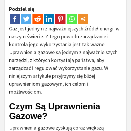
Podziel się
Gaz jest jednym z najważniejszych źródeł energii w
naszym świecie. Z tego powodu zarządzanie i
kontrola jego wykorzystania jest tak ważne.
Uprawnienia gazowe są jednym z najważniejszych
narzędzi, z których korzystają państwa, aby
zarządzać i regulować wykorzystanie gazu. W
niniejszym artykule przyjrzymy się bliżej
uprawnieniom gazowym, ich celom i
możliwościom.
Czym Są Uprawnienia
Gazowe?
Uprawnienia gazowe zyskują coraz większą