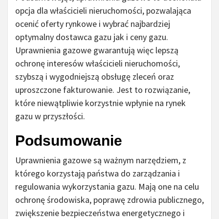
opcja dla właścicieli nieruchomości, pozwalająca
ocenić oferty rynkowe i wybrać najbardziej
optymalny dostawca gazu jak i ceny gazu.
Uprawnienia gazowe gwarantują więc lepszą
ochronę interesów właścicieli nieruchomości,
szybszą i wygodniejszą obsługę zleceń oraz
uproszczone fakturowanie. Jest to rozwiązanie,
które niewątpliwie korzystnie wpłynie na rynek
gazu w przyszłości.
Podsumowanie
Uprawnienia gazowe są ważnym narzędziem, z
którego korzystają państwa do zarządzania i
regulowania wykorzystania gazu. Mają one na celu
ochronę środowiska, poprawę zdrowia publicznego,
zwiększenie bezpieczeństwa energetycznego i