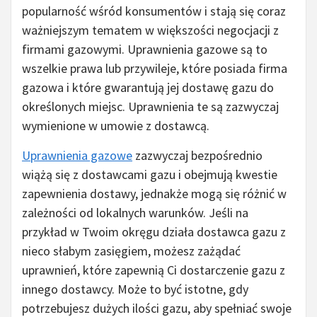
popularność wśród konsumentów i stają się coraz
ważniejszym tematem w większości negocjacji z
firmami gazowymi. Uprawnienia gazowe są to
wszelkie prawa lub przywileje, które posiada firma
gazowa i które gwarantują jej dostawę gazu do
określonych miejsc. Uprawnienia te są zazwyczaj
wymienione w umowie z dostawcą.
Uprawnienia gazowe
zazwyczaj bezpośrednio
wiążą się z dostawcami gazu i obejmują kwestie
zapewnienia dostawy, jednakże mogą się różnić w
zależności od lokalnych warunków. Jeśli na
przykład w Twoim okręgu działa dostawca gazu z
nieco słabym zasięgiem, możesz zażądać
uprawnień, które zapewnią Ci dostarczenie gazu z
innego dostawcy. Może to być istotne, gdy
potrzebujesz dużych ilości gazu, aby spełniać swoje