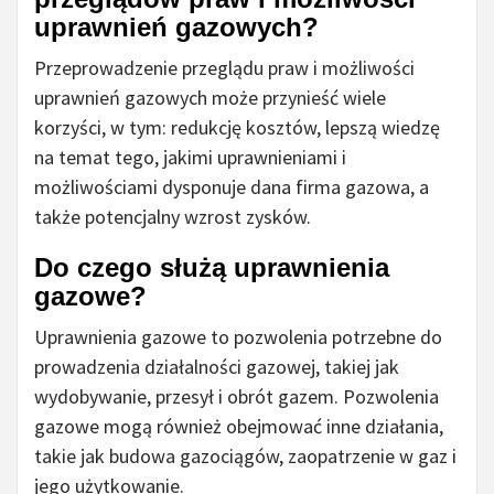
uprawnień gazowych?
Przeprowadzenie przeglądu praw i możliwości
uprawnień gazowych może przynieść wiele
korzyści, w tym: redukcję kosztów, lepszą wiedzę
na temat tego, jakimi uprawnieniami i
możliwościami dysponuje dana firma gazowa, a
także potencjalny wzrost zysków.
Do czego służą uprawnienia
gazowe?
Uprawnienia gazowe to pozwolenia potrzebne do
prowadzenia działalności gazowej, takiej jak
wydobywanie, przesył i obrót gazem. Pozwolenia
gazowe mogą również obejmować inne działania,
takie jak budowa gazociągów, zaopatrzenie w gaz i
jego użytkowanie.