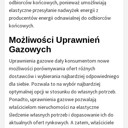
odbiorców końcowych, ponieważ umożliwiają
elastyczne przesyłanie nadwyżek energii z
producentów energii odnawialnej do odbiorców
końcowych.
Możliwości Uprawnień
Gazowych
Uprawnienia gazowe dały konsumentom nowe
możliwości porównywania ofert różnych
dostawców i wybierania najbardziej odpowiedniego
dla siebie. Pozwala to na wybór najbardziej
optymalnej opcji w stosunku do własnych potrzeb.
Ponadto, uprawnienia gazowe pozwalają
właścicielom nieruchomości na elastyczne
śledzenie własnych potrzeb i dopasowanie ich do
aktualnych ofert rynkowych. A zatem, właściciele