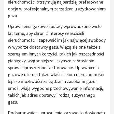
nieruchomości otrzymują najbardziej preferowane
opcje w profesjonalnym zarządzaniu użytkowaniem
gazu.
Uprawnienia gazowe zostały wprowadzone wiele
lat temu, aby chronić interesy właścicieli
nieruchomości i zapewnić im jak najwięcej swobody
w wyborze dostawcy gazu. Wiążą się one także z
szeregiem innych korzyści, takich jak oszczędności
pieniędzy, wygodniejsze i szybsze załatwianie
spraw i uproszczone fakturowanie. Uprawnienia
gazowe oferują także właścicielom nieruchomości
lepsze możliwości zarządzania zasobami gazu i
umożliwiają wygodne przechowywanie informacji,
takich jak adres dostawy i rodzaj zużywanego
gazu.
Podsumowując, uprawnienia gazowe to doskonała