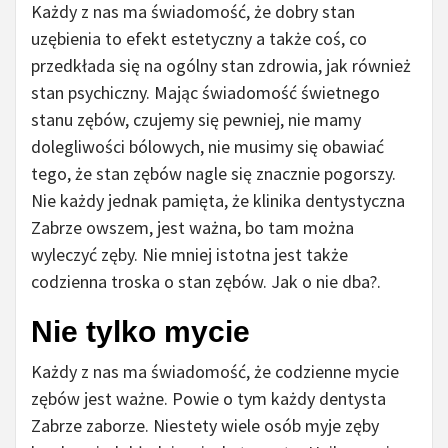
Każdy z nas ma świadomość, że dobry stan
uzębienia to efekt estetyczny a także coś, co
przedkłada się na ogólny stan zdrowia, jak również
stan psychiczny. Mając świadomość świetnego
stanu zębów, czujemy się pewniej, nie mamy
dolegliwości bólowych, nie musimy się obawiać
tego, że stan zębów nagle się znacznie pogorszy.
Nie każdy jednak pamięta, że klinika dentystyczna
Zabrze owszem, jest ważna, bo tam można
wyleczyć zęby. Nie mniej istotna jest także
codzienna troska o stan zębów. Jak o nie dba?.
Nie tylko mycie
Każdy z nas ma świadomość, że codzienne mycie
zębów jest ważne. Powie o tym każdy dentysta
Zabrze zaborze. Niestety wiele osób myje zęby