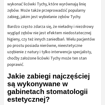
wykonać licówki Tychy, które wyrównają linię
zębów. Może także przeprowadzić popularny
zabieg, jakim jest wybielanie zębów Tychy.
Bardzo często zdarza się, że nieładny i niezdrowy
wygląd zębów nie jest efektem niedostatecznej
higieny, czy też innych zaniedbań. Wielu pacjentów
po prostu posiada nierówne, nieestetyczne
uzębienie z natury i tylko interwencja specjalisty,
choćby założone licówki Tychy może ten stan
poprawić.
Jakie zabiegi najczęściej
są wykonywane w
gabinetach stomatologii
estetycznej?