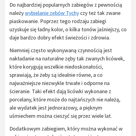
Do najbardziej popularnych zabiegów z pewnością
należy
wybielanie zębów Tychy
czy też tak zwane
piaskowanie. Poprzez tego rodzaju zabiegi
uzyskuje się ładny kolor, o kilka tonów jaśniejszy, co
daje bardzo dobry efekt świeżości i zdrowia.
Niemniej często wykonywaną czynnością jest
nakładanie na naturalne zęby tak zwanych licówek,
które korygują wszelkie niedoskonałości,
sprawiają, że żeby są idealnie równe, a co
najważniejsze niezwykle trwałe i odporne na
ścieranie. Taki efekt dają licówki wykonane z
porcelany, które może do najtańszych nie należą,
ale wydatek jest jednorazowy, a pięknym
uśmiechem można cieszyć się przez wiele lat.
Dodatkowym zabiegiem, który można wykonać w