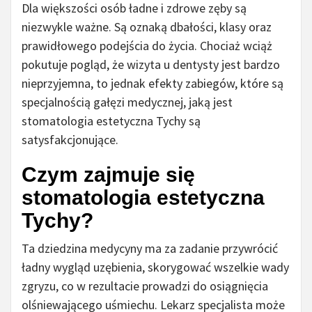
Dla większości osób ładne i zdrowe zęby są
niezwykle ważne. Są oznaką dbałości, klasy oraz
prawidłowego podejścia do życia. Chociaż wciąż
pokutuje pogląd, że wizyta u dentysty jest bardzo
nieprzyjemna, to jednak efekty zabiegów, które są
specjalnością gałęzi medycznej, jaką jest
stomatologia estetyczna Tychy są
satysfakcjonujące.
Czym zajmuje się
stomatologia estetyczna
Tychy?
Ta dziedzina medycyny ma za zadanie przywrócić
ładny wygląd uzębienia, skorygować wszelkie wady
zgryzu, co w rezultacie prowadzi do osiągnięcia
olśniewającego uśmiechu. Lekarz specjalista może