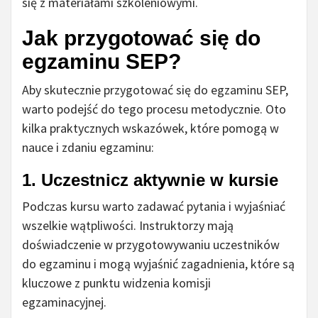
się z materiałami szkoleniowymi.
Jak przygotować się do
egzaminu SEP?
Aby skutecznie przygotować się do egzaminu SEP,
warto podejść do tego procesu metodycznie. Oto
kilka praktycznych wskazówek, które pomogą w
nauce i zdaniu egzaminu:
1. Uczestnicz aktywnie w kursie
Podczas kursu warto zadawać pytania i wyjaśniać
wszelkie wątpliwości. Instruktorzy mają
doświadczenie w przygotowywaniu uczestników
do egzaminu i mogą wyjaśnić zagadnienia, które są
kluczowe z punktu widzenia komisji
egzaminacyjnej.