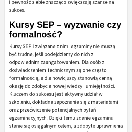
i pewność siebie znacząco zwiększają szanse na
sukces.
Kursy SEP – wyzwanie czy
formalność?
Kursy SEP i związane z nimi egzaminy nie muszą
być trudne, jeśli podejdziemy do nich z
odpowiednim zaangażowaniem. Dla osób z
doświadczeniem technicznym są one często
formalnością, a dla nowicjuszy stanowią cenną
okazję do zdobycia nowej wiedzy i umiejętności.
Kluczem do sukcesu jest aktywny udział w
szkoleniu, dokładne zapoznanie się z materiałami
oraz przećwiczenie potencjalnych pytań
egzaminacyjnych. Dzięki temu zdanie egzaminu
stanie się osiągalnym celem, a zdobyte uprawnienia