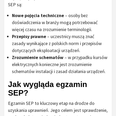
SEP są:
Nowe pojęcia techniczne
– osoby bez
doświadczenia w branży mogą potrzebować
więcej czasu na zrozumienie terminologii.
Przepisy prawne
– uczestnicy muszą znać
zasady wynikające z polskich norm i przepisów
dotyczących eksploatacji urządzeń.
Zrozumienie schematów
– w przypadku kursów
elektrycznych konieczne jest zrozumienie
schematów instalacji i zasad działania urządzeń.
Jak wygląda egzamin
SEP?
Egzamin SEP to kluczowy etap na drodze do
uzyskania uprawnień. Jego celem jest sprawdzenie,