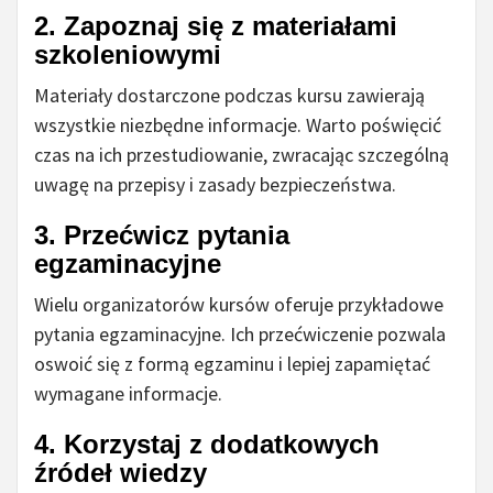
2. Zapoznaj się z materiałami
szkoleniowymi
Materiały dostarczone podczas kursu zawierają
wszystkie niezbędne informacje. Warto poświęcić
czas na ich przestudiowanie, zwracając szczególną
uwagę na przepisy i zasady bezpieczeństwa.
3. Przećwicz pytania
egzaminacyjne
Wielu organizatorów kursów oferuje przykładowe
pytania egzaminacyjne. Ich przećwiczenie pozwala
oswoić się z formą egzaminu i lepiej zapamiętać
wymagane informacje.
4. Korzystaj z dodatkowych
źródeł wiedzy