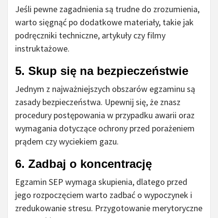
Jeśli pewne zagadnienia są trudne do zrozumienia,
warto sięgnąć po dodatkowe materiały, takie jak
podręczniki techniczne, artykuły czy filmy
instruktażowe.
5. Skup się na bezpieczeństwie
Jednym z najważniejszych obszarów egzaminu są
zasady bezpieczeństwa. Upewnij się, że znasz
procedury postępowania w przypadku awarii oraz
wymagania dotyczące ochrony przed porażeniem
prądem czy wyciekiem gazu.
6. Zadbaj o koncentrację
Egzamin SEP wymaga skupienia, dlatego przed
jego rozpoczęciem warto zadbać o wypoczynek i
zredukowanie stresu. Przygotowanie merytoryczne