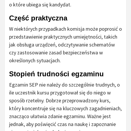
o które ubiega się kandydat.
Część praktyczna
W niektórych przypadkach komisja może poprosić o
przedstawienie praktycznych umiejętności, takich
jak obsługa urządzeń, odczytywanie schematów
czy zastosowanie zasad bezpieczeństwa w
określonych sytuacjach.
Stopień trudności egzaminu
Egzamin SEP nie należy do szczególnie trudnych, o
ile uczestnik kursu przygotował się do niego w
sposób rzetelny. Dobrze przeprowadzony kurs,
który koncentruje się na kluczowych zagadnieniach,
znacząco ułatwia zdanie egzaminu. Ważne jest
jednak, aby poświęcić czas na naukę i zapoznanie