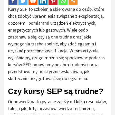
Kursy SEP to szkolenia skierowane do osób, które
chcą zdobyć uprawnienia związane z eksploatacją,
dozorem i pomiarami urządzeń elektrycznych,
energetycznych lub gazowych. Wiele osób
zastanawia się, czy są one trudne oraz jakie
wymagania trzeba spełnić, aby zdać egzamin i
uzyskać potrzebne kwalifikacje. W tym artykule
wyjaśniamy, czego można się spodziewać podczas
kursów SEP, omawiamy poziom trudności oraz
przedstawiamy praktyczne wskazówki, jak
skutecznie przygotować się do egzaminu.
Czy kursy SEP są trudne?
Odpowiedź na to pytanie zależy od kilku czynników,
takich jak dotychczasowa wiedza techniczna,