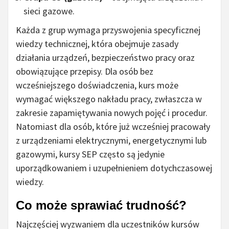
sieci gazowe.
Każda z grup wymaga przyswojenia specyficznej
wiedzy technicznej, która obejmuje zasady
działania urządzeń, bezpieczeństwo pracy oraz
obowiązujące przepisy. Dla osób bez
wcześniejszego doświadczenia, kurs może
wymagać większego nakładu pracy, zwłaszcza w
zakresie zapamiętywania nowych pojęć i procedur.
Natomiast dla osób, które już wcześniej pracowały
z urządzeniami elektrycznymi, energetycznymi lub
gazowymi, kursy SEP często są jedynie
uporządkowaniem i uzupełnieniem dotychczasowej
wiedzy.
Co może sprawiać trudność?
Najczęściej wyzwaniem dla uczestników kursów