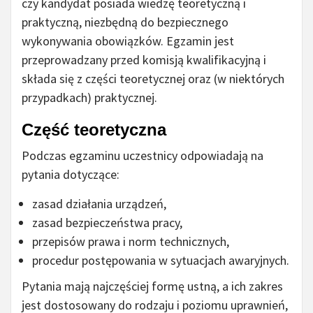
czy kandydat posiada wiedzę teoretyczną i
praktyczną, niezbędną do bezpiecznego
wykonywania obowiązków. Egzamin jest
przeprowadzany przed komisją kwalifikacyjną i
składa się z części teoretycznej oraz (w niektórych
przypadkach) praktycznej.
Część teoretyczna
Podczas egzaminu uczestnicy odpowiadają na
pytania dotyczące:
zasad działania urządzeń,
zasad bezpieczeństwa pracy,
przepisów prawa i norm technicznych,
procedur postępowania w sytuacjach awaryjnych.
Pytania mają najczęściej formę ustną, a ich zakres
jest dostosowany do rodzaju i poziomu uprawnień,