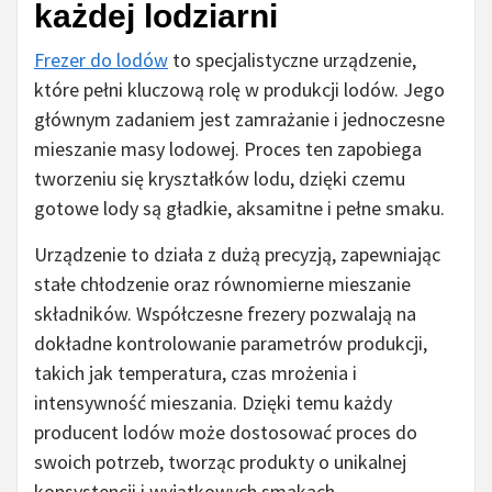
każdej lodziarni
Frezer do lodów
to specjalistyczne urządzenie,
które pełni kluczową rolę w produkcji lodów. Jego
głównym zadaniem jest zamrażanie i jednoczesne
mieszanie masy lodowej. Proces ten zapobiega
tworzeniu się kryształków lodu, dzięki czemu
gotowe lody są gładkie, aksamitne i pełne smaku.
Urządzenie to działa z dużą precyzją, zapewniając
stałe chłodzenie oraz równomierne mieszanie
składników. Współczesne frezery pozwalają na
dokładne kontrolowanie parametrów produkcji,
takich jak temperatura, czas mrożenia i
intensywność mieszania. Dzięki temu każdy
producent lodów może dostosować proces do
swoich potrzeb, tworząc produkty o unikalnej
konsystencji i wyjątkowych smakach.