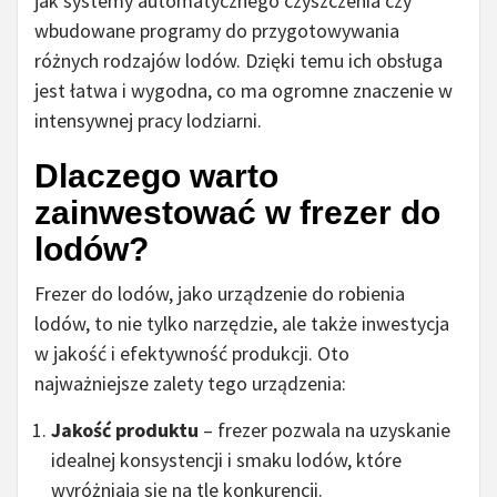
jak systemy automatycznego czyszczenia czy
wbudowane programy do przygotowywania
różnych rodzajów lodów. Dzięki temu ich obsługa
jest łatwa i wygodna, co ma ogromne znaczenie w
intensywnej pracy lodziarni.
Dlaczego warto
zainwestować w frezer do
lodów?
Frezer do lodów, jako urządzenie do robienia
lodów, to nie tylko narzędzie, ale także inwestycja
w jakość i efektywność produkcji. Oto
najważniejsze zalety tego urządzenia:
Jakość produktu
– frezer pozwala na uzyskanie
idealnej konsystencji i smaku lodów, które
wyróżniają się na tle konkurencji.