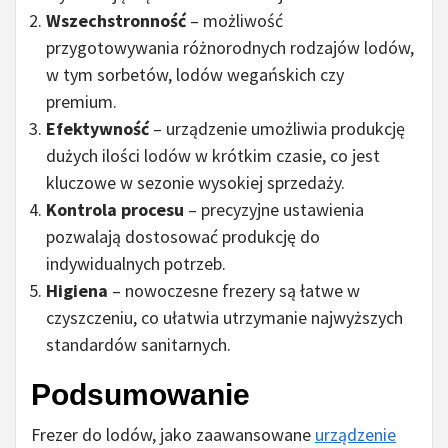
Wszechstronność
– możliwość
przygotowywania różnorodnych rodzajów lodów,
w tym sorbetów, lodów wegańskich czy
premium.
Efektywność
– urządzenie umożliwia produkcję
dużych ilości lodów w krótkim czasie, co jest
kluczowe w sezonie wysokiej sprzedaży.
Kontrola procesu
– precyzyjne ustawienia
pozwalają dostosować produkcję do
indywidualnych potrzeb.
Higiena
– nowoczesne frezery są łatwe w
czyszczeniu, co ułatwia utrzymanie najwyższych
standardów sanitarnych.
Podsumowanie
Frezer do lodów, jako zaawansowane
urządzenie