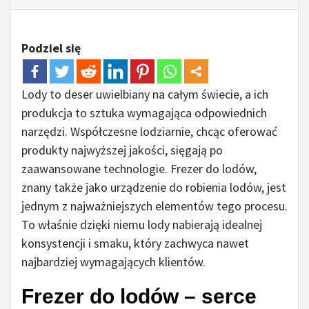
Podziel się
Lody to deser uwielbiany na całym świecie, a ich
produkcja to sztuka wymagająca odpowiednich
narzędzi. Współczesne lodziarnie, chcąc oferować
produkty najwyższej jakości, sięgają po
zaawansowane technologie. Frezer do lodów,
znany także jako urządzenie do robienia lodów, jest
jednym z najważniejszych elementów tego procesu.
To właśnie dzięki niemu lody nabierają idealnej
konsystencji i smaku, który zachwyca nawet
najbardziej wymagających klientów.
Frezer do lodów – serce