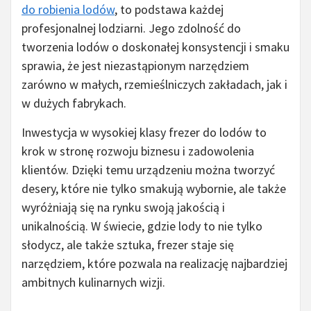
do robienia lodów
, to podstawa każdej
profesjonalnej lodziarni. Jego zdolność do
tworzenia lodów o doskonałej konsystencji i smaku
sprawia, że jest niezastąpionym narzędziem
zarówno w małych, rzemieślniczych zakładach, jak i
w dużych fabrykach.
Inwestycja w wysokiej klasy frezer do lodów to
krok w stronę rozwoju biznesu i zadowolenia
klientów. Dzięki temu urządzeniu można tworzyć
desery, które nie tylko smakują wybornie, ale także
wyróżniają się na rynku swoją jakością i
unikalnością. W świecie, gdzie lody to nie tylko
słodycz, ale także sztuka, frezer staje się
narzędziem, które pozwala na realizację najbardziej
ambitnych kulinarnych wizji.