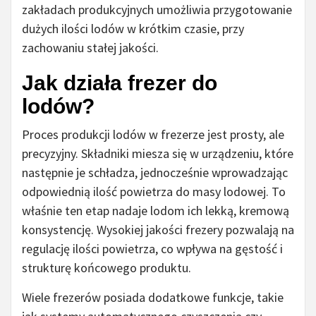
zakładach produkcyjnych umożliwia przygotowanie
dużych ilości lodów w krótkim czasie, przy
zachowaniu stałej jakości.
Jak działa frezer do
lodów?
Proces produkcji lodów w frezerze jest prosty, ale
precyzyjny. Składniki miesza się w urządzeniu, które
następnie je schładza, jednocześnie wprowadzając
odpowiednią ilość powietrza do masy lodowej. To
właśnie ten etap nadaje lodom ich lekką, kremową
konsystencję. Wysokiej jakości frezery pozwalają na
regulację ilości powietrza, co wpływa na gęstość i
strukturę końcowego produktu.
Wiele frezerów posiada dodatkowe funkcje, takie