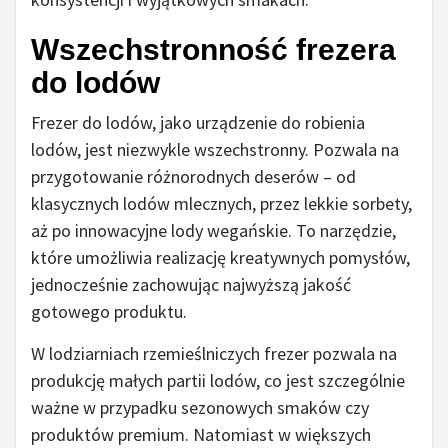
Wszechstronność frezera
do lodów
Frezer do lodów, jako urządzenie do robienia
lodów, jest niezwykle wszechstronny. Pozwala na
przygotowanie różnorodnych deserów – od
klasycznych lodów mlecznych, przez lekkie sorbety,
aż po innowacyjne lody wegańskie. To narzędzie,
które umożliwia realizację kreatywnych pomysłów,
jednocześnie zachowując najwyższą jakość
gotowego produktu.
W lodziarniach rzemieślniczych frezer pozwala na
produkcję małych partii lodów, co jest szczególnie
ważne w przypadku sezonowych smaków czy
produktów premium. Natomiast w większych